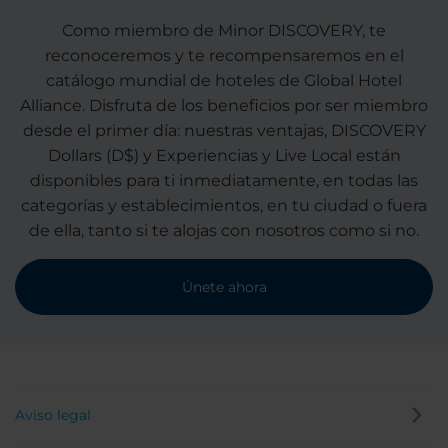
Como miembro de Minor DISCOVERY, te
reconoceremos y te recompensaremos en el
catálogo mundial de hoteles de Global Hotel
Alliance. Disfruta de los beneficios por ser miembro
desde el primer día: nuestras ventajas, DISCOVERY
Dollars (D$) y Experiencias y Live Local están
disponibles para ti inmediatamente, en todas las
categorías y establecimientos, en tu ciudad o fuera
de ella, tanto si te alojas con nosotros como si no.
Únete ahora
Aviso legal