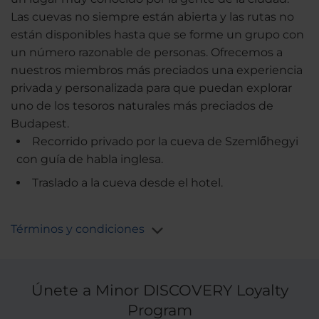
Las cuevas no siempre están abierta y las rutas no
están disponibles hasta que se forme un grupo con
un número razonable de personas. Ofrecemos a
nuestros miembros más preciados una experiencia
privada y personalizada para que puedan explorar
uno de los tesoros naturales más preciados de
Budapest.
Recorrido privado por la cueva de Szemlőhegyi
con guía de habla inglesa.
Traslado a la cueva desde el hotel.
Términos y condiciones
Únete a Minor DISCOVERY Loyalty
Program