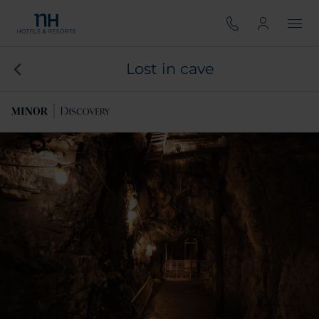
Lost in cave