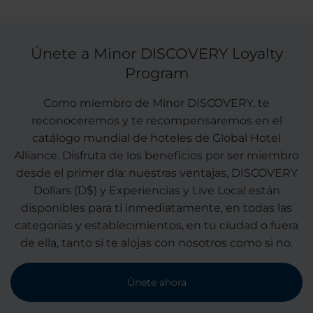
Únete a Minor DISCOVERY Loyalty
Program
Como miembro de Minor DISCOVERY, te
reconoceremos y te recompensaremos en el
catálogo mundial de hoteles de Global Hotel
Alliance. Disfruta de los beneficios por ser miembro
desde el primer día: nuestras ventajas, DISCOVERY
Dollars (D$) y Experiencias y Live Local están
disponibles para ti inmediatamente, en todas las
categorías y establecimientos, en tu ciudad o fuera
de ella, tanto si te alojas con nosotros como si no.
Únete ahora