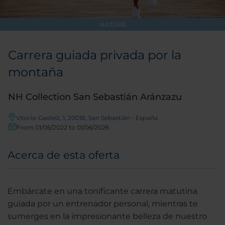
NATURE
Carrera guiada privada por la
montaña
NH Collection San Sebastián Aránzazu
Vitoria-Gasteiz, 1, 20018, San Sebastián - España
From 01/06/2022 to 01/06/2026
Acerca de esta oferta
Embárcate en una tonificante carrera matutina
guiada por un entrenador personal, mientras te
sumerges en la impresionante belleza de nuestro