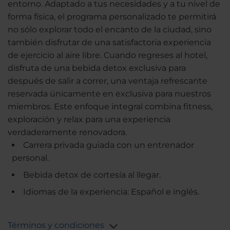
entorno. Adaptado a tus necesidades y a tu nivel de
forma física, el programa personalizado te permitirá
no sólo explorar todo el encanto de la ciudad, sino
también disfrutar de una satisfactoria experiencia
de ejercicio al aire libre. Cuando regreses al hotel,
disfruta de una bebida detox exclusiva para
después de salir a correr, una ventaja refrescante
reservada únicamente en exclusiva para nuestros
miembros. Este enfoque integral combina fitness,
exploración y relax para una experiencia
verdaderamente renovadora.
Carrera privada guiada con un entrenador
personal.
Bebida detox de cortesía al llegar.
Idiomas de la experiencia: Español e inglés.
Términos y condiciones