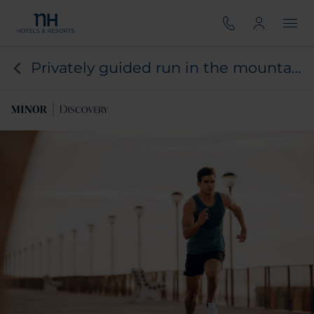
Privately guided run in the mountains