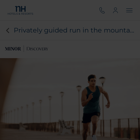
Privately guided run in the mountains