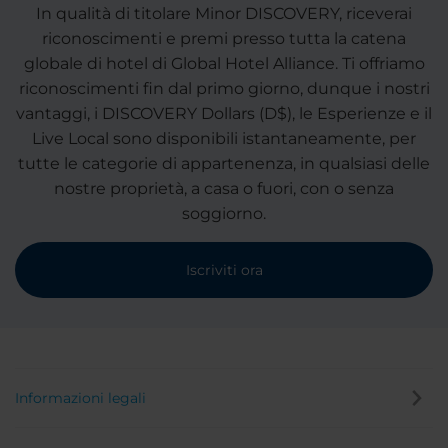
In qualità di titolare Minor DISCOVERY, riceverai
riconoscimenti e premi presso tutta la catena
globale di hotel di Global Hotel Alliance. Ti offriamo
riconoscimenti fin dal primo giorno, dunque i nostri
vantaggi, i DISCOVERY Dollars (D$), le Esperienze e il
Live Local sono disponibili istantaneamente, per
tutte le categorie di appartenenza, in qualsiasi delle
nostre proprietà, a casa o fuori, con o senza
soggiorno.
Iscriviti ora
Informazioni legali