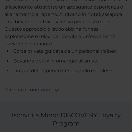
affascinante attraverso un’appagante esperienza di
allenamento all’aperto. Al ritorno in hotel, assapora
una bevanda detox esclusiva per i nostri soci.
Questo approccio olistico abbina fitness,
esplorazione e relax, dando vita a un’esperienza
davvero rigenerante.
Corsa privata guidata da un personal trainer.
Bevanda detox in omaggio all’arrivo.
Lingue dell’esperienza: spagnolo e inglese.
Termini e condizioni
Iscriviti a Minor DISCOVERY Loyalty
Program