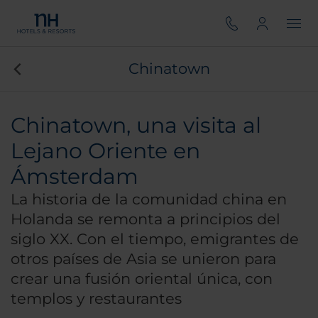
Chinatown
Chinatown, una visita al
Lejano Oriente en
Ámsterdam
La historia de la comunidad china en
Holanda se remonta a principios del
siglo XX. Con el tiempo, emigrantes de
otros países de Asia se unieron para
crear una fusión oriental única, con
templos y restaurantes