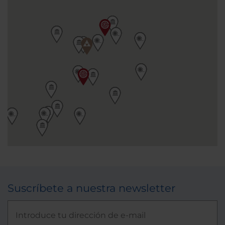
Suscríbete a nuestra newsletter