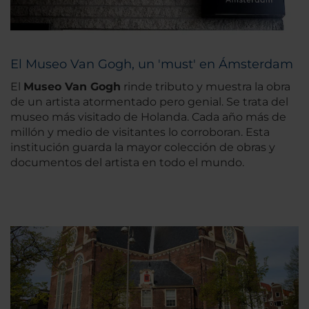
El Museo Van Gogh, un 'must' en Ámsterdam
El
Museo Van Gogh
rinde tributo y muestra la obra
de un artista atormentado pero genial. Se trata del
museo más visitado de Holanda. Cada año más de
millón y medio de visitantes lo corroboran. Esta
institución guarda la mayor colección de obras y
documentos del artista en todo el mundo.