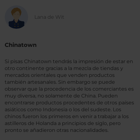
Lana de Wit
Chinatown
Si pisas Chinatown tendrás la impresión de estar en
otro continente gracias a la mezcla de tiendas y
mercados orientales que venden productos
también artesanales. Sin embargo se puede
observar que la procedencia de los comerciantes es
muy diversa, no solamente de China. Pueden
encontrarse productos procedentes de otros países
asiáticos como Indonesia o los del sudeste. Los
chinos fueron los primeros en venir a trabajar a los
astilleros de Holanda a principios de siglo, pero
pronto se añadieron otras nacionalidades.