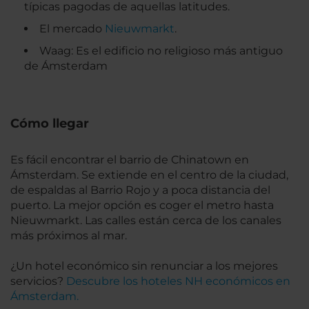
típicas pagodas de aquellas latitudes.
El mercado
Nieuwmarkt
.
Waag: Es el edificio no religioso más antiguo
de Ámsterdam
Cómo llegar
Es fácil encontrar el barrio de Chinatown en
Ámsterdam. Se extiende en el centro de la ciudad,
de espaldas al Barrio Rojo y a poca distancia del
puerto. La mejor opción es coger el metro hasta
Nieuwmarkt. Las calles están cerca de los canales
más próximos al mar.
¿Un hotel económico sin renunciar a los mejores
servicios?
Descubre los hoteles NH económicos en
Ámsterdam.