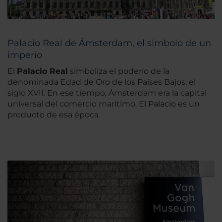
Palacio Real de Ámsterdam, el símbolo de un
imperio
El
Palacio Real
simboliza el poderío de la
denominada Edad de Oro de los Países Bajos, el
siglo XVII. En ese tiempo, Ámsterdam era la capital
universal del comercio marítimo. El Palacio es un
producto de esa época.