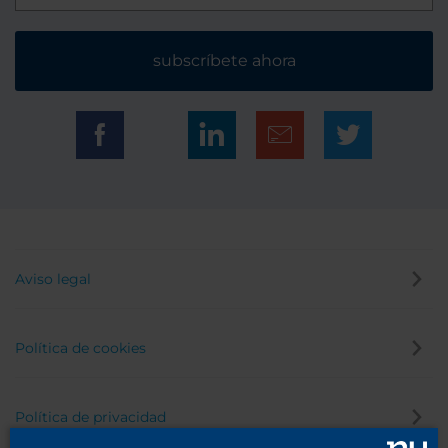
subscríbete ahora
Aviso legal
Política de cookies
Política de privacidad