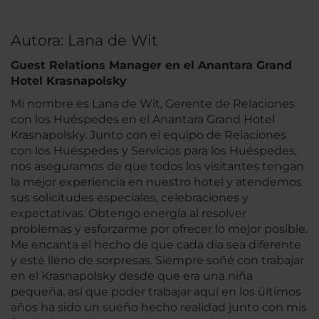
Autora: Lana de Wit
Guest Relations Manager en el Anantara Grand
Hotel Krasnapolsky
Mi nombre es Lana de Wit, Gerente de Relaciones
con los Huéspedes en el Anantara Grand Hotel
Krasnapolsky. Junto con el equipo de Relaciones
con los Huéspedes y Servicios para los Huéspedes,
nos aseguramos de que todos los visitantes tengan
la mejor experiencia en nuestro hotel y atendemos
sus solicitudes especiales, celebraciones y
expectativas. Obtengo energía al resolver
problemas y esforzarme por ofrecer lo mejor posible.
Me encanta el hecho de que cada día sea diferente
y esté lleno de sorpresas. Siempre soñé con trabajar
en el Krasnapolsky desde que era una niña
pequeña, así que poder trabajar aquí en los últimos
años ha sido un sueño hecho realidad junto con mis