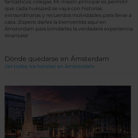
fantásticos colegas. Mi misión principal es permitir
que cada huésped se vaya con historias
extraordinarias y recuerdos inolvidables para llevar a
casa. ¡Espero darles la bienvenida aquí en
Ámsterdam para brindarles la verdadera experiencia
Anantara!
Dónde quedarse en Ámsterdam
Ver todos los hoteles en Ámsterdam