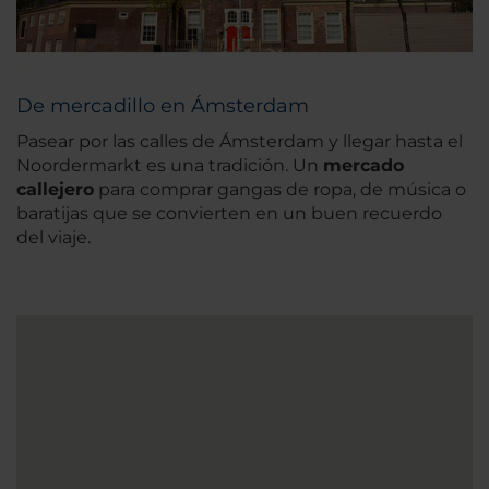
De mercadillo en Ámsterdam
Pasear por las calles de Ámsterdam y llegar hasta el
Noordermarkt es una tradición. Un
mercado
callejero
para comprar gangas de ropa, de música o
baratijas que se convierten en un buen recuerdo
del viaje.