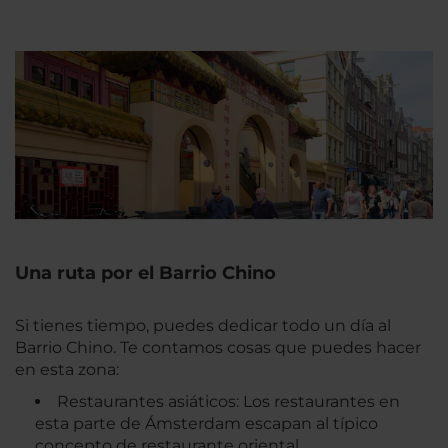
Una ruta por el Barrio Chino
Si tienes tiempo, puedes dedicar todo un día al
Barrio Chino. Te contamos cosas que puedes hacer
en esta zona:
Restaurantes asiáticos: Los restaurantes en
esta parte de Ámsterdam escapan al típico
concepto de restaurante oriental.