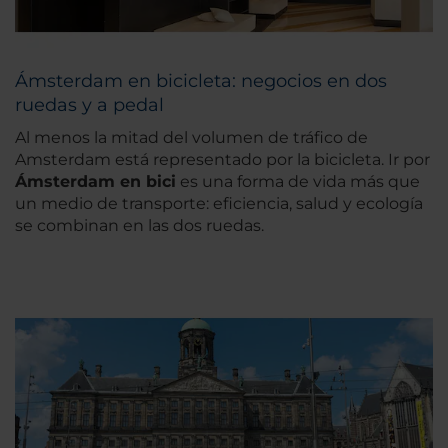
Ámsterdam en bicicleta: negocios en dos
ruedas y a pedal
Al menos la mitad del volumen de tráfico de
Amsterdam está representado por la bicicleta. Ir por
Ámsterdam en bici
es una forma de vida más que
un medio de transporte: eficiencia, salud y ecología
se combinan en las dos ruedas.