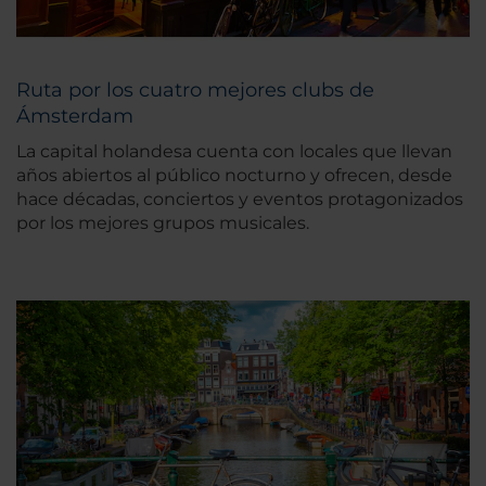
Ruta por los cuatro mejores clubs de
Ámsterdam
La capital holandesa cuenta con locales que llevan
años abiertos al público nocturno y ofrecen, desde
hace décadas, conciertos y eventos protagonizados
por los mejores grupos musicales.