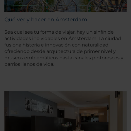
Qué ver y hacer en Ámsterdam
Sea cual sea tu forma de viajar, hay un sinfín de
actividades inolvidables en Ámsterdam. La ciudad
fusiona historia e innovación con naturalidad,
ofreciendo desde arquitectura de primer nivel y
museos emblemáticos hasta canales pintorescos y
barrios llenos de vida.