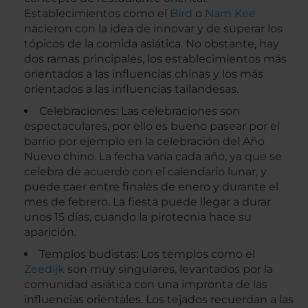
Establecimientos como el
Bird
o
Nam Kee
nacieron con la idea de innovar y de superar los
tópicos de la comida asiática. No obstante, hay
dos ramas principales, los establecimientos más
orientados a las influencias chinas y los más
orientados a las influencias tailandesas.
Celebraciones: Las celebraciones son
espectaculares, por ello es bueno pasear por el
barrio por ejemplo en la celebración del Año
Nuevo chino. La fecha varía cada año, ya que se
celebra de acuerdo con el calendario lunar, y
puede caer entre finales de enero y durante el
mes de febrero. La fiesta puede llegar a durar
unos 15 días, cuando la pirotecnia hace su
aparición.
Templos budistas: Los templos como el
Zeedijk
son muy singulares, levantados por la
comunidad asiática con una impronta de las
influencias orientales. Los tejados recuerdan a las