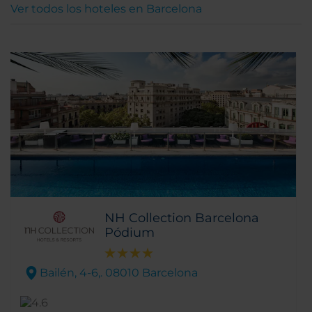
Ver todos los hoteles en Barcelona
NH Collection Barcelona
Pódium
Bailén, 4-6,. 08010 Barcelona