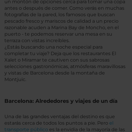
un montón de opciones cerca para tomar una copa
antes o después de comer. Como verás en muchas
fotografías de la pared, los famosos que buscan
pescado fresco y mariscos de calidad a un precio
razonable acuden a Marina Bay de Moncho, en el
puerto - te podemos reservar una mesa en su
terraza con vistas increíbles.
¿Estás buscando una noche especial para
completar tu viaje? Deja que los restaurantes El
Xalet o Miramar te cautiven con sus sabrosas
selecciones gastronómicas, atmósferas maravillosas
y vistas de Barcelona desde la montaña de
Montjuïc.
Barcelona: Alrededores y viajes de un día
Una de las grandes ventajas del destino es que
estarás cerca de todos los puntos a pie. Pero
el
transporte público
es la envidia de la mayoría de las