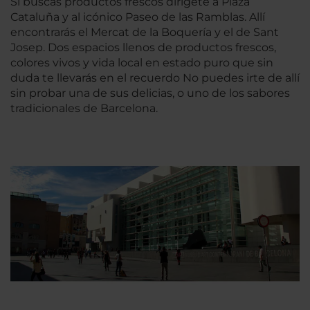
Si buscas productos frescos dirígete a Plaza
Cataluña y al icónico Paseo de las Ramblas. Allí
encontrarás el Mercat de la Boquería y el de Sant
Josep. Dos espacios llenos de productos frescos,
colores vivos y vida local en estado puro que sin
duda te llevarás en el recuerdo No puedes irte de allí
sin probar una de sus delicias, o uno de los sabores
tradicionales de Barcelona.