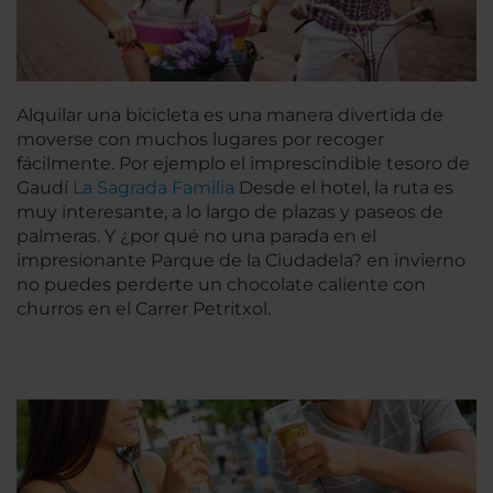
Alquilar una bicicleta es una manera divertida de
moverse con muchos lugares por recoger
fácilmente. Por ejemplo el imprescindible tesoro de
Gaudí
La Sagrada Familia
Desde el hotel, la ruta es
muy interesante, a lo largo de plazas y paseos de
palmeras. Y ¿por qué no una parada en el
impresionante Parque de la Ciudadela? en invierno
no puedes perderte un chocolate caliente con
churros en el Carrer Petritxol.