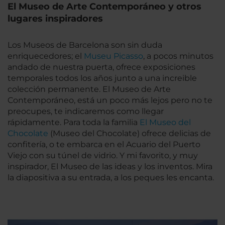
El Museo de Arte Contemporáneo y otros
lugares inspiradores
Los Museos de Barcelona son sin duda
enriquecedores; el
Museu Picasso
, a pocos minutos
andado de nuestra puerta, ofrece exposiciones
temporales todos los años junto a una increible
colección permanente. El Museo de Arte
Contemporáneo, está un poco más lejos pero no te
preocupes, te indicaremos como llegar
rápidamente. Para toda la familia
El Museo del
Chocolate
(Museo del Chocolate) ofrece delicias de
confitería, o te embarca en el Acuario del Puerto
Viejo con su túnel de vidrio. Y mi favorito, y muy
inspirador, El Museo de las ideas y los inventos. Mira
la diapositiva a su entrada, a los peques les encanta.