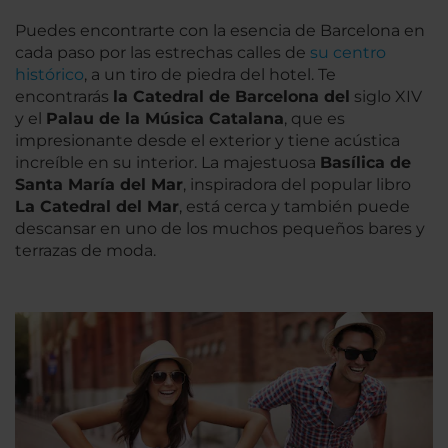
Puedes encontrarte con la esencia de Barcelona en
cada paso por las estrechas calles de
su centro
histórico
, a un tiro de piedra del hotel. Te
encontrarás
la Catedral de Barcelona del
siglo XIV
y el
Palau de la Música Catalana
, que es
impresionante desde el exterior y tiene acústica
increíble en su interior. La majestuosa
Basílica de
Santa María del Mar
, inspiradora del popular libro
La Catedral del Mar
, está cerca y también puede
descansar en uno de los muchos pequeños bares y
terrazas de moda.