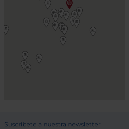
Suscríbete a nuestra newsletter