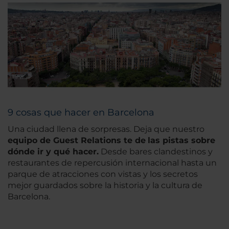
9 cosas que hacer en Barcelona
Una ciudad llena de sorpresas. Deja que nuestro
equipo de Guest Relations te de
las pistas sobre
dónde ir y qué hacer.
Desde bares clandestinos y
restaurantes de repercusión internacional hasta un
parque de atracciones con vistas y los secretos
mejor guardados sobre la historia y la cultura de
Barcelona.