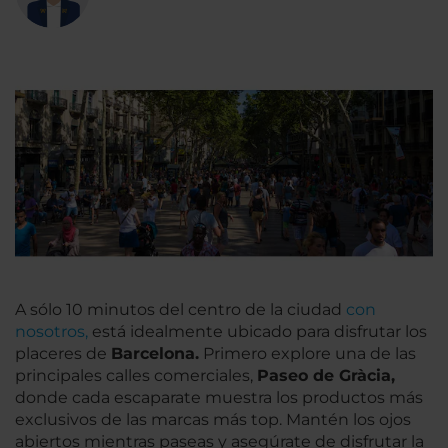
A sólo 10 minutos del centro de la ciudad
con
nosotros,
está idealmente ubicado para disfrutar los
placeres de
Barcelona.
Primero explore una de las
principales calles comerciales,
Paseo de Gràcia,
donde cada escaparate muestra los productos más
exclusivos de las marcas más top. Mantén los ojos
abiertos mientras paseas y asegúrate de disfrutar la