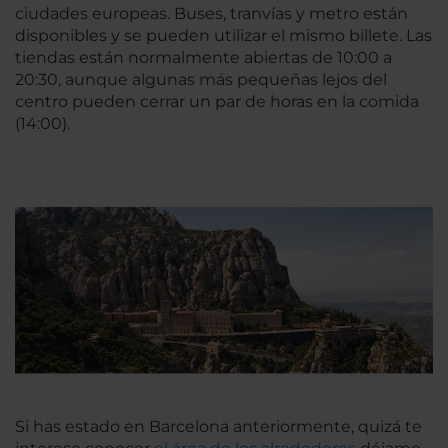
ciudades europeas. Buses, tranvías y metro están
disponibles y se pueden utilizar el mismo billete. Las
tiendas están normalmente abiertas de 10:00 a
20:30, aunque algunas más pequeñas lejos del
centro pueden cerrar un par de horas en la comida
(14:00).
Si has estado en Barcelona anteriormente, quizá te