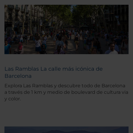
Las Ramblas La calle más icónica de
Barcelona
Explora Las Ramblas y descubre todo de Barcelona
a través de 1 km y medio de boulevard de cultura via
y color.