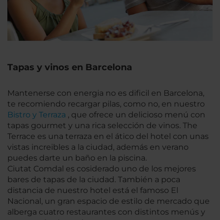
Tapas y vinos en Barcelona
Mantenerse con energia no es dificil en Barcelona,
te recomiendo recargar pilas, como no, en nuestro
Bistro y Terraza
, que ofrece un delicioso menú con
tapas gourmet y una rica selección de vinos. The
Terrace es una terraza en el ático del hotel con unas
vistas increibles a la ciudad, además en verano
puedes darte un baño en la piscina.
Ciutat Comdal es cosiderado uno de los mejores
bares de tapas de la ciudad. También a poca
distancia de nuestro hotel está el famoso El
Nacional, un gran espacio de estilo de mercado que
alberga cuatro restaurantes con distintos menús y