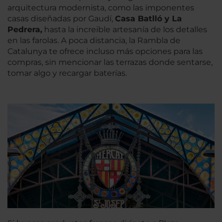
arquitectura modernista, como las imponentes
casas diseñadas por Gaudí,
Casa Batlló y
La
Pedrera,
hasta la increible artesanía de los detalles
en las farolas. A poca distancia, la Rambla de
Catalunya te ofrece incluso más opciones para las
compras, sin mencionar las terrazas donde sentarse,
tomar algo y recargar baterías.