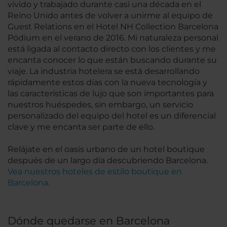
vivido y trabajado durante casi una década en el
Reino Unido antes de volver a unirme al equipo de
Guest Relations en el Hotel NH Collection Barcelona
Pódium en el verano de 2016. Mi naturaleza personal
está ligada al contacto directo con los clientes y me
encanta conocer lo que están buscando durante su
viaje. La industria hotelera se está desarrollando
rápidamente estos días con la nueva tecnología y
las características de lujo que son importantes para
nuestros huéspedes, sin embargo, un servicio
personalizado del equipo del hotel es un diferencial
clave y me encanta ser parte de ello.
Relájate en el oasis urbano de un hotel boutique
después de un largo día descubriendo Barcelona.
Vea nuestros hoteles de estilo boutique en
Barcelona.
Dónde quedarse en Barcelona