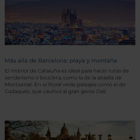
Más allá de Barcelona: playa y montaña
El interior de Cataluña es ideal para hacer rutas de
senderismo o bicicleta, como la de la abadía de
Montserrat. En el litoral verás paisajes como el de
Cadaqués, que cautivó al gran genio Dalí.