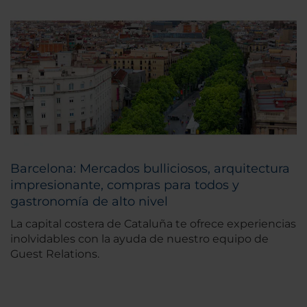
Barcelona: Mercados bulliciosos, arquitectura
impresionante, compras para todos y
gastronomía de alto nivel
La capital costera de Cataluña te ofrece experiencias
inolvidables con la ayuda de nuestro equipo de
Guest Relations.