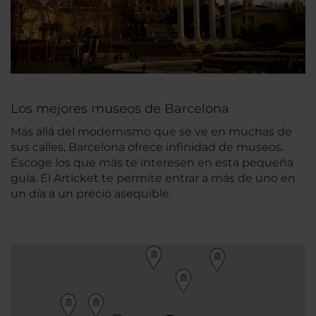
Los mejores museos de Barcelona
Más allá del modernismo que se ve en muchas de
sus calles, Barcelona ofrece infinidad de museos.
Escoge los que más te interesen en esta pequeña
guía. El Articket te permite entrar a más de uno en
un día a un precio asequible.