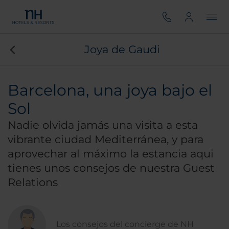
Joya de Gaudi
Barcelona, una joya bajo el
Sol
Nadie olvida jamás una visita a esta
vibrante ciudad Mediterránea, y para
aprovechar al máximo la estancia aqui
tienes unos consejos de nuestra Guest
Relations
Los consejos del concierge de NH