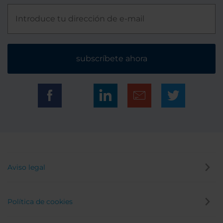
subscríbete ahora
Aviso legal
Política de cookies