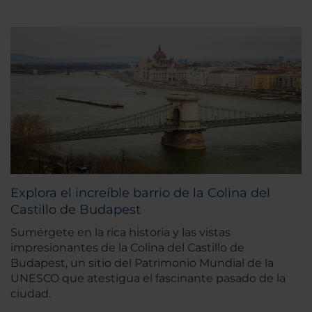
Explora el increíble barrio de la Colina del
Castillo de Budapest
Sumérgete en la rica historia y las vistas
impresionantes de la Colina del Castillo de
Budapest, un sitio del Patrimonio Mundial de la
UNESCO que atestigua el fascinante pasado de la
ciudad.