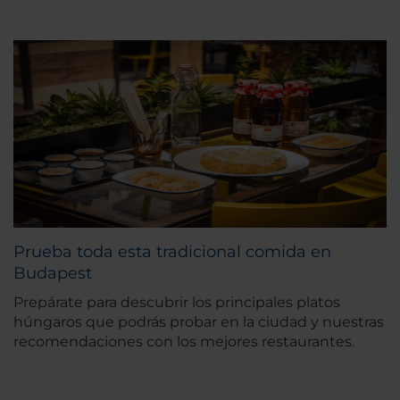
Prueba toda esta tradicional comida en
Budapest
Prepárate para descubrir los principales platos
húngaros que podrás probar en la ciudad y nuestras
recomendaciones con los mejores restaurantes.