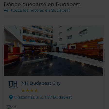
Dónde quedarse en Budapest
Ver todos los hoteles en Budapest
NH Budapest City
Vígszínház u. 3,. 1137 Budapest