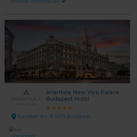
Mostrar información
Anantara New York Palace
Budapest Hotel
Erzsébet krt. 9. 1073 Budapest
opiniones