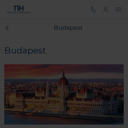
Budapest
Budapest