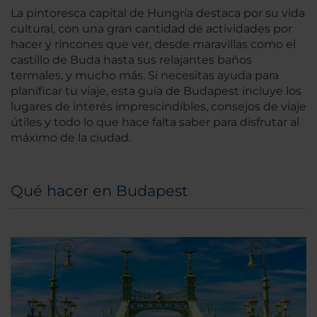
La pintoresca capital de Hungría destaca por su vida
cultural, con una gran cantidad de actividades por
hacer y rincones que ver, desde maravillas como el
castillo de Buda hasta sus relajantes baños
termales, y mucho más. Si necesitas ayuda para
planificar tu viaje, esta guía de Budapest incluye los
lugares de interés imprescindibles, consejos de viaje
útiles y todo lo que hace falta saber para disfrutar al
máximo de la ciudad.
Qué hacer en Budapest