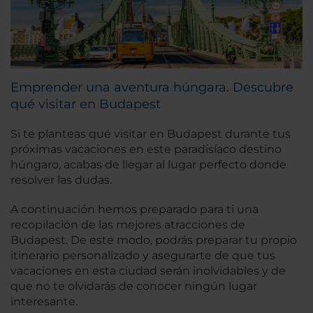
Emprender una aventura húngara. Descubre
qué visitar en Budapest
Si te planteas qué visitar en Budapest durante tus
próximas vacaciones en este paradisíaco destino
húngaro, acabas de llegar al lugar perfecto donde
resolver las dudas.
A continuación hemos preparado para ti una
recopilación de las mejores atracciones de
Budapest. De este modo, podrás preparar tu propio
itinerario personalizado y asegurarte de que tus
vacaciones en esta ciudad serán inolvidables y de
que no te olvidarás de conocer ningún lugar
interesante.