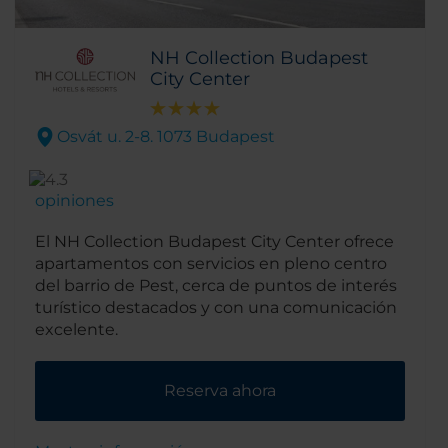
NH Collection Budapest
City Center
Osvát u. 2-8. 1073 Budapest
opiniones
El NH Collection Budapest City Center ofrece
apartamentos con servicios en pleno centro
del barrio de Pest, cerca de puntos de interés
turístico destacados y con una comunicación
excelente.
Reserva ahora