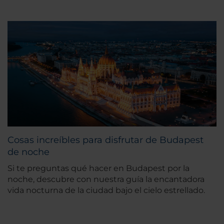
Cosas increíbles para disfrutar de Budapest
de noche
Si te preguntas qué hacer en Budapest por la
noche, descubre con nuestra guía la encantadora
vida nocturna de la ciudad bajo el cielo estrellado.