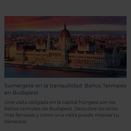
Sumérgete en la tranquilidad: Baños Termales
en Budapest
Una visita obligada en la capital húngara son los
baños termales de Budapest. Descubre los sitios
más famosos y cómo una visita puede mejorar tu
bienestar.