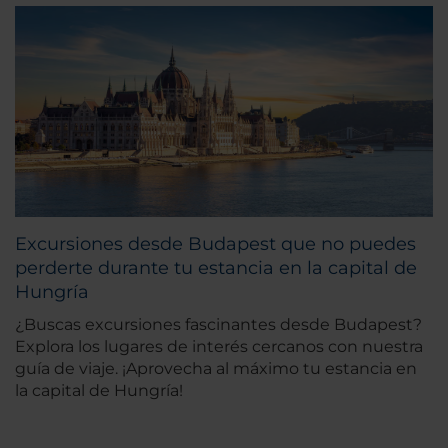
Excursiones desde Budapest que no puedes
perderte durante tu estancia en la capital de
Hungría
¿Buscas excursiones fascinantes desde Budapest?
Explora los lugares de interés cercanos con nuestra
guía de viaje. ¡Aprovecha al máximo tu estancia en
la capital de Hungría!