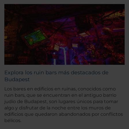
Explora los ruin bars más destacados de
Budapest
Los bares en edificios en ruinas, conocidos como
ruin bars, que se encuentran en el antiguo barrio
judío de Budapest, son lugares únicos para tomar
algo y disfrutar de la noche entre los muros de
edificios que quedaron abandonados por conflictos
bélicos.