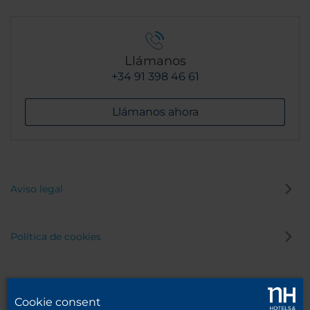
Llámanos
+34 91 398 46 61
Llámanos ahora
Aviso legal
Política de cookies
Política de privacidad
Cookie consent