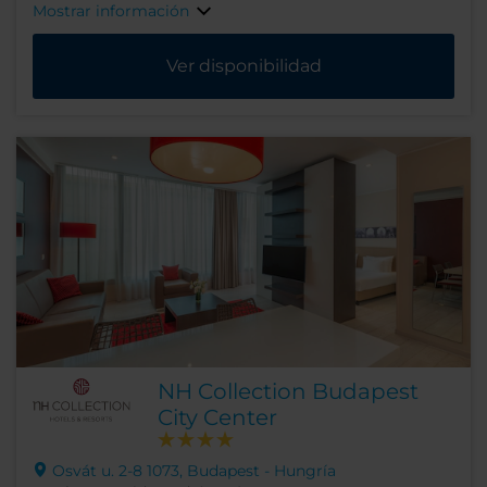
Mostrar información
Ver disponibilidad
NH Collection Budapest
City Center
Osvát u. 2-8 1073, Budapest - Hungría