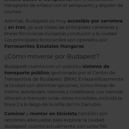
transporte de enlace con el aeropuerto y alquiler de
coches.
Además, Budapest es muy
accesible por carretera
y
en tren
, ya que todas las principales carreteras y
líneas ferroviarias europeas conducen a la ciudad.
Los principales ferrocarriles son operados por
Ferrocarriles Estatales Húngaros
.
¿Cómo moverse por Budapest?
Budapest cuenta con un práctico
sistema de
transporte público
, gestionado por el Centro de
Transportes de Budapest (BKK). Enlaza eficazmente
la ciudad con distintas opciones, como líneas de
metro, autobuses, tranvías y trolebuses. Los tranvías
ofrecen a menudo unas vistas increíbles, incluida la
línea 2 a lo largo de la orilla del río Danubio.
Caminar
y
montar en bicicleta
también son
opciones adecuadas para explorar la ciudad.
Budapest cuenta actualmente con unos 190