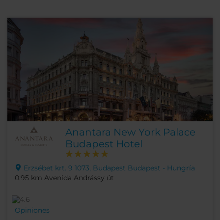
Anantara New York Palace
Budapest Hotel
Erzsébet krt. 9 1073, Budapest Budapest - Hungría
0.95 km Avenida Andrássy út
Opiniones