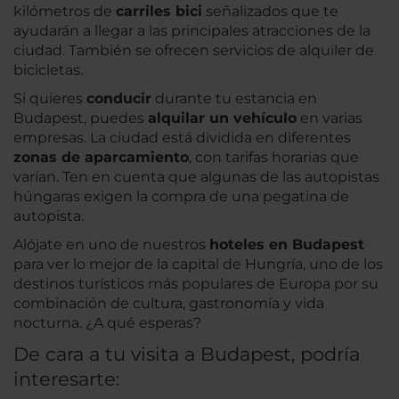
kilómetros de
carriles bici
señalizados que te
ayudarán a llegar a las principales atracciones de la
ciudad. También se ofrecen servicios de alquiler de
bicicletas.
Si quieres
conducir
durante tu estancia en
Budapest, puedes
alquilar un vehículo
en varias
empresas. La ciudad está dividida en diferentes
zonas de aparcamiento
, con tarifas horarias que
varían. Ten en cuenta que algunas de las autopistas
húngaras exigen la compra de una pegatina de
autopista.
Alójate en uno de nuestros
hoteles en Budapest
para ver lo mejor de la capital de Hungría, uno de los
destinos turísticos más populares de Europa por su
combinación de cultura, gastronomía y vida
nocturna. ¿A qué esperas?
De cara a tu visita a Budapest, podría
interesarte: