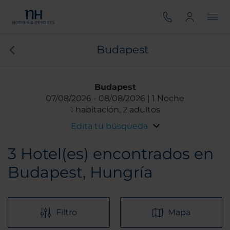
Budapest
Budapest
07/08/2026
08/08/2026
1 Noche
1 habitación, 2 adultos
Edita tu búsqueda
3
Hotel(es) encontrados en
Budapest, Hungría
Filtro
Mapa