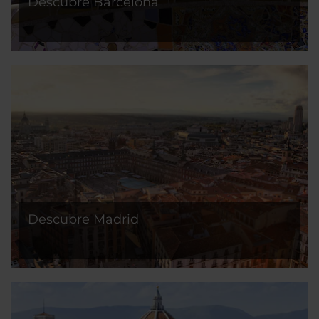
Descubre Barcelona
Descubre Madrid