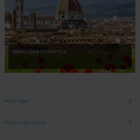
Descubre Florencia
Aviso legal
Política de cookies