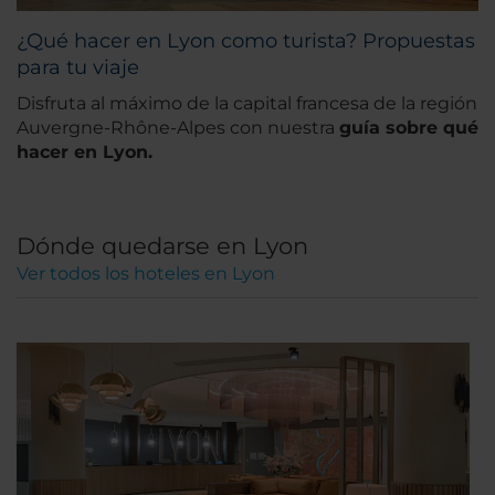
¿Qué hacer en Lyon como turista? Propuestas
para tu viaje
Disfruta al máximo de la capital francesa de la región
Auvergne-Rhône-Alpes con nuestra
guía sobre qué
hacer en Lyon.
Dónde quedarse en Lyon
Ver todos los hoteles en Lyon