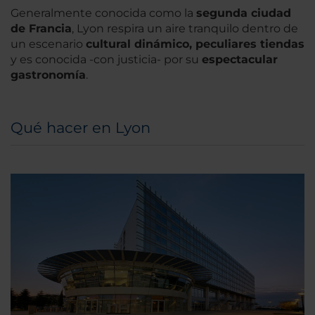
Generalmente conocida como la
segunda ciudad
de Francia
, Lyon respira un aire tranquilo dentro de
un escenario
cultural dinámico, peculiares tiendas
y es conocida -con justicia- por su
espectacular
gastronomía
.
Qué hacer en Lyon