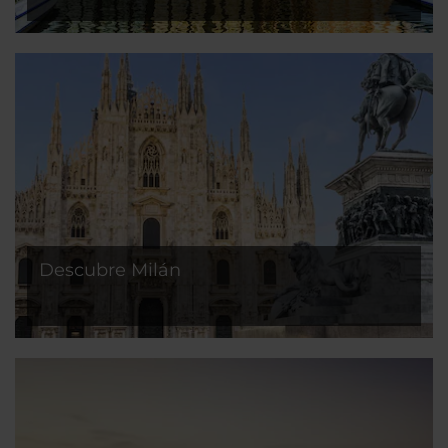
Descubre Milán