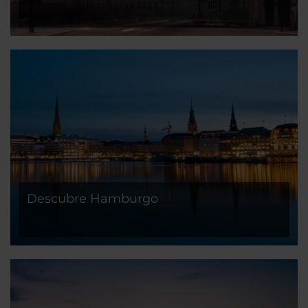
Descubre Hamburgo