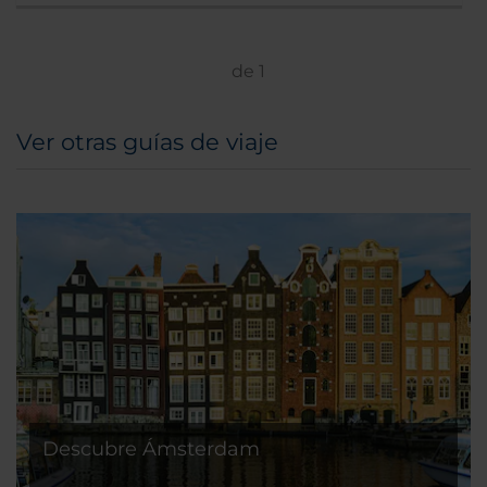
de
1
Ver otras guías de viaje
Descubre Ámsterdam