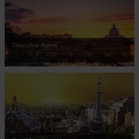
Descubre Roma