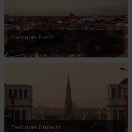
Descubre Berlín
Descubre Bruselas