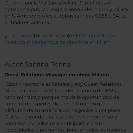
Duomo, por la Vía Santa Valeria. Si prefieres el
transporte público, coge la línea 2 del metro y bájate
en S. Ambrogio o los autobuses líneas 50,58 o 94. La
entrada es gratuita.
¿Planeando tu próximo viaje?
Echa un vistazo a
nuestros mejores hoteles céntricos en Milán.
Autor: Sabrina Renna
Guest Relations Manager en nhow Milano
¡Ciao! Mi nombre es Sabrina y soy Guest Relations
Manager en nhow Milano desde enero de 2024.
Amo mi trabajo porque me da la oportunidad de
conocer huéspedes de todo el mundo que
disfrutan de su estancia por negocios o por placer.
Disfruto creando una especie de compromiso y
conexión con ellos para anticiparme a sus
necesidades o preguntas, brindándoles las mejores