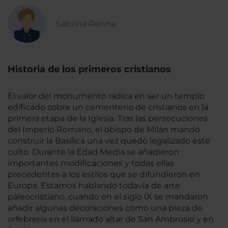
Sabrina Renna
Historia de los primeros cristianos
El valor del monumento radica en ser un templo
edificado sobre un cementerio de cristianos en la
primera etapa de la Iglesia. Tras las persecuciones
del Imperio Romano, el obispo de Milán mandó
construir la Basílica una vez quedó legalizado este
culto. Durante la Edad Media se añadieron
importantes modificaciones y todas ellas
precedentes a los estilos que se difundieron en
Europa. Estamos hablando todavía de arte
paleocristiano, cuando en el siglo IX se mandaron
añadir algunas decoraciones como una pieza de
orfebrería en el llamado altar de San Ambrosio y en