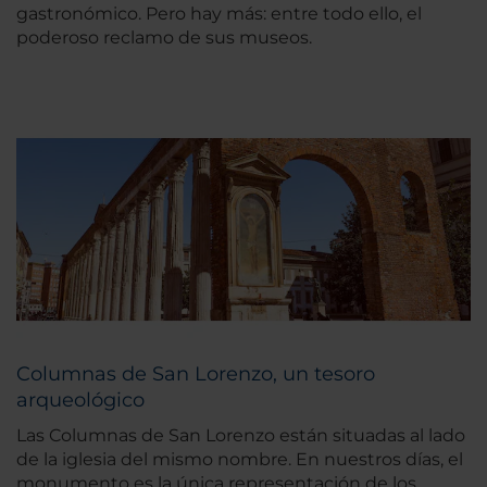
gastronómico. Pero hay más: entre todo ello, el
poderoso reclamo de sus museos.
Columnas de San Lorenzo, un tesoro
arqueológico
Las Columnas de San Lorenzo están situadas al lado
de la iglesia del mismo nombre. En nuestros días, el
monumento es la única representación de los