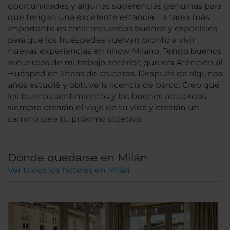
oportunidades y algunas sugerencias genuinas para
que tengan una excelente estancia. La tarea más
importante es crear recuerdos buenos y especiales
para que los huéspedes vuelvan pronto a vivir
nuevas experiencias en nhow Milano. Tengo buenos
recuerdos de mi trabajo anterior, que era Atención al
Huésped en líneas de cruceros. Después de algunos
años estudié y obtuve la licencia de barco. Creo que
los buenos sentimientos y los buenos recuerdos
siempre crearán el viaje de tu vida y crearán un
camino para tu próximo objetivo.
Dónde quedarse en Milán
Ver todos los hoteles en Milán