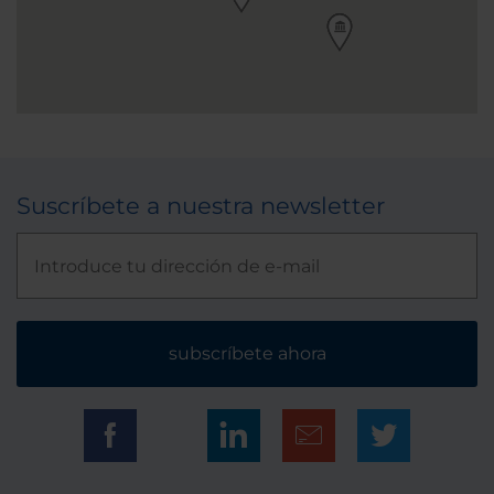
Suscríbete a nuestra newsletter
subscríbete ahora