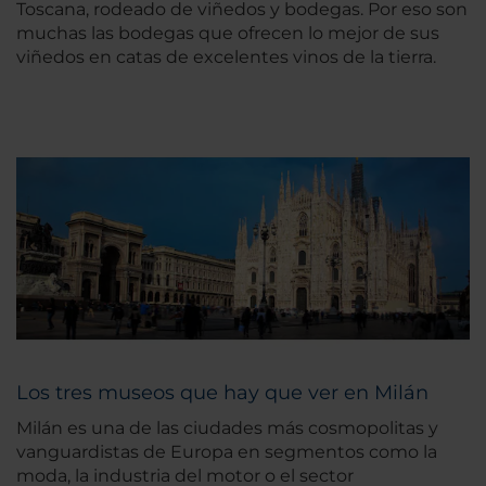
Toscana, rodeado de viñedos y bodegas. Por eso son
muchas las bodegas que ofrecen lo mejor de sus
viñedos en catas de excelentes vinos de la tierra.
Los tres museos que hay que ver en Milán
Milán es una de las ciudades más cosmopolitas y
vanguardistas de Europa en segmentos como la
moda, la industria del motor o el sector