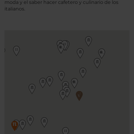
moda y el saber hacer cafetero y culinario de los
italianos.