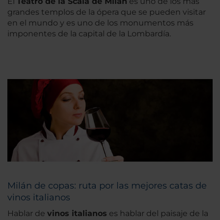
El
Teatro de la Scala de Milán
es uno de los más
grandes templos de la ópera que se pueden visitar
en el mundo y es uno de los monumentos más
imponentes de la capital de la Lombardía.
Milán de copas: ruta por las mejores catas de
vinos italianos
Hablar de
vinos italianos
es hablar del paisaje de la