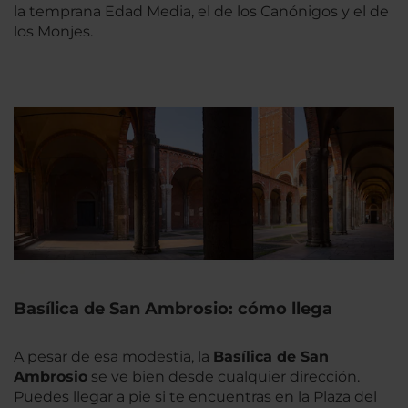
la temprana Edad Media, el de los Canónigos y el de
los Monjes.
Basílica de San Ambrosio: cómo llega
A pesar de esa modestia, la
Basílica de San
Ambrosio
se ve bien desde cualquier dirección.
Puedes llegar a pie si te encuentras en la Plaza del