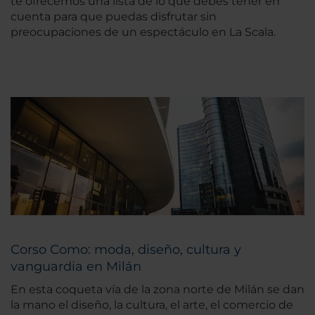
te ofrecemos una lista de lo que debes tener en
cuenta para que puedas disfrutar sin
preocupaciones de un espectáculo en La Scala.
Corso Como: moda, diseño, cultura y
vanguardia en Milán
En esta coqueta vía de la zona norte de Milán se dan
la mano el diseño, la cultura, el arte, el comercio de