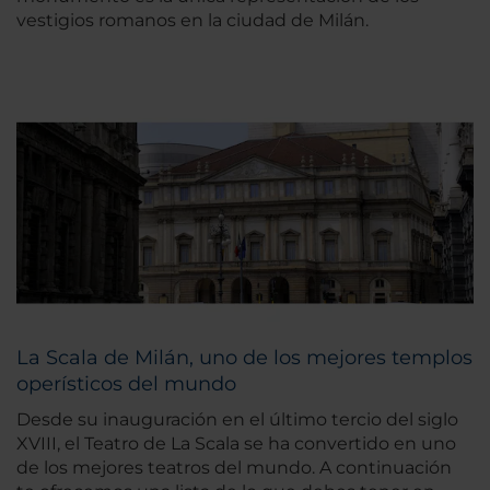
vestigios romanos en la ciudad de Milán.
La Scala de Milán, uno de los mejores templos
operísticos del mundo
Desde su inauguración en el último tercio del siglo
XVIII, el Teatro de La Scala se ha convertido en uno
de los mejores teatros del mundo. A continuación