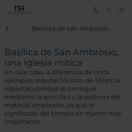
Basílica de san Ambrosio
Basílica de San Ambrosio,
una iglesia mítica
En este caso, a diferencia de otros
ejemplos arquitectónicos de Milán, la
espectacularidad se consigue
mediante la sencillez y la pobreza del
material empleado, ya que el
significado del templo es mucho más
importante.