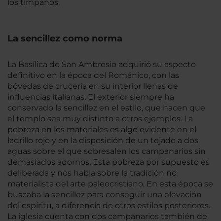
los tímpanos.
La sencillez como norma
La Basílica de San Ambrosio adquirió su aspecto
definitivo en la época del Románico, con las
bóvedas de crucería en su interior llenas de
influencias italianas. El exterior siempre ha
conservado la sencillez en el estilo, que hacen que
el templo sea muy distinto a otros ejemplos. La
pobreza en los materiales es algo evidente en el
ladrillo rojo y en la disposición de un tejado a dos
aguas sobre el que sobresalen los campanarios sin
demasiados adornos. Esta pobreza por supuesto es
deliberada y nos habla sobre la tradición no
materialista del arte paleocristiano. En esta época se
buscaba la sencillez para conseguir una elevación
del espíritu, a diferencia de otros estilos posteriores.
La iglesia cuenta con dos campanarios también de