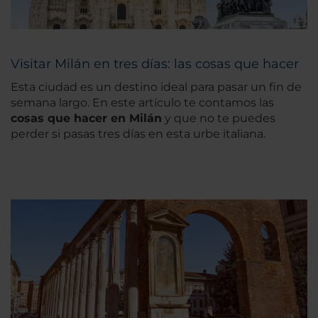
Visitar Milán en tres días: las cosas que hacer
Esta ciudad es un destino ideal para pasar un fin de
semana largo. En este artículo te contamos las
cosas que hacer en Milán
y que no te puedes
perder si pasas tres días en esta urbe italiana.