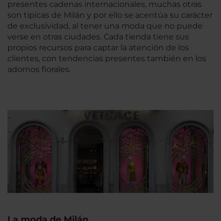
presentes cadenas internacionales, muchas otras
son típicas de Milán y por ello se acentúa su carácter
de exclusividad, al tener una moda que no puede
verse en otras ciudades. Cada tienda tiene sus
propios recursos para captar la atención de los
clientes, con tendencias presentes también en los
adornos florales.
La moda de Milán