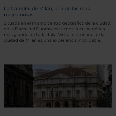
La Catedral de Milán, una de las más
majestuosas
Situada en el mismo centro geográfico de la ciudad,
en la Piazza del Duomo, es la construcción gótica
más grande de toda Italia. Visitar este icono de la
ciudad de Milán es una experiencia inolvidable.