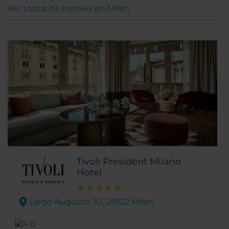
Ver todos los hoteles en Milán
Tivoli President Milano
Hotel
Largo Augusto, 10,. 20122 Milán