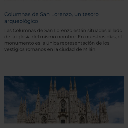
Columnas de San Lorenzo, un tesoro
arqueológico
Las Columnas de San Lorenzo están situadas al lado
de la iglesia del mismo nombre. En nuestros días, el
monumento es la única representación de los
vestigios romanos en la ciudad de Milán.