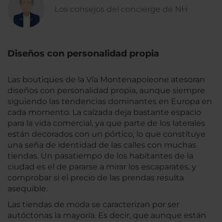
Los consejos del concierge de NH
Diseños con personalidad propia
Las boutiques de la Vía Montenapoleone atesoran
diseños con personalidad propia, aunque siempre
siguiendo las tendencias dominantes en Europa en
cada momento. La calzada deja bastante espacio
para la vida comercial, ya que parte de los laterales
están decorados con un pórtico, lo que constituye
una seña de identidad de las calles con muchas
tiendas. Un pasatiempo de los habitantes de la
ciudad es el de pararse a mirar los escaparates, y
comprobar si el precio de las prendas resulta
asequible.
Las tiendas de moda se caracterizan por ser
autóctonas la mayoría. Es decir, que aunque están