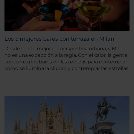
Los 5 mejores bares con terraza en Milán
Desde lo alto mejora la perspectiva urbana, y Milán
no es una excepción a la regla. Con el calor, la gente
concurre a los bares en las azoteas para contemplar
cómo se ilumina la ciudad y contemplar las estrellas.