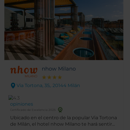
nhow Milano
Via Tortona, 35,. 20144 Milán
opiniones
Certificado de Excelencia 2025
Ubicado en el centro de la popular Via Tortona
de Milán, el hotel nhow Milano te hará sentir