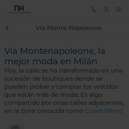
Vía Monte Napoleone
Vía Montenapoleone, la
mejor moda en Milán
Hoy, la calle se ha transformado en una
sucesión de boutiques donde se
pueden probar y comprar los vestidos
que están más de moda. Es algo
compartido por otras calles adyacentes,
en la zona conocida como
Cuadrilátero