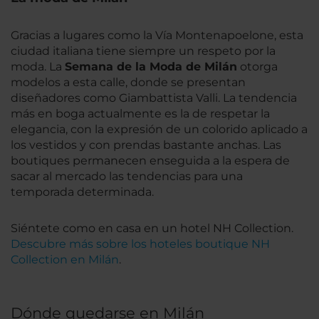
Gracias a lugares como la Vía Montenapoelone, esta
ciudad italiana tiene siempre un respeto por la
moda. La
Semana de la Moda de Milán
otorga
modelos a esta calle, donde se presentan
diseñadores como Giambattista Valli. La tendencia
más en boga actualmente es la de respetar la
elegancia, con la expresión de un colorido aplicado a
los vestidos y con prendas bastante anchas. Las
boutiques permanecen enseguida a la espera de
sacar al mercado las tendencias para una
temporada determinada.
Siéntete como en casa en un hotel NH Collection.
Descubre más sobre los hoteles boutique NH
Collection en Milán
.
Dónde quedarse en Milán