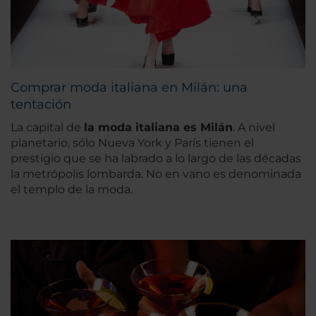
Comprar moda italiana en Milán: una
tentación
La capital de
la moda italiana es Milán
. A nivel
planetario, sólo Nueva York y París tienen el
prestigio que se ha labrado a lo largo de las décadas
la metrópolis lombarda. No en vano es denominada
el templo de la moda.