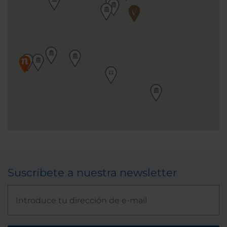
Suscríbete a nuestra newsletter