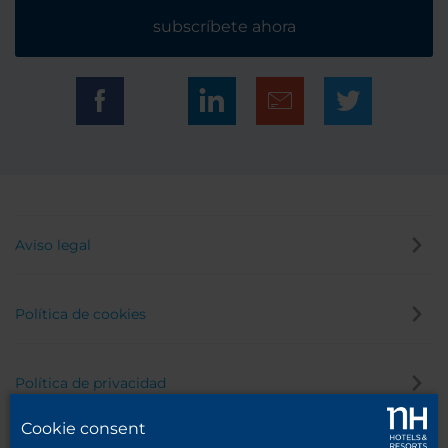
subscríbete ahora
Aviso legal
Política de cookies
Política de privacidad
Cookie consent