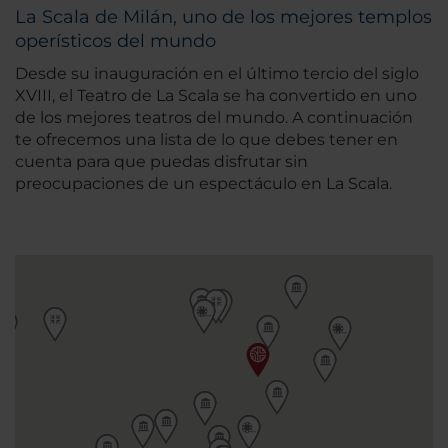
La Scala de Milán, uno de los mejores templos
operísticos del mundo
Desde su inauguración en el último tercio del siglo
XVIII, el Teatro de La Scala se ha convertido en uno
de los mejores teatros del mundo. A continuación
te ofrecemos una lista de lo que debes tener en
cuenta para que puedas disfrutar sin
preocupaciones de un espectáculo en La Scala.