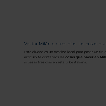
Visitar Milán en tres días: las cosas qu
Esta ciudad es un destino ideal para pasar un fin
artículo te contamos las
cosas que hacer en Mil
si pasas tres días en esta urbe italiana.