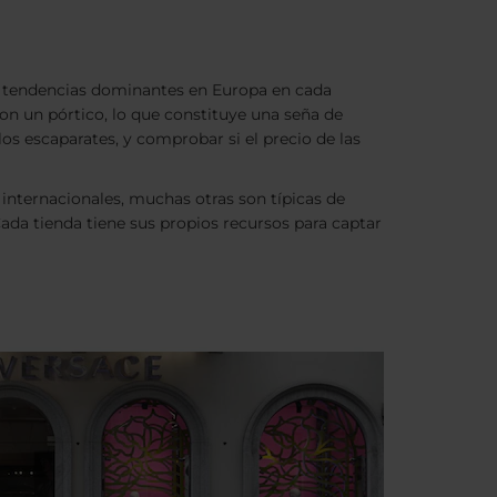
s tendencias dominantes en Europa en cada
on un pórtico, lo que constituye una seña de
los escaparates, y comprobar si el precio de las
internacionales, muchas otras son típicas de
Cada tienda tiene sus propios recursos para captar