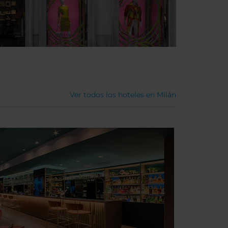
Ver todos los hoteles en Milán