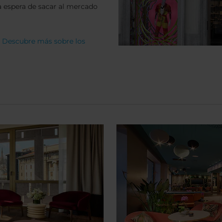
 espera de sacar al mercado
.
Descubre más sobre los