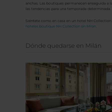
anchas. Las boutiques permanecen enseguida a la
las tendencias para una temporada determinada.
Siéntete como en casa en un hotel NH Collection
hoteles boutique NH Collection en Milán
.
Dónde quedarse en Milán