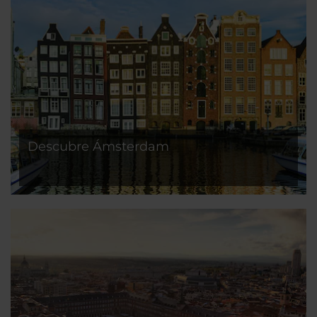
Descubre Ámsterdam