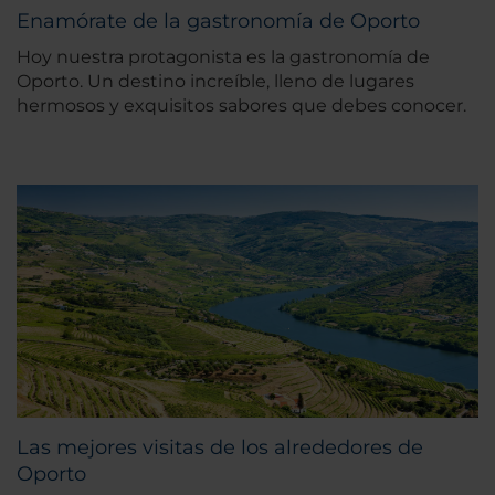
Enamórate de la gastronomía de Oporto
Hoy nuestra protagonista es la gastronomía de
Oporto. Un destino increíble, lleno de lugares
hermosos y exquisitos sabores que debes conocer.
Las mejores visitas de los alrededores de
Oporto