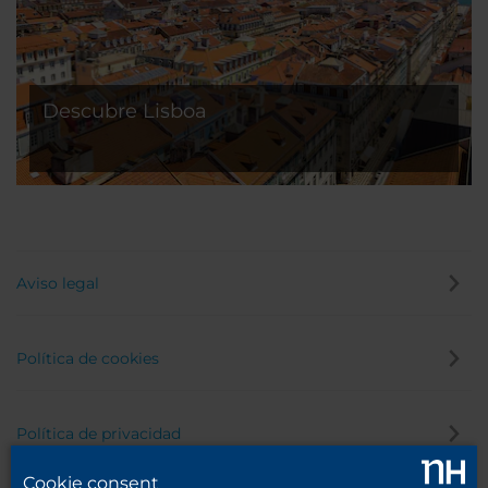
Descubre Lisboa
Aviso legal
Política de cookies
Política de privacidad
Cookie consent