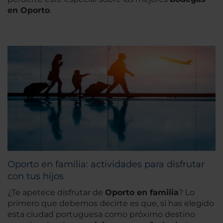
en Oporto
.
Oporto en familia: actividades para disfrutar
con tus hijos
¿Te apetece disfrutar de
Oporto en familia
? Lo
primero que debemos decirte es que, si has elegido
esta ciudad portuguesa como próximo destino