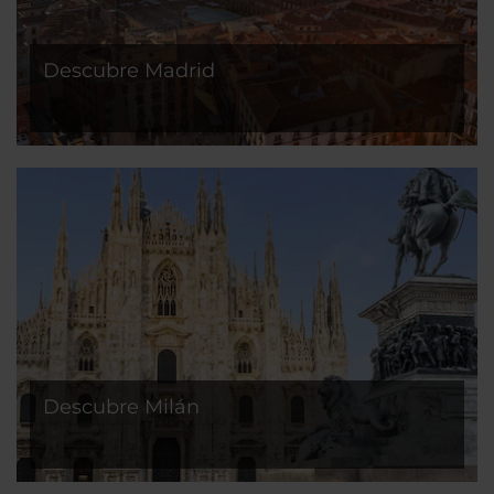
Descubre Madrid
Descubre Milán