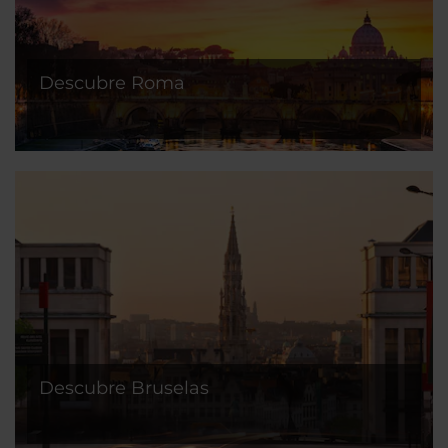
Descubre Roma
Descubre Bruselas