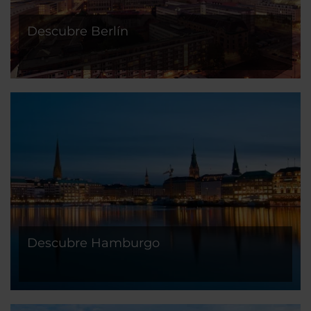
Descubre Berlín
Descubre Hamburgo