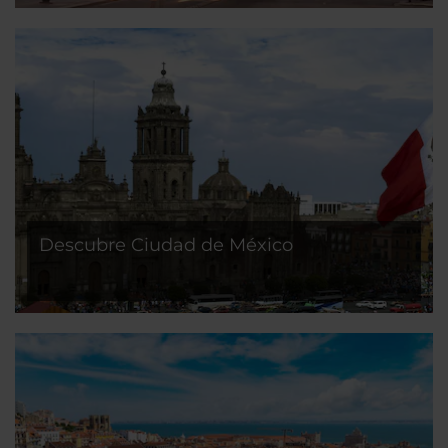
Descubre Ciudad de México