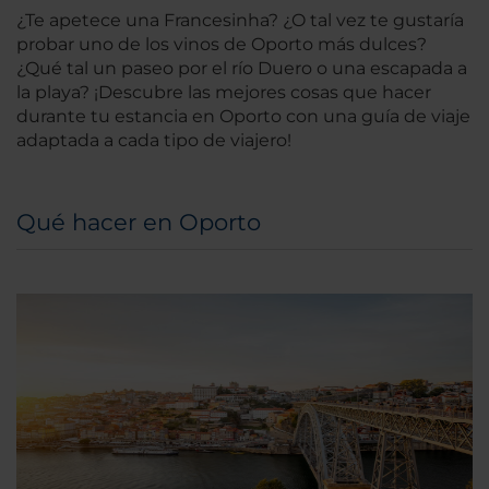
¿Te apetece una Francesinha? ¿O tal vez te gustaría
probar uno de los vinos de Oporto más dulces?
¿Qué tal un paseo por el río Duero o una escapada a
la playa? ¡Descubre las mejores cosas que hacer
durante tu estancia en Oporto con una guía de viaje
adaptada a cada tipo de viajero!
Qué hacer en Oporto