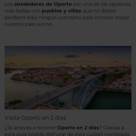
Los
alrededores de Oporto
son una de las opciones
más bellas con
pueblos y villas
que no debes
perderte bajo ningún concepto para conocer mejor
nuestro país vecino.
Visita Oporto en 2 días
¿Te atreves a recorrer
Oporto en 2 días
? Gracias a
esta guía podrás disfrutar de esta ciudad nombrada