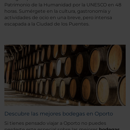
Patrimonio de la Humanidad por la UNESCO en 48
horas. Sumérgete en la cultura, gastronomía y
actividades de ocio en una breve, pero intensa
escapada a la Ciudad de los Puentes.
Descubre las mejores bodegas en Oporto
Si tienes pensado viajar a Oporto no puedes
perderte este especial sobre las mejores
bodegas