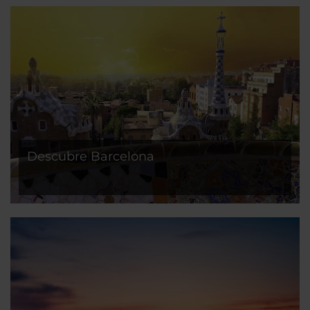
Descubre Barcelona