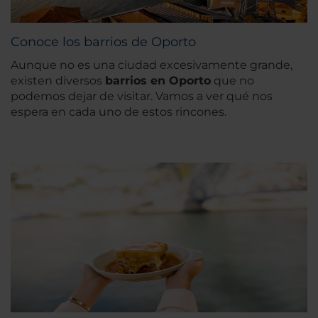
Conoce los barrios de Oporto
Aunque no es una ciudad excesivamente grande,
existen diversos
barrios en Oporto
que no
podemos dejar de visitar. Vamos a ver qué nos
espera en cada uno de estos rincones.