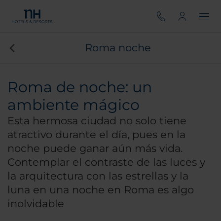
Roma noche
Roma de noche: un
ambiente mágico
Esta hermosa ciudad no solo tiene
atractivo durante el día, pues en la
noche puede ganar aún más vida.
Contemplar el contraste de las luces y
la arquitectura con las estrellas y la
luna en una noche en Roma es algo
inolvidable