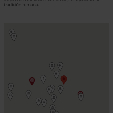
tradición romana.