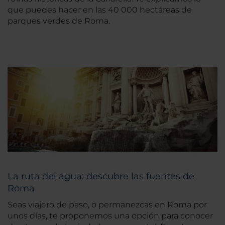
que puedes hacer en las 40 000 hectáreas de
parques verdes de Roma.
La ruta del agua: descubre las fuentes de
Roma
Seas viajero de paso, o permanezcas en Roma por
unos días, te proponemos una opción para conocer