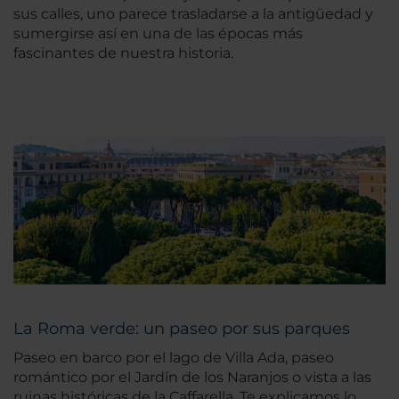
sus calles, uno parece trasladarse a la antigüedad y
sumergirse así en una de las épocas más
fascinantes de nuestra historia.
La Roma verde: un paseo por sus parques
Paseo en barco por el lago de Villa Ada, paseo
romántico por el Jardín de los Naranjos o vista a las
ruinas históricas de la Caffarella. Te explicamos lo