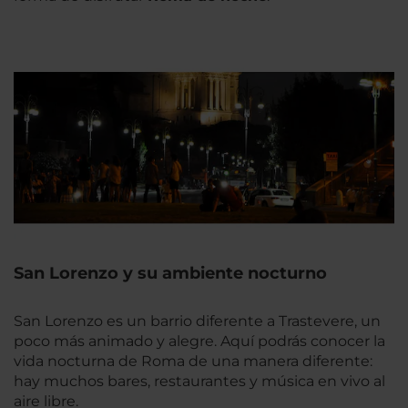
San Lorenzo y su ambiente nocturno
San Lorenzo es un barrio diferente a Trastevere, un
poco más animado y alegre. Aquí podrás conocer la
vida nocturna de Roma de una manera diferente:
hay muchos bares, restaurantes y música en vivo al
aire libre.