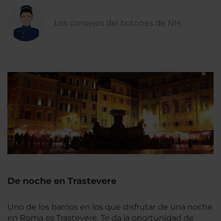
Los consejos del botones de NH
De noche en Trastevere
Uno de los barrios en los que disfrutar de una noche
en Roma es Trastevere. Te da la oportunidad de