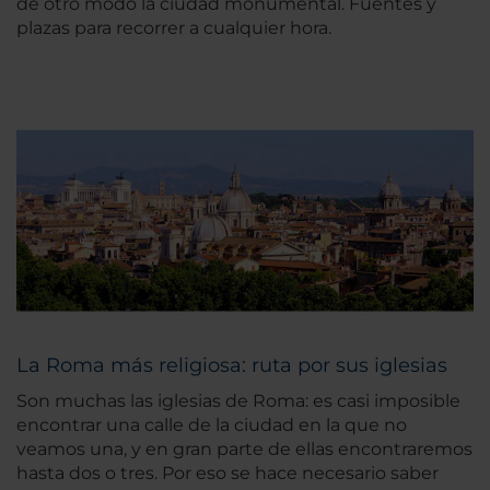
de otro modo la ciudad monumental. Fuentes y
plazas para recorrer a cualquier hora.
La Roma más religiosa: ruta por sus iglesias
Son muchas las iglesias de Roma: es casi imposible
encontrar una calle de la ciudad en la que no
veamos una, y en gran parte de ellas encontraremos
hasta dos o tres. Por eso se hace necesario saber