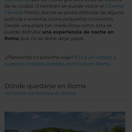
de la ciudad. O también se puede visitar el
Cinema
Farnese
Persol, donde se podrá disfrutar de alguna
película o eventos como pequeños conciertos.
Desde una plaza tan maravillosa como esta se
puede disfrutar
una experiencia de noche en
Roma
que no se debe dejar pasar.
¿Planeando tu próximo viaje?
Echa un vistazo a
nuestros mejores hoteles céntricos en Roma
.
Dónde quedarse en Roma
Ver todos los hoteles en Roma