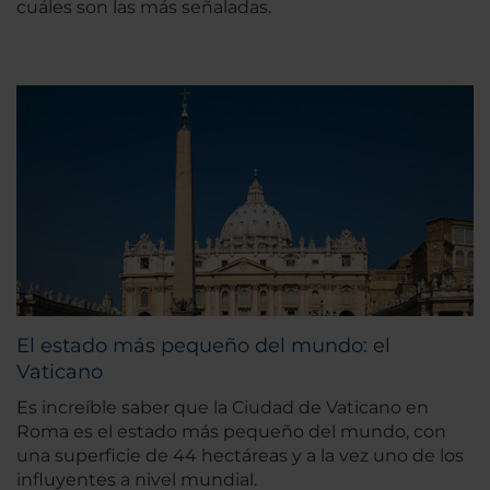
cuáles son las más señaladas.
El estado más pequeño del mundo: el
Vaticano
Es increíble saber que la Ciudad de Vaticano en
Roma es el estado más pequeño del mundo, con
una superficie de 44 hectáreas y a la vez uno de los
influyentes a nivel mundial.