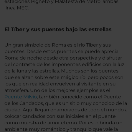
estaciones Pigneto y Malatesta de Metro, ambas
línea MEC.
El Tíber y sus puentes bajo las estrellas
Un gran símbolo de Roma es el río Tíber y sus
puentes. Desde estos puentes se puede apreciar
Roma de noche desde otra perspectiva y disfrutar
del contraste de los imponentes edificios con la luz
de la luna y las estrellas. Muchos son los puentes
que se alzan sobre este mágico río, pero pocos son
los que en realidad envuelven al visitante en su
atmósfera. Uno de los mejores ejemplos es el
Puente Milvio
, también conocido como el Puente
de los Candados, que es un sitio muy conocido de la
ciudad. Aquí llegan enamorados de todo el mundo a
colocar candados con sus iniciales en el puente
como muestra de amor eterno. Por esto brinda un
ambiente muy romántico y tranquilo que vale la