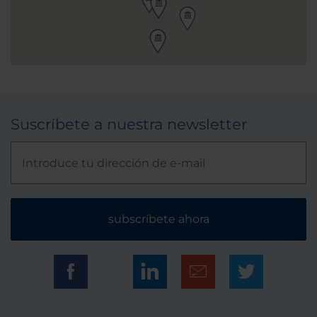
Suscríbete a nuestra newsletter
subscríbete ahora