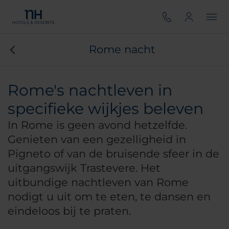
Rome nacht
Rome's nachtleven in
specifieke wijkjes beleven
In Rome is geen avond hetzelfde.
Genieten van een gezelligheid in
Pigneto of van de bruisende sfeer in de
uitgangswijk Trastevere. Het
uitbundige nachtleven van Rome
nodigt u uit om te eten, te dansen en
eindeloos bij te praten.