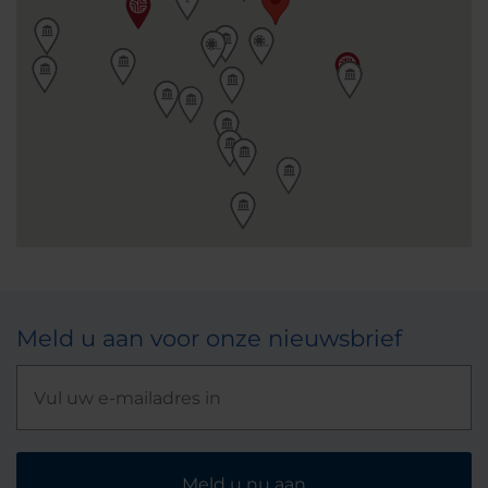
Meld u aan voor onze nieuwsbrief
Meld u nu aan