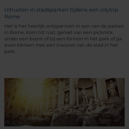
Uitrusten in stadsparken tijdens een citytrip
Rome
Het is het heerlijk ontspannen in een van de parken
in Rome. Kom tot rust, geniet van een picknick
onder een boom of bij een fontein in het park of ga
even kletsen met een inwoner van de stad in het
park.