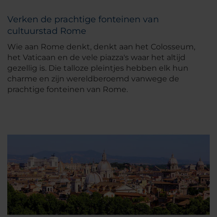
Verken de prachtige fonteinen van
cultuurstad Rome
Wie aan Rome denkt, denkt aan het Colosseum,
het Vaticaan en de vele piazza's waar het altijd
gezellig is. Die talloze pleintjes hebben elk hun
charme en zijn wereldberoemd vanwege de
prachtige fonteinen van Rome.