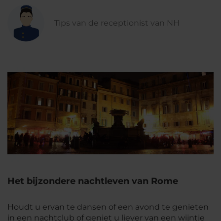
Tips van de receptionist van NH
Het bijzondere nachtleven van Rome
Houdt u ervan te dansen of een avond te genieten
in een nachtclub of geniet u liever van een wijntje