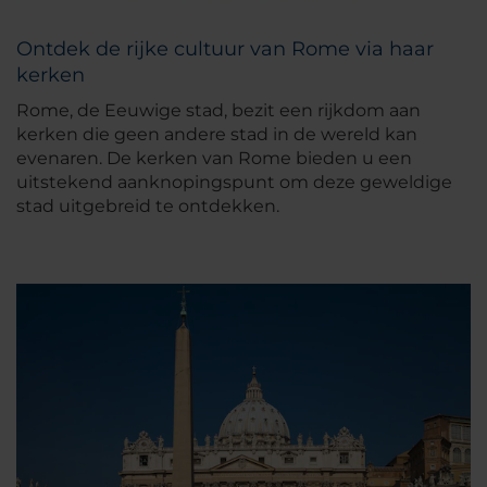
Ontdek de rijke cultuur van Rome via haar
kerken
Rome, de Eeuwige stad, bezit een rijkdom aan
kerken die geen andere stad in de wereld kan
evenaren. De kerken van Rome bieden u een
uitstekend aanknopingspunt om deze geweldige
stad uitgebreid te ontdekken.