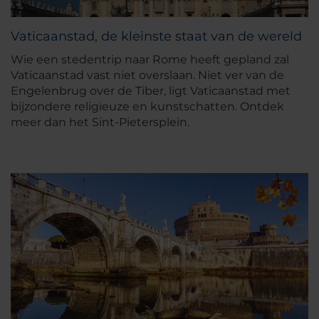
Vaticaanstad, de kleinste staat van de wereld
Wie een stedentrip naar Rome heeft gepland zal
Vaticaanstad vast niet overslaan. Niet ver van de
Engelenbrug over de Tiber, ligt Vaticaanstad met
bijzondere religieuze en kunstschatten. Ontdek
meer dan het Sint-Pietersplein.