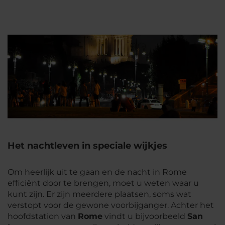
Het nachtleven in speciale wijkjes
Om heerlijk uit te gaan en de nacht in Rome
efficiënt door te brengen, moet u weten waar u
kunt zijn. Er zijn meerdere plaatsen, soms wat
verstopt voor de gewone voorbijganger. Achter het
hoofdstation van
Rome
vindt u bijvoorbeeld
San