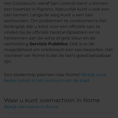
het Colosseum. Vanaf San Lorenzo bent u binnen
een kwartier in Pigneto. Natuurlijk kunt u ook een
taxi nemen. Langs de weg kunt u een taxi
aanhouden. Om problemen te voorkomen is het
belangrijk dat u kiest voor een officiële taxi, te
vinden bij de officiële taxistandplaatsen en te
herkennen aan de witte of gele kleur en de
vermelding
Servizio Pubblico
. Ook is er de
mogelijkheid om telefonisch een taxi bestellen. Het
voordeel van Rome is dat de taxi's goed betaalbaar
zijn.
Een stedentrip plannen naar Rome?
Bekijk onze
beste hotels in het centrum van de stad
.
Waar u kunt overnachten in Rome
Bekijk alle hotels in Rome