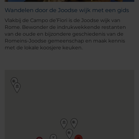
Wandelen door de Joodse wijk met een gids
Vlakbij de Campo de’Fiori is de Joodse wijk van
Rome. Bewonder de indrukwekkende restanten
van de oude en bijzondere geschiedenis van de
Romeins-Joodse gemeenschap en maak kennis
met de lokale koosjere keuken.