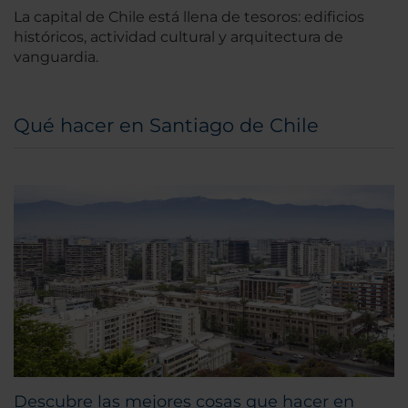
La capital de Chile está llena de tesoros: edificios
históricos, actividad cultural y arquitectura de
vanguardia.
Qué hacer en Santiago de Chile
Descubre las mejores cosas que hacer en