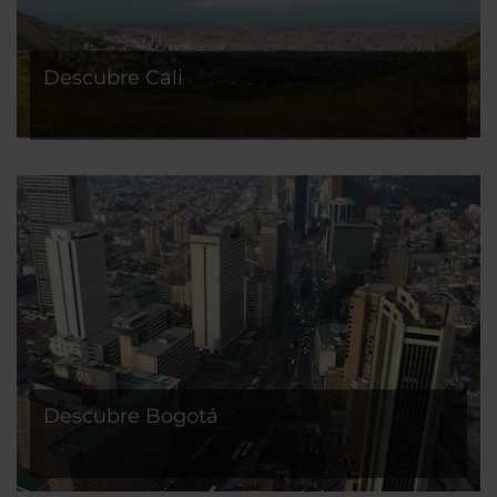
Descubre Cali
Descubre Bogotá