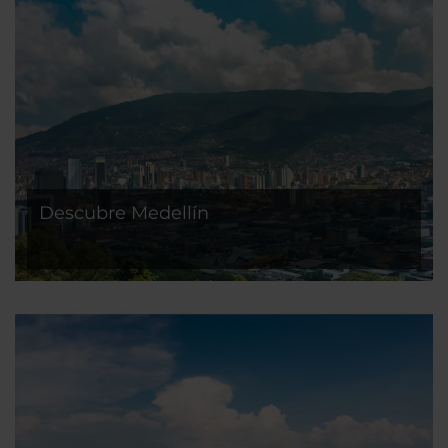
Descubre Medellín