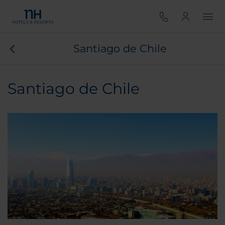
Santiago de Chile
Santiago de Chile