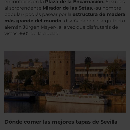
encontrarás en la
Plaza de la Encarnación.
Si subes
al sorprendente
Mirador de las Setas
, -su nombre
popular- podrás pasear por la
estructura de madera
más grande del mundo
-diseñada por el arquitecto
alemán Jürgen Mayer-, a la vez que disfrutarás de
vistas 360º de la ciudad.
Dónde comer las mejores tapas de Sevilla