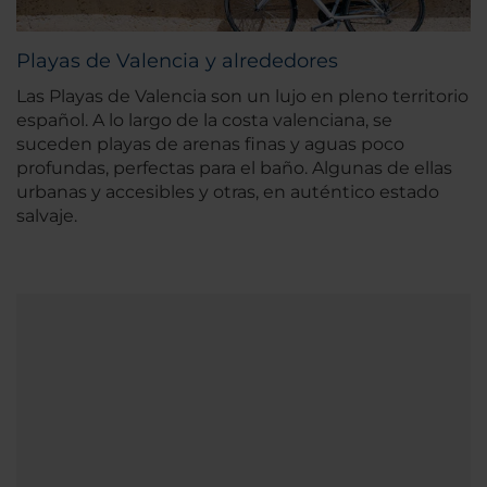
Playas de Valencia y alrededores
Las Playas de Valencia son un lujo en pleno territorio
español. A lo largo de la costa valenciana, se
suceden playas de arenas finas y aguas poco
profundas, perfectas para el baño. Algunas de ellas
urbanas y accesibles y otras, en auténtico estado
salvaje.