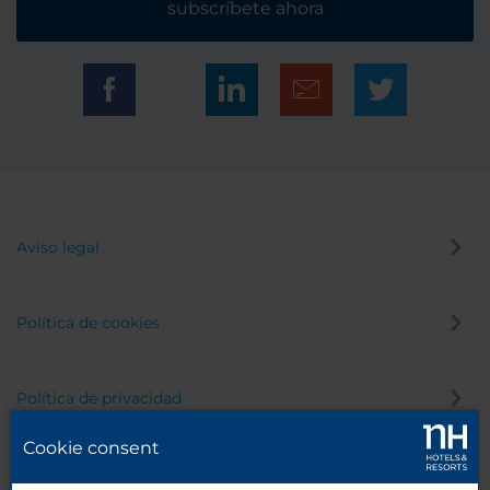
subscríbete ahora
Aviso legal
Política de cookies
Política de privacidad
Cookie consent
Canal de denuncias