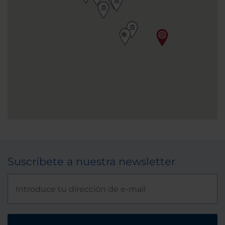
Suscríbete a nuestra newsletter