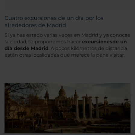
Cuatro excursiones de un día por los
alrededores de Madrid
Si ya has estado varias veces en Madrid y ya conoces
la ciudad, te proponemos hacer
excursiones
de un
día desde Madrid
. A pocos kilómetros de distancia
están otras localidades que merece la pena visitar.