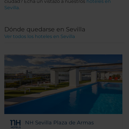
ciudad? Echa un vistazo a nuestros
hoteles en
Sevilla
.
Dónde quedarse en Sevilla
Ver todos los hoteles en Sevilla
NH Sevilla Plaza de Armas