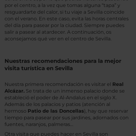
por el centro, a la vez que tomas alguna “tapa” y
resguardarte del calor, si tu viaje a Sevilla coincide
con el verano. En este caso, evita las horas centrales
del día para pasear por la ciudad. Siempre puedes
salir a pasear al atardecer. A continuación, os
aconsejamos qué ver en el centro de Sevilla.
Nuestras recomendaciones para la mejor
visita turística en Sevilla
Nuestra primera recomendación es visitar el
Real
Alcázar.
Se trata de un inmenso palacio donde se
estableció el poder de Al-Andalus en el siglo X.
Además de los palacios y patios (atención al
hermoso
Patio de las Doncellas
), hay que reservar
tiempo para pasear por sus jardines, adornados con
fuentes, naranjos, palmeras…
Otra visita que puedes hacer en Sevilla son