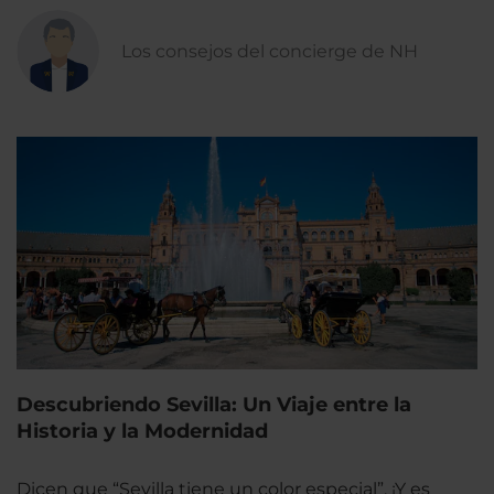
Los consejos del concierge de NH
Descubriendo Sevilla: Un Viaje entre la
Historia y la Modernidad
Dicen que “Sevilla tiene un color especial”. ¡Y es