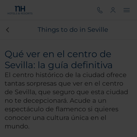
Things to do in Seville
Qué ver en el centro de
Sevilla: la guía definitiva
El centro histórico de la ciudad ofrece
tantas sorpresas que ver en el centro
de Sevilla, que seguro que esta ciudad
no te decepcionará. Acude a un
espectáculo de flamenco si quieres
conocer una cultura única en el
mundo.