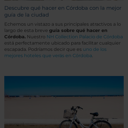
Descubre qué hacer en Córdoba con la mejor
guía de la ciudad
Echemos un vistazo a sus principales atractivos a lo
largo de esta breve
guía sobre qué hacer en
Córdoba.
Nuestro
NH Collection Palacio de Córdoba
está perfectamente ubicado para facilitar cualquier
escapada. Podríamos decir que es
uno de los
mejores hoteles que verás en Córdoba
.