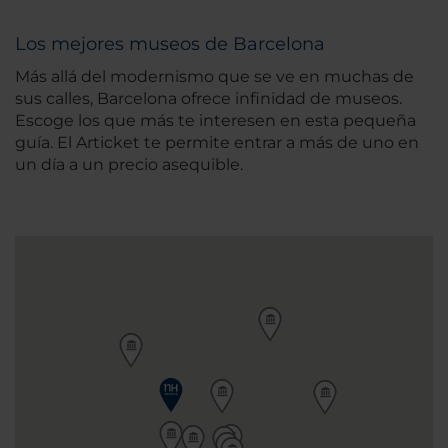
Los mejores museos de Barcelona
Más allá del modernismo que se ve en muchas de
sus calles, Barcelona ofrece infinidad de museos.
Escoge los que más te interesen en esta pequeña
guía. El Articket te permite entrar a más de uno en
un día a un precio asequible.