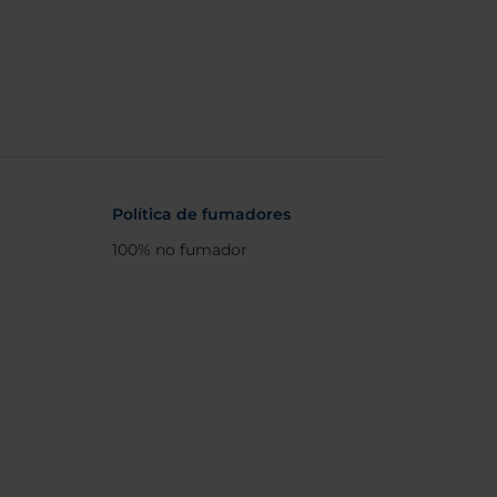
Política de fumadores
100% no fumador