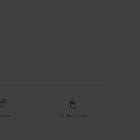
cotas
Celebraciones