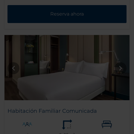
Reserva ahora
Habitación Familiar Comunicada