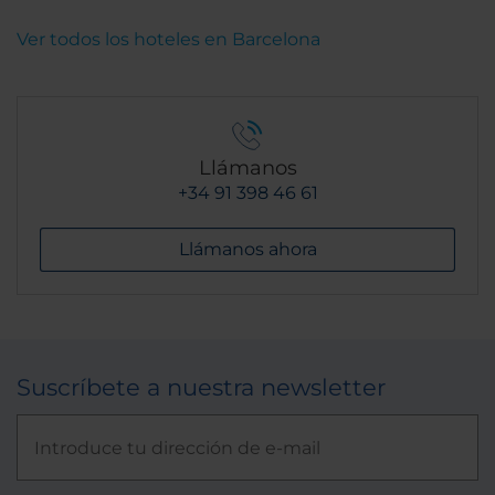
Ver todos los hoteles en Barcelona
Llámanos
+34 91 398 46 61
Llámanos ahora
Suscríbete a nuestra newsletter