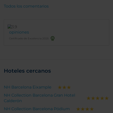
Todos los comentarios
opiniones
Certificado de Excelencia 2025
Hoteles cercanos
NH Barcelona Eixample
NH Collection Barcelona Gran Hotel
Calderón
NH Collection Barcelona Pódium