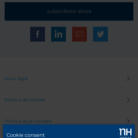
subscríbete ahora
Aviso legal
Política de cookies
Política de privacidad
Cookie consent