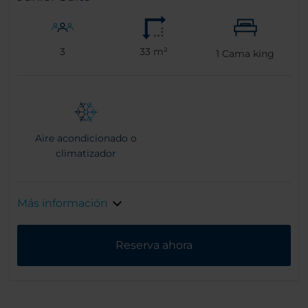
3
33 m²
1
Cama king
Aire acondicionado o
climatizador
Más información
Reserva ahora