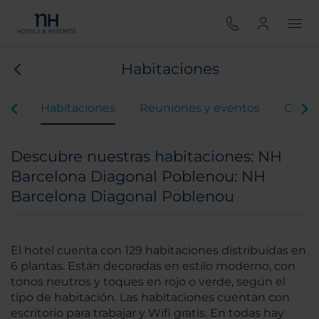
Habitaciones
ios
Habitaciones
Reuniones y eventos
Gastr
Descubre nuestras habitaciones: NH
Barcelona Diagonal Poblenou: NH
Barcelona Diagonal Poblenou
El hotel cuenta con 129 habitaciones distribuidas en
6 plantas. Están decoradas en estilo moderno, con
tonos neutros y toques en rojo o verde, según el
tipo de habitación. Las habitaciones cuentan con
escritorio para trabajar y Wifi gratis. En todas hay