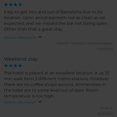
Easy to get into and out of Barcelona due to its
location. Upon arrival barroom not as clean as we
expected, and we missed the bar not being open.
Other than that a great stay
Mostrar información
MJH027.
Rainham, United Kingdom
21/02/2025
Weekend stay
The hotel is placed at an excellent location. It us 10
min walk from 3 different metro stations. However
there are no coffee shops around. Ammenities in
the toilet are to some level out of date. Room
temperature is too high
Mostrar información
Jovan Z.
26/11/2024