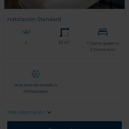
Habitación Standard
2
22 m²
1
Cama queen o
2
Cama twin
Aire acondicionado o
climatizador
Más información