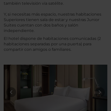
también televisión vía satélite.
Y, si necesitas más espacio, nuestras habitaciones
Superiores tienen sala de estar y nuestras Junior
Suites cuentan con dos baños y salón
independiente.
El hotel dispone de habitaciones comunicadas (2
habitaciones separadas por una puerta) para
compartir con amigos o familiares.