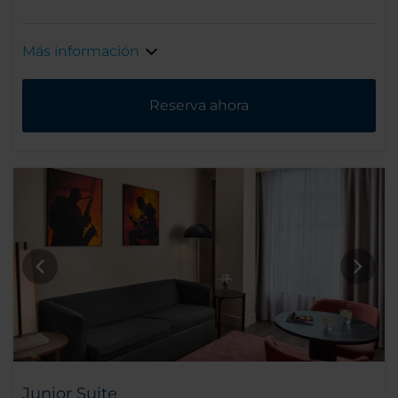
Más información
Reserva ahora
Junior Suite