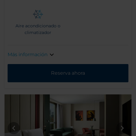
Aire acondicionado o
climatizador
Más información
Reserva ahora