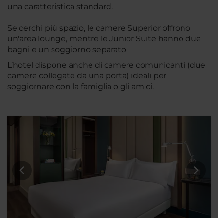
una caratteristica standard.
Se cerchi più spazio, le camere Superior offrono
un'area lounge, mentre le Junior Suite hanno due
bagni e un soggiorno separato.
L’hotel dispone anche di camere comunicanti (due
camere collegate da una porta) ideali per
soggiornare con la famiglia o gli amici.