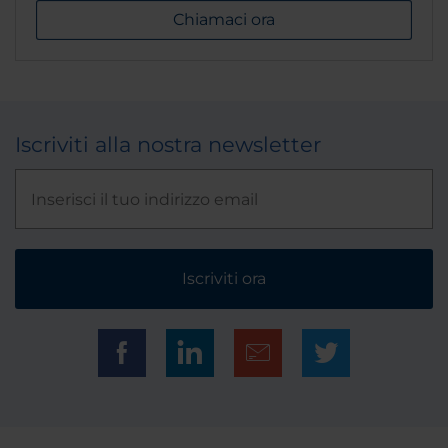
Chiamaci ora
Iscriviti alla nostra newsletter
Iscriviti ora