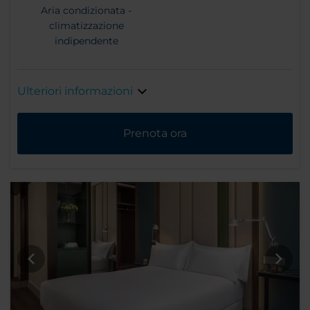
Aria condizionata -
climatizzazione
indipendente
Ulteriori informazioni
Prenota ora