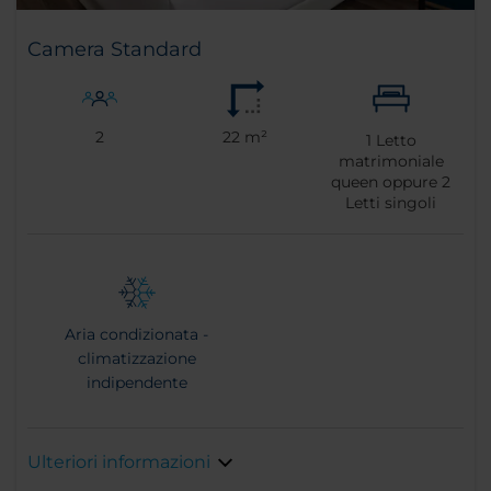
Camera Standard
2
22 m²
1
Letto
matrimoniale
queen oppure
2
Letti singoli
Aria condizionata -
climatizzazione
indipendente
Ulteriori informazioni