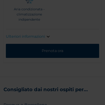
Aria condizionata -
climatizzazione
indipendente
Ulteriori informazioni
Prenota ora
Consigliato dai nostri ospiti per...