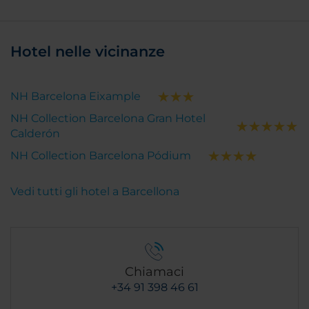
Hotel nelle vicinanze
NH Barcelona Eixample
NH Collection Barcelona Gran Hotel
Calderón
NH Collection Barcelona Pódium
Vedi tutti gli hotel a Barcellona
Chiamaci
+34 91 398 46 61