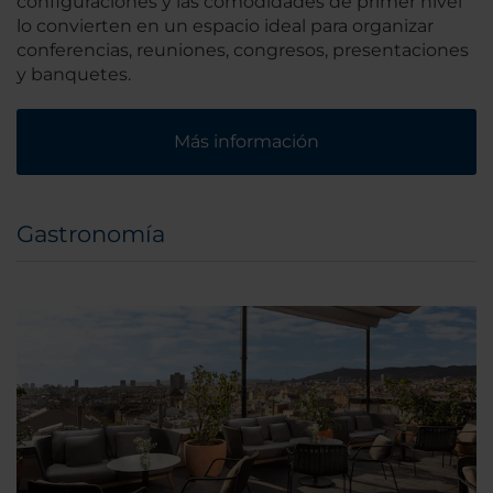
configuraciones y las comodidades de primer nivel
lo convierten en un espacio ideal para organizar
conferencias, reuniones, congresos, presentaciones
y banquetes.
Más información
Gastronomía