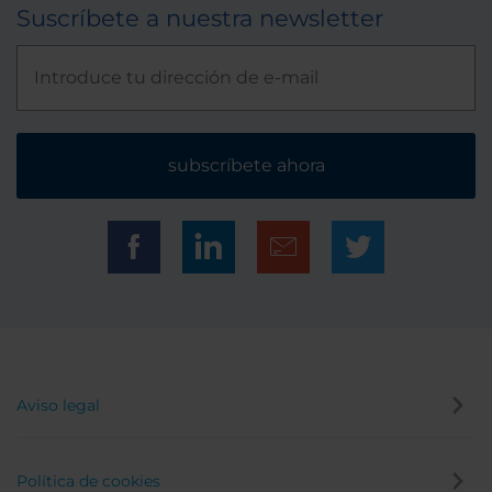
Suscríbete a nuestra newsletter
subscríbete ahora
Aviso legal
Política de cookies