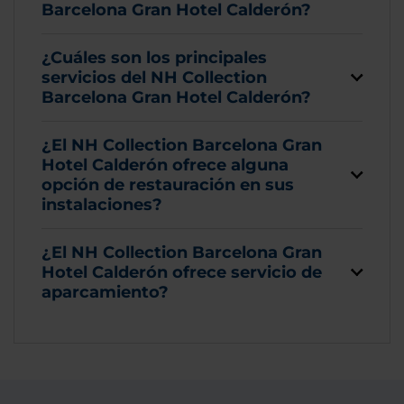
Barcelona Gran Hotel Calderón?
¿Cuáles son los principales
servicios del NH Collection
Barcelona Gran Hotel Calderón?
¿El NH Collection Barcelona Gran
Hotel Calderón ofrece alguna
opción de restauración en sus
instalaciones?
¿El NH Collection Barcelona Gran
Hotel Calderón ofrece servicio de
aparcamiento?