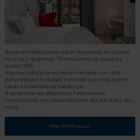
Nuestras habitaciones están decoradas en colores
neutros y relajantes. Tienen suelos de madera y
acceso Wifi.
Algunas habitaciones tienen terrazas con vista
panorámica a la ciudad, mientras que otras tienen
vistas a la Rambla de Catalunya.
A las familias les ofrecemos habitaciones
comunicadas con capacidad para dos adultos y dos
niños.
Más información