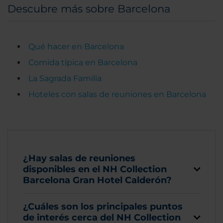
Descubre más sobre Barcelona
Qué hacer en Barcelona
Comida típica en Barcelona
La Sagrada Familia
Hoteles con salas de reuniones en Barcelona
¿Hay salas de reuniones
disponibles en el NH Collection
Barcelona Gran Hotel Calderón?
¿Cuáles son los principales puntos
de interés cerca del NH Collection