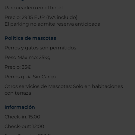
Parqueadero en el hotel
Precio: 29,15 EUR (IVA incluido)
El parking no admite reserva anticipada
Política de mascotas
Perros y gatos son permitidos
Peso Máximo: 25kg
Precio: 35€
Perros guía Sin Cargo.
Otros servicios de Mascotas: Solo en habitaciones
con terraza
Información
Check-in: 15:00
Check-out: 12:00