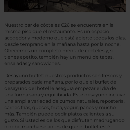
Nuestro bar de cócteles C26 se encuentra en la
mismo piso que el restaurante. Es un espacio
acogedor y moderno que está abierto todos los días,
desde temprano en la mañana hasta por la noche.
Ofrecemos un completo menú de cócteles y, si
tienes apetito, también hay un menú de tapas,
ensaladas y sandwiches.
Desayuno buffet: nuestros productos son frescos y
preparados cada mañana, por lo que el buffet de
desayuno del hotel le asegura empezar el día de
una forma sana y equilibrada. Este desayuno incluye
una amplia variedad de zumos naturales, repostería,
carnes frías, quesos, fruta, yogur, panes y mucho
más. También puede pedir platos calientes a su
gusto. Si usted es de los que disfrutan madrugando
o debe marcharse antes de que el buffet esté