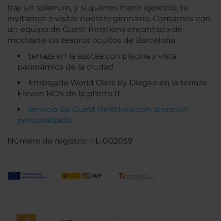
hay un solarium, y si quieres hacer ejercicio, te
invitamos a visitar nuestro gimnasio. Contamos con
un equipo de Guest Relations encantado de
mostrarte los tesoros ocultos de Barcelona.
terraza en la azotea con piscina y vista
panorámica de la ciudad
Embajada World Class by Diageo en la terraza
Eleven BCN de la planta 11
servicio de Guest Relations con atención
personalizada
Número de registro: HL-002059