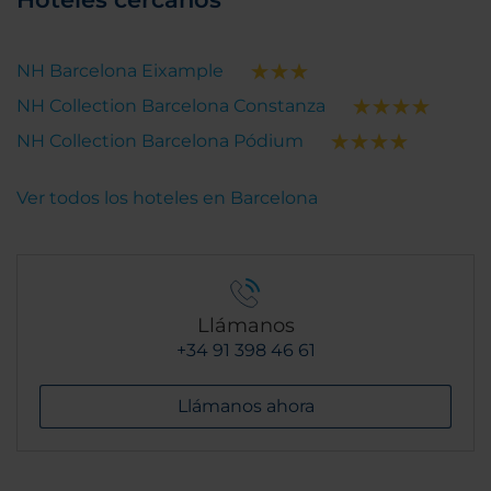
NH Barcelona Eixample
NH Collection Barcelona Constanza
NH Collection Barcelona Pódium
Ver todos los hoteles en Barcelona
Llámanos
+34 91 398 46 61
Llámanos ahora