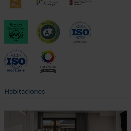
Habitaciones