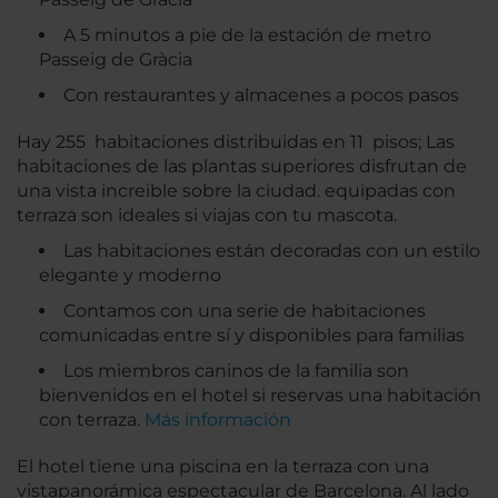
A 5 minutos a pie de la estación de metro
Passeig de Gràcia
Con restaurantes y almacenes a pocos pasos
Hay 255 habitaciones distribuidas en 11 pisos; Las
habitaciones de las plantas superiores disfrutan de
una vista increible sobre la ciudad. equipadas con
terraza son ideales si viajas con tu mascota.
Las habitaciones están decoradas con un estilo
elegante y moderno
Contamos con una serie de habitaciones
comunicadas entre sí y disponibles para familias
Los miembros caninos de la familia son
bienvenidos en el hotel si reservas una habitación
con terraza.
Más información
El hotel tiene una piscina en la terraza con una
vistapanorámica espectacular de Barcelona. Al lado