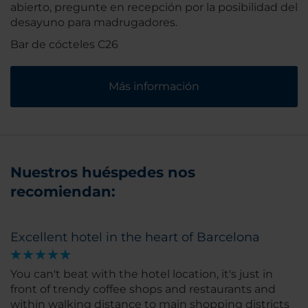
abierto, pregunte en recepción por la posibilidad del
desayuno para madrugadores.
Bar de cócteles C26
Más información
Nuestros huéspedes nos
recomiendan:
Excellent hotel in the heart of Barcelona
You can't beat with the hotel location, it's just in
front of trendy coffee shops and restaurants and
within walking distance to main shopping districts