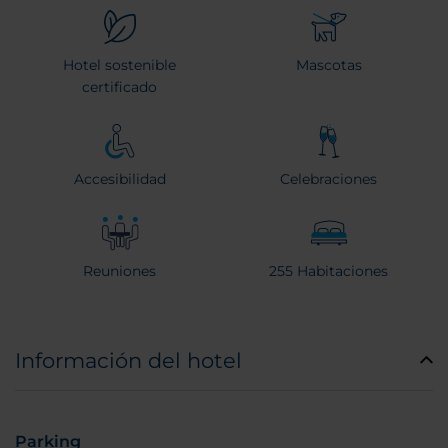
Hotel sostenible
Mascotas
certificado
Accesibilidad
Celebraciones
Reuniones
255 Habitaciones
Información del hotel
Parking