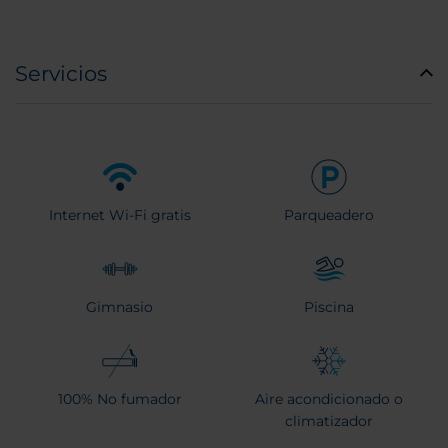
Servicios
Internet Wi-Fi gratis
Parqueadero
Gimnasio
Piscina
100% No fumador
Aire acondicionado o
climatizador