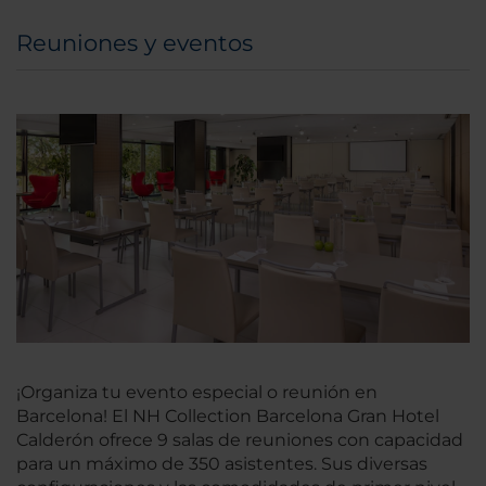
Reuniones y eventos
¡Organiza tu evento especial o reunión en
Barcelona! El NH Collection Barcelona Gran Hotel
Calderón ofrece 9 salas de reuniones con capacidad
para un máximo de 350 asistentes. Sus diversas