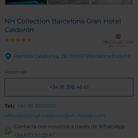
NH Collection Barcelona Gran Hotel
Calderón
Rambla Catalunya, 26, 08007 Barcelona España
Reservas
+34 91 398 46 61
Tel.:
+34 93 3010000
nhcollectionghcalderon@nh-hotels.com
Contacta con nosotros a través de WhatsApp
+34 670 50 29 47