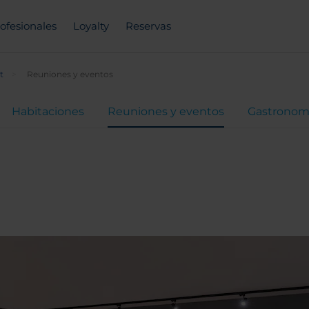
ofesionales
Loyalty
Reservas
t
Reuniones y eventos
Habitaciones
Reuniones y eventos
Gastronom