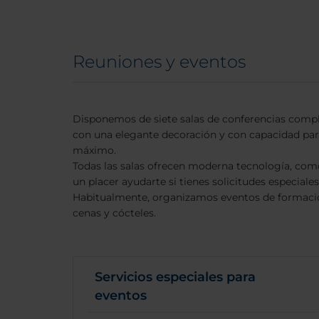
Reuniones y eventos
Disponemos de siete salas de conferencias com
con una elegante decoración y con capacidad pa
máximo.
Todas las salas ofrecen moderna tecnología, como
un placer ayudarte si tienes solicitudes especiales
Habitualmente, organizamos eventos de formació
cenas y cócteles.
Servicios especiales para
eventos