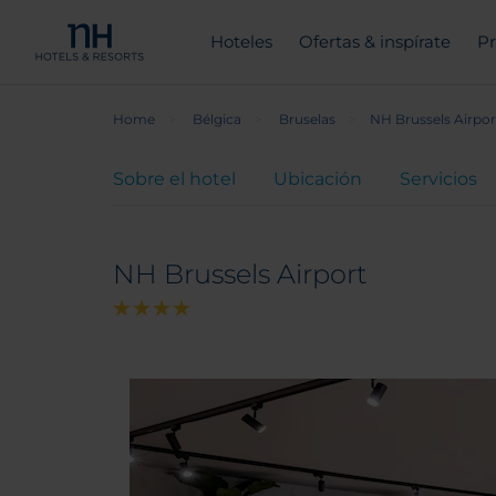
Hoteles
Ofertas & inspírate
Pr
Home
Bélgica
Bruselas
NH Brussels Airpor
Sobre el hotel
Ubicación
Servicios
NH Brussels Airport