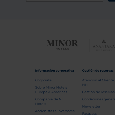
Información corporativa
Gestión de reservas
Corporate
Atención al Cliente
NH
Sobre Minor Hotels
Europe & Americas
Gestión de reservas
Compañía de NH
Condiciones genera
Hotels
Newsletter
Accionistas e inversores
Fastpass