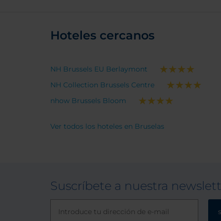
Hoteles cercanos
NH Brussels EU Berlaymont
NH Collection Brussels Centre
nhow Brussels Bloom
Ver todos los hoteles en Bruselas
Suscríbete a nuestra newslet