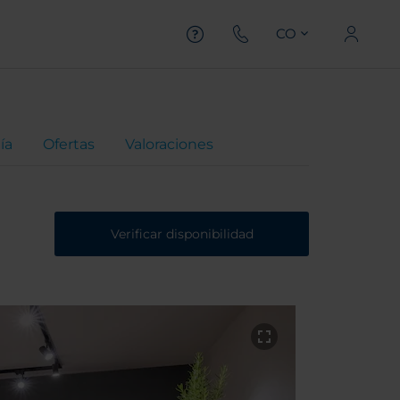
CO
ía
Ofertas
Valoraciones
Verificar disponibilidad