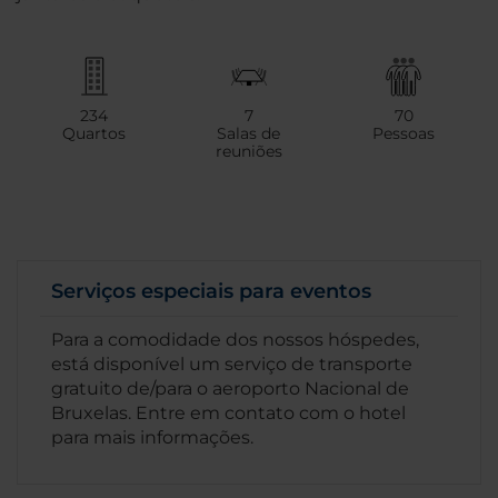
234
7
70
Quartos
Salas de
Pessoas
reuniões
Serviços especiais para eventos
Para a comodidade dos nossos hóspedes,
está disponível um serviço de transporte
gratuito de/para o aeroporto Nacional de
Bruxelas. Entre em contato com o hotel
para mais informações.