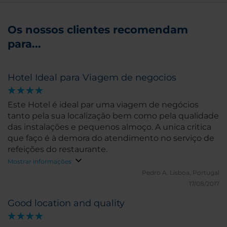
Os nossos clientes recomendam
para...
Hotel Ideal para Viagem de negocios
Este Hotel é ideal par uma viagem de negócios
tanto pela sua localização bem como pela qualidade
das instalações e pequenos almoço. A unica critica
que faço é à demora do atendimento no serviço de
refeições do restaurante.
Mostrar informações
Pedro A.
Lisboa, Portugal
17/08/2017
Good location and quality