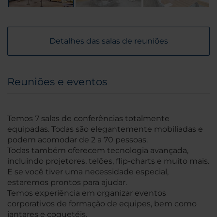
Detalhes das salas de reuniões
Reuniões e eventos
Temos 7 salas de conferências totalmente
equipadas. Todas são elegantemente mobiliadas e
podem acomodar de 2 a 70 pessoas.
Todas também oferecem tecnologia avançada,
incluindo projetores, telões, flip-charts e muito mais.
E se você tiver uma necessidade especial,
estaremos prontos para ajudar.
Temos experiência em organizar eventos
corporativos de formação de equipes, bem como
jantares e coquetéis.