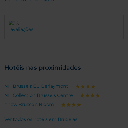
avaliações
Hotéis nas proximidades
NH Brussels EU Berlaymont
NH Collection Brussels Centre
nhow Brussels Bloom
Ver todos os hotéis em Bruxelas