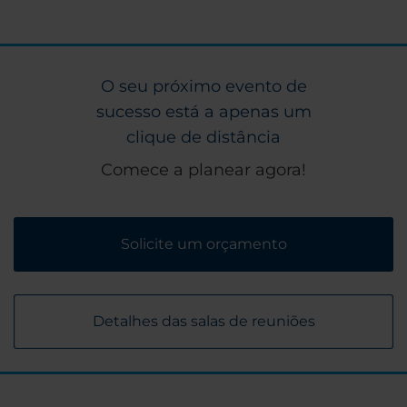
O seu próximo evento de
sucesso está a apenas um
clique de distância
Comece a planear agora!
Solicite um orçamento
Detalhes das salas de reuniões