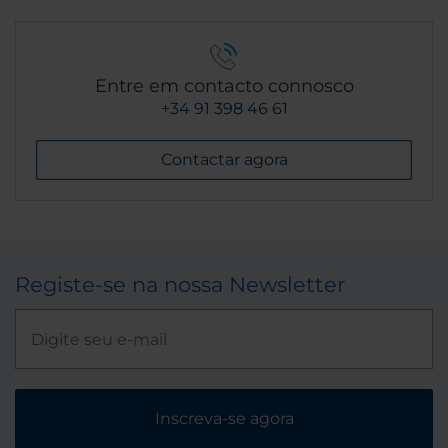
Entre em contacto connosco
+34 91 398 46 61
Contactar agora
Registe-se na nossa Newsletter
Inscreva-se agora