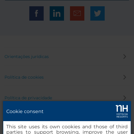
Orientações jurídicas
Política de cookies
Política de privacidade
Cookie consent
Canal de denúncia
This site uses its own cookies and those of third
parties to support browsing, improve the user