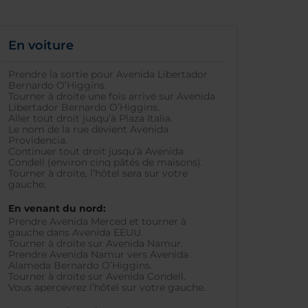
En voiture
Prendre la sortie pour Avenida Libertador
Bernardo O’Higgins.
Tourner à droite une fois arrivé sur Avenida
Libertador Bernardo O’Higgins.
Aller tout droit jusqu’à Plaza Italia.
Le nom de la rue devient Avenida
Providencia.
Continuer tout droit jusqu’à Avenida
Condell (environ cinq pâtés de maisons).
Tourner à droite, l’hôtel sera sur votre
gauche.
En venant du nord:
Prendre Avenida Merced et tourner à
gauche dans Avenida EEUU.
Tourner à droite sur Avenida Namur.
Prendre Avenida Namur vers Avenida
Alameda Bernardo O’Higgins.
Tourner à droite sur Avenida Condell.
Vous apercevrez l’hôtel sur votre gauche.