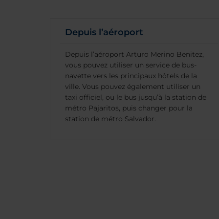
Depuis l’aéroport
Depuis l’aéroport Arturo Merino Benitez,
vous pouvez utiliser un service de bus-
navette vers les principaux hôtels de la
ville. Vous pouvez également utiliser un
taxi officiel, ou le bus jusqu’à la station de
métro Pajaritos, puis changer pour la
station de métro Salvador.