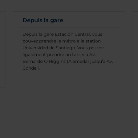
Depuis la gare
Depuis la gare Estación Central, vous
pouvez prendre le métro à la station
Universidad de Santiago. Vous pouvez
également prendre un taxi, via Av.
Bernardo O’Higgins (Alameda) jusqu’à Av.
Condell.