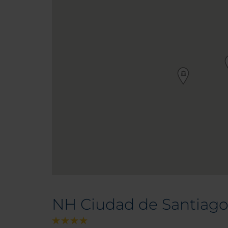
NH Ciudad de Santiag