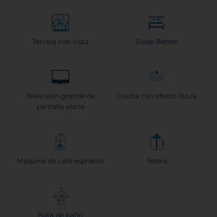
Terraza con vista
Sleep Better
Televisión grande de
Ducha con efecto lluvia
pantalla plana
Máquina de café espresso
Tetera
Bata de baño