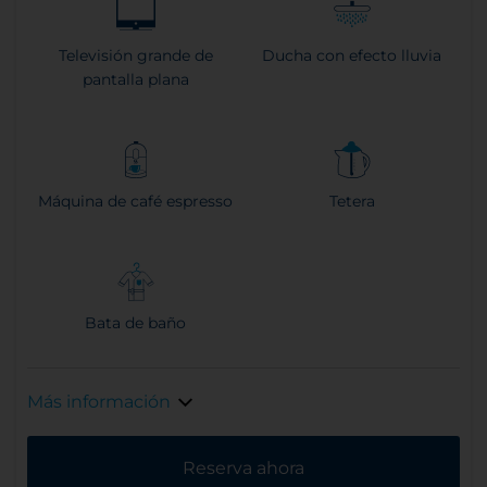
Televisión grande de
Ducha con efecto lluvia
pantalla plana
Máquina de café espresso
Tetera
Bata de baño
Más información
Reserva ahora