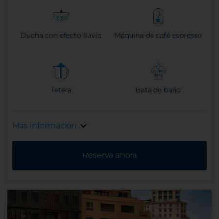
Ducha con efecto lluvia
Máquina de café espresso
Tetera
Bata de baño
Más información
Reserva ahora