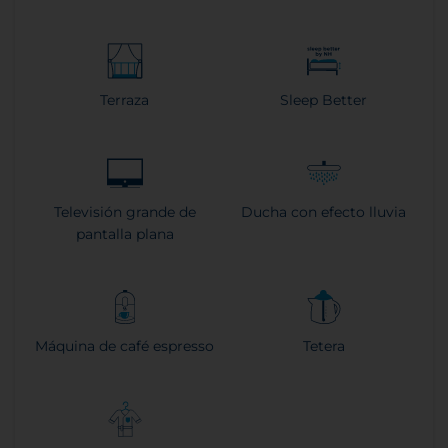
Terraza
Sleep Better
Televisión grande de
Ducha con efecto lluvia
pantalla plana
Máquina de café espresso
Tetera