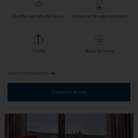
Ducha con efecto lluvia
Máquina de café espresso
Tetera
Bata de baño
Más información
Reserva ahora