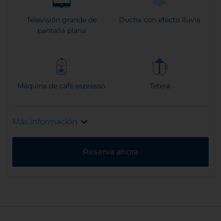
Televisión grande de
Ducha con efecto lluvia
pantalla plana
Máquina de café espresso
Tetera
Más información
Reserva ahora