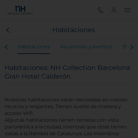
Habitaciones
ios
Habitaciones
Reuniones y eventos
Boda
Habitaciones: NH Collection Barcelona
Gran Hotel Calderón
Nuestras habitaciones están decoradas en colores
neutros y relajantes. Tienen suelos de madera y
acceso Wifi.
Algunas habitaciones tienen terrazas con vista
panorámica a la ciudad, mientras que otras tienen
vistas a la Rambla de Catalunya. Los miembros