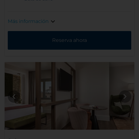
Más información
Reserva ahora