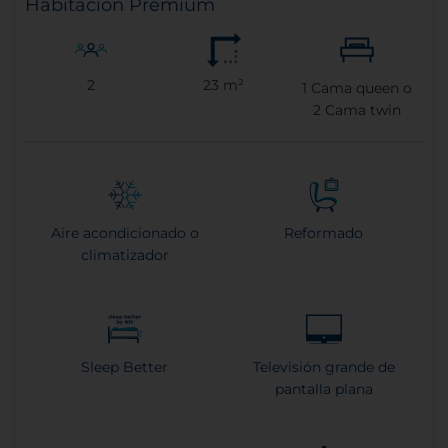
Habitación Premium
2
23 m²
1
Cama queen o
2
Cama twin
Aire acondicionado o
Reformado
climatizador
Sleep Better
Televisión grande de
pantalla plana