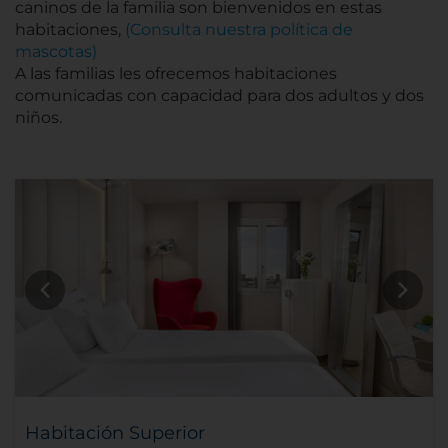
caninos de la familia son bienvenidos en estas
habitaciones,
(Consulta nuestra política de
mascotas)
A las familias les ofrecemos habitaciones
comunicadas con capacidad para dos adultos y dos
niños.
Habitación Superior