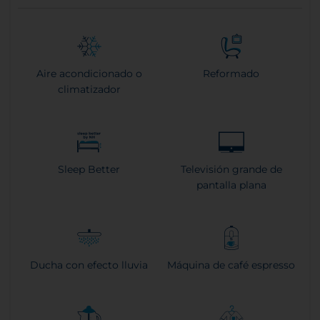
Aire acondicionado o
Reformado
climatizador
Sleep Better
Televisión grande de
pantalla plana
Ducha con efecto lluvia
Máquina de café espresso