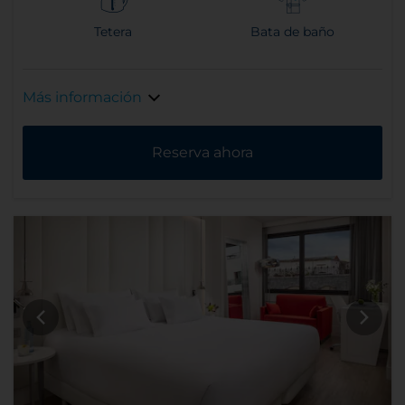
Tetera
Bata de baño
Más información
Reserva ahora