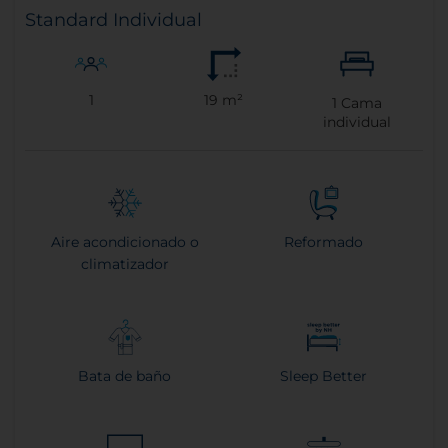
Standard Individual
1
19 m²
1
Cama
individual
Aire acondicionado o
Reformado
climatizador
Bata de baño
Sleep Better