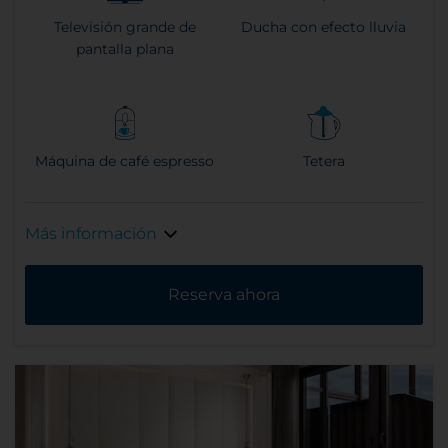
Televisión grande de
Ducha con efecto lluvia
pantalla plana
Máquina de café espresso
Tetera
Más información
Reserva ahora