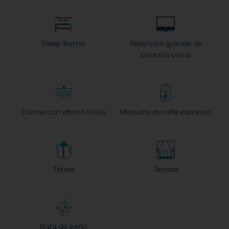
Sleep Better
Televisión grande de
pantalla plana
Ducha con efecto lluvia
Máquina de café espresso
Tetera
Terraza
Bata de baño