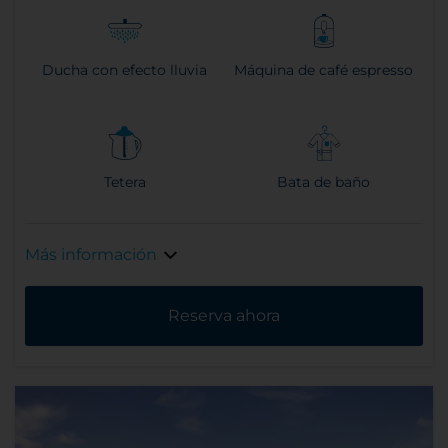
Ducha con efecto lluvia
Máquina de café espresso
Tetera
Bata de baño
Más información
Reserva ahora