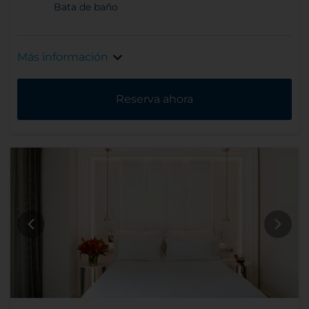
Bata de baño
Más información
Reserva ahora