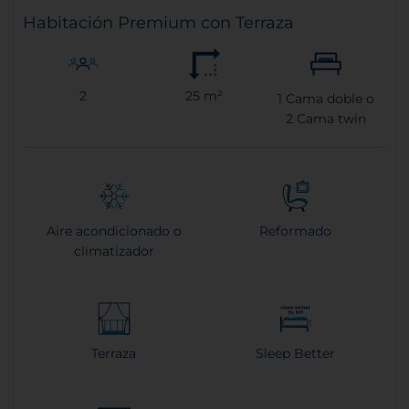
Habitación Premium con Terraza
2
25 m²
1
Cama doble o
2
Cama twin
Aire acondicionado o
Reformado
climatizador
Terraza
Sleep Better