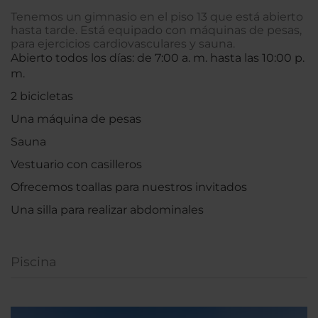
Tenemos un gimnasio en el piso 13 que está abierto
hasta tarde. Está equipado con máquinas de pesas,
para ejercicios cardiovasculares y sauna.
Abierto todos los días: de 7:00 a. m. hasta las 10:00 p.
m.
2 bicicletas
Una máquina de pesas
Sauna
Vestuario con casilleros
Ofrecemos toallas para nuestros invitados
Una silla para realizar abdominales
Piscina