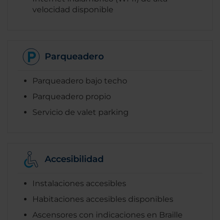
velocidad disponible
Parqueadero
Parqueadero bajo techo
Parqueadero propio
Servicio de valet parking
Accesibilidad
Instalaciones accesibles
Habitaciones accesibles disponibles
Ascensores con indicaciones en Braille