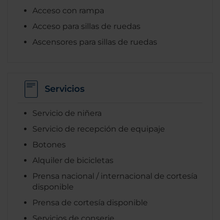
Acceso con rampa
Acceso para sillas de ruedas
Ascensores para sillas de ruedas
Servicios
Servicio de niñera
Servicio de recepción de equipaje
Botones
Alquiler de bicicletas
Prensa nacional / internacional de cortesía
disponible
Prensa de cortesía disponible
Servicios de conserje