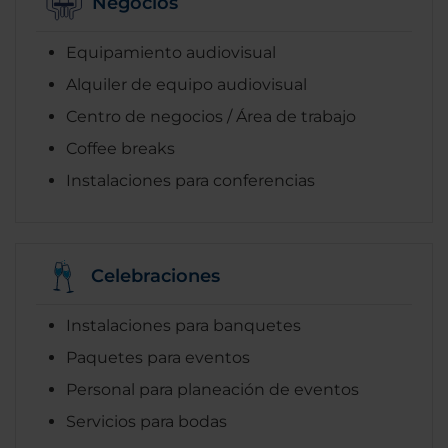
Negocios
Equipamiento audiovisual
Alquiler de equipo audiovisual
Centro de negocios / Área de trabajo
Coffee breaks
Instalaciones para conferencias
Celebraciones
Instalaciones para banquetes
Paquetes para eventos
Personal para planeación de eventos
Servicios para bodas