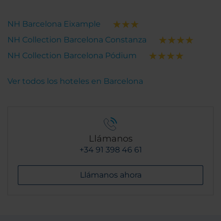
NH Barcelona Eixample
NH Collection Barcelona Constanza
NH Collection Barcelona Pódium
Ver todos los hoteles en Barcelona
Llámanos
+34 91 398 46 61
Llámanos ahora