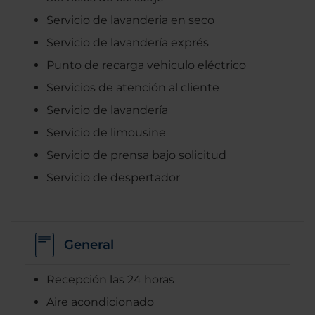
Servicio de lavanderia en seco
Servicio de lavandería exprés
Punto de recarga vehiculo eléctrico
Servicios de atención al cliente
Servicio de lavandería
Servicio de limousine
Servicio de prensa bajo solicitud
Servicio de despertador
General
Recepción las 24 horas
Aire acondicionado