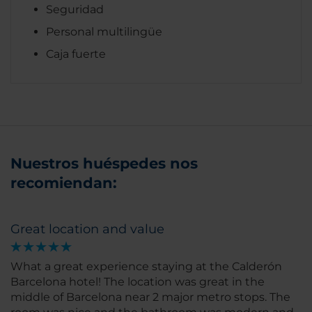
Seguridad
Personal multilingüe
Caja fuerte
Nuestros huéspedes nos
recomiendan:
Great location and value
What a great experience staying at the Calderón
Barcelona hotel! The location was great in the
middle of Barcelona near 2 major metro stops. The