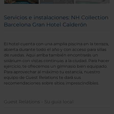
Servicios e instalaciones: NH Collection
Barcelona Gran Hotel Calderón
El hotel cuenta con una amplia piscina en la terraza,
abierta durante todo el año y con acceso para sillas
de ruedas. Aquí arriba también encontrarás un
solárium con vistas continuas a la ciudad. Para hacer
ejercicio, te ofrecemos un gimnasio bien equipado.
Para aprovechar al máximo tu estancia, nuestro
equipo de Guest Relations te dará sus
recomendaciones sobre sitios imprescindibles.
Guest Relations - Su guía local