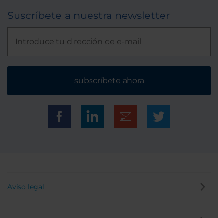
Suscríbete a nuestra newsletter
subscríbete ahora
Aviso legal