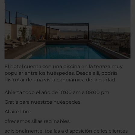
El hotel cuenta con una piscina en la terraza muy
popular entre los huéspedes. Desde allí, podrás
disfrutar de una vista panorámica de la ciudad.
Abierta todo el año de 10:00 am a 08:00 pm
Gratis para nuestros huéspedes
Al aire libre
ofrecemos sillas reclinables.
adicionalmente, toallas a disposición de los clientes