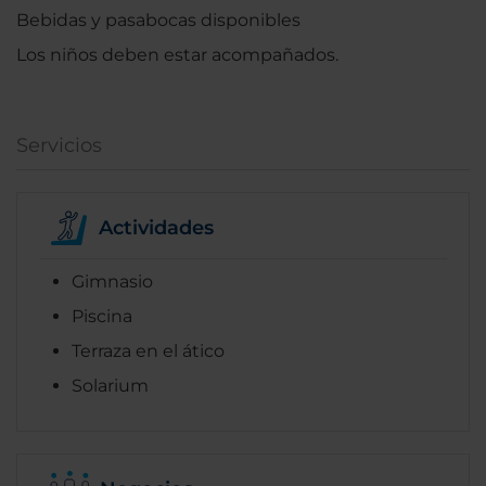
Bebidas y pasabocas disponibles
Los niños deben estar acompañados.
Servicios
Actividades
Gimnasio
Piscina
Terraza en el ático
Solarium