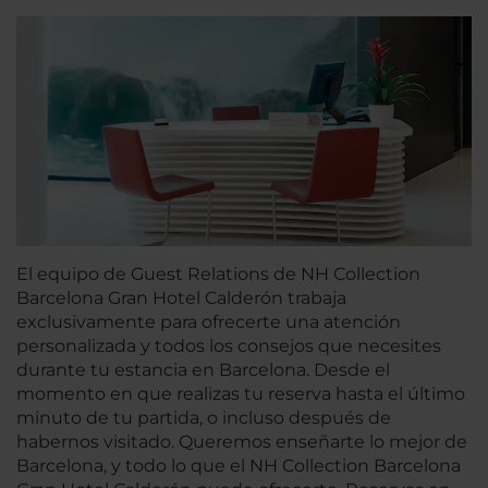
El equipo de Guest Relations de NH Collection
Barcelona Gran Hotel Calderón trabaja
exclusivamente para ofrecerte una atención
personalizada y todos los consejos que necesites
durante tu estancia en Barcelona. Desde el
momento en que realizas tu reserva hasta el último
minuto de tu partida, o incluso después de
habernos visitado. Queremos enseñarte lo mejor de
Barcelona, y todo lo que el NH Collection Barcelona