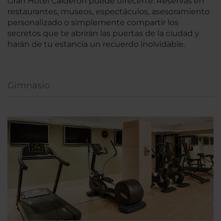
Gran Hotel Calderón puede ofrecerte. Reservas en
restaurantes, museos, espectáculos, asesoramiento
personalizado o simplemente compartir los
secretos que te abrirán las puertas de la ciudad y
harán de tu estancia un recuerdo inolvidable.
Gimnasio