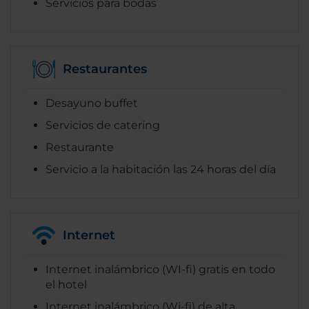
Servicios para bodas
Restaurantes
Desayuno buffet
Servicios de catering
Restaurante
Servicio a la habitación las 24 horas del día
Internet
Internet inalámbrico (WI-fi) gratis en todo
el hotel
Internet inalámbrico (Wi-fi) de alta