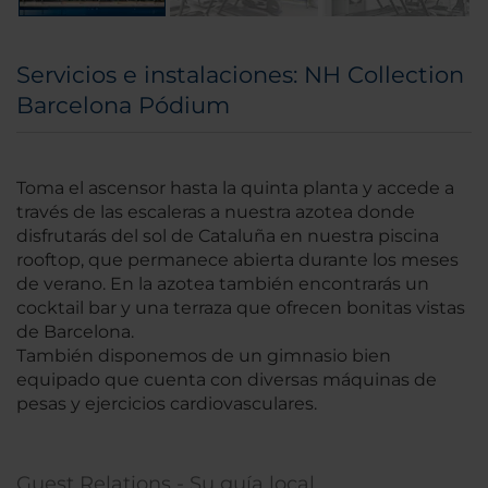
Servicios e instalaciones: NH Collection
Barcelona Pódium
Toma el ascensor hasta la quinta planta y accede a
través de las escaleras a nuestra azotea donde
disfrutarás del sol de Cataluña en nuestra piscina
rooftop, que permanece abierta durante los meses
de verano. En la azotea también encontrarás un
cocktail bar y una terraza que ofrecen bonitas vistas
de Barcelona.
También disponemos de un gimnasio bien
equipado que cuenta con diversas máquinas de
pesas y ejercicios cardiovasculares.
Guest Relations - Su guía local