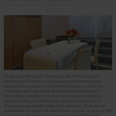
El equipo de Guest Relations de NH Collection
Barcelona Pódium trabaja exclusivamente para
ofrecerle una atención personalizada y todos los
consejos que necesite durante tu estancia en
Barcelona. Desde el momento en que realiza tu
reserva hasta el último minuto de tu partida, o
incluso después de habernos visitado. Queremos
enseñarle lo mejor de Barcelona, y todo lo que el NH
Collection Barcelona Pódium puede ofrecerte.