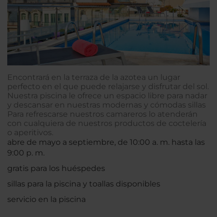
Encontrará en la terraza de la azotea un lugar
perfecto en el que puede relajarse y disfrutar del sol.
Nuestra piscina le ofrece un espacio libre para nadar
y descansar en nuestras modernas y cómodas sillas
Para refrescarse nuestros camareros lo atenderán
con cualquiera de nuestros productos de coctelería
o aperitivos.
abre de mayo a septiembre, de 10:00 a. m. hasta las
9:00 p. m.
gratis para los huéspedes
sillas para la piscina y toallas disponibles
servicio en la piscina