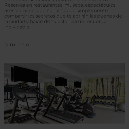
Reservas en restaurantes, museos, espectáculos,
asesoramiento personalizado o simplemente
compartir los secretos que te abrirán las puertas de
la ciudad y harán de tu estancia un recuerdo
inolvidable.
Gimnasio