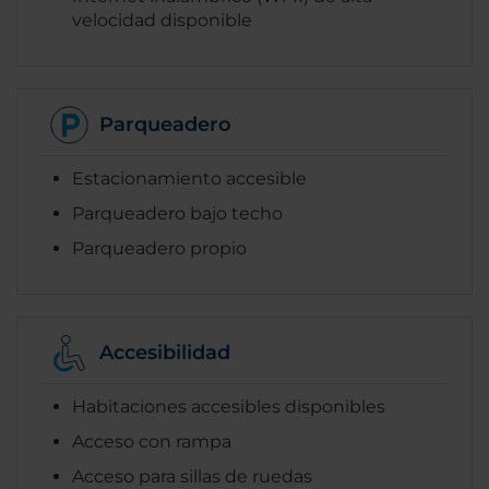
velocidad disponible
Parqueadero
Estacionamiento accesible
Parqueadero bajo techo
Parqueadero propio
Accesibilidad
Habitaciones accesibles disponibles
Acceso con rampa
Acceso para sillas de ruedas