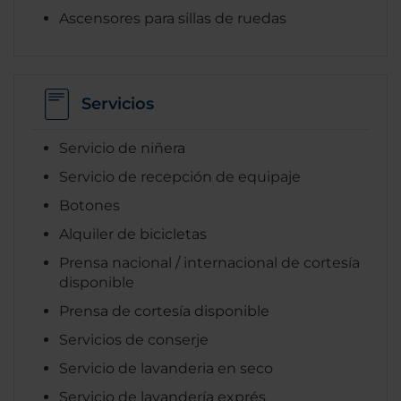
Ascensores para sillas de ruedas
Servicios
Servicio de niñera
Servicio de recepción de equipaje
Botones
Alquiler de bicicletas
Prensa nacional / internacional de cortesía
disponible
Prensa de cortesía disponible
Servicios de conserje
Servicio de lavanderia en seco
Servicio de lavandería exprés