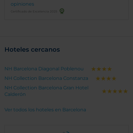
opiniones
Certificado de Excelencia 2025
Hoteles cercanos
NH Barcelona Diagonal Poblenou
NH Collection Barcelona Constanza
NH Collection Barcelona Gran Hotel
Calderón
Ver todos los hoteles en Barcelona