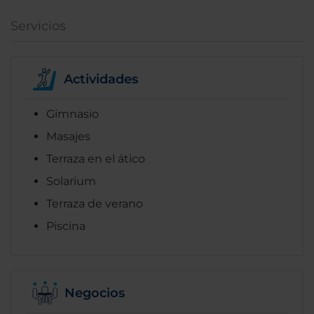
Servicios
Actividades
Gimnasio
Masajes
Terraza en el ático
Solarium
Terraza de verano
Piscina
Negocios