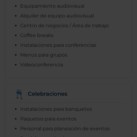
Equipamiento audiovisual
Alquiler de equipo audiovisual
Centro de negocios / Área de trabajo
Coffee breaks
Instalaciones para conferencias
Menús para grupos
Videoconferencia
Celebraciones
Instalaciones para banquetes
Paquetes para eventos
Personal para planeación de eventos