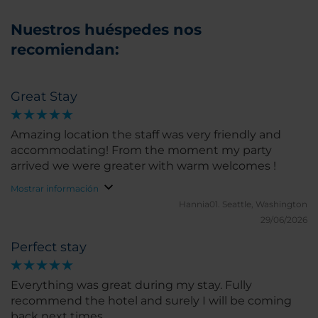
Nuestros huéspedes nos
recomiendan:
Great Stay
Amazing location the staff was very friendly and
accommodating! From the moment my party
arrived we were greater with warm welcomes !
Mostrar información
Hannia01.
Seattle, Washington
29/06/2026
Perfect stay
Everything was great during my stay. Fully
recommend the hotel and surely I will be coming
back next times