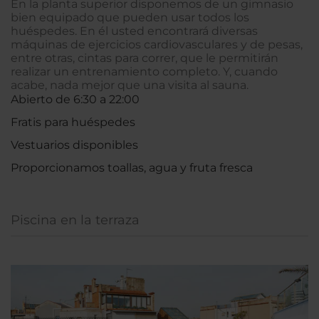
En la planta superior disponemos de un gimnasio
bien equipado que pueden usar todos los
huéspedes. En él usted encontrará diversas
máquinas de ejercicios cardiovasculares y de pesas,
entre otras, cintas para correr, que le permitirán
realizar un entrenamiento completo. Y, cuando
acabe, nada mejor que una visita al sauna.
Abierto de 6:30 a 22:00
Fratis para huéspedes
Vestuarios disponibles
Proporcionamos toallas, agua y fruta fresca
Piscina en la terraza