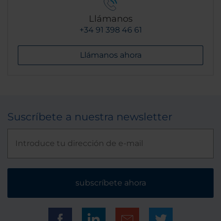
Llámanos
+34 91 398 46 61
Llámanos ahora
Suscríbete a nuestra newsletter
subscríbete ahora