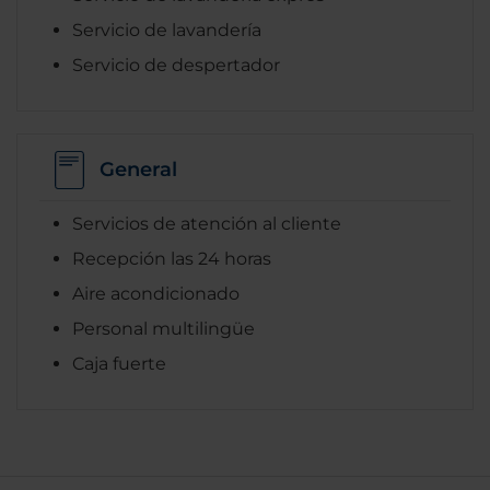
Servicio de lavandería
Servicio de despertador
General
Servicios de atención al cliente
Recepción las 24 horas
Aire acondicionado
Personal multilingüe
Caja fuerte