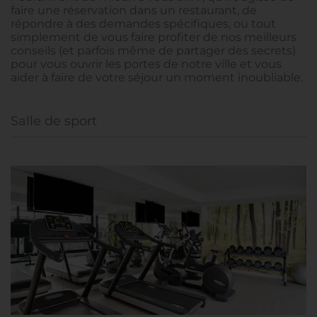
faire une réservation dans un restaurant, de
répondre à des demandes spécifiques, ou tout
simplement de vous faire profiter de nos meilleurs
conseils (et parfois même de partager des secrets)
pour vous ouvrir les portes de notre ville et vous
aider à faire de votre séjour un moment inoubliable.
Salle de sport