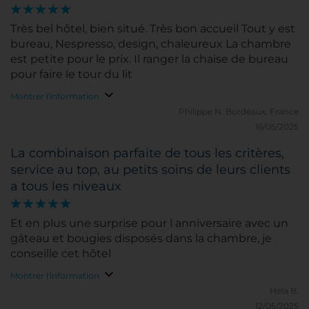
Très bel hôtel, bien situé. Très bon accueil Tout y est
bureau, Nespresso, design, chaleureux La chambre
est petite pour le prix. Il ranger la chaise de bureau
pour faire le tour du lit
Montrer l'information
Philippe N.
Bordeaux, France
16/05/2025
La combinaison parfaite de tous les critères,
service au top, au petits soins de leurs clients
a tous les niveaux
Et en plus une surprise pour l anniversaire avec un
gâteau et bougies disposés dans la chambre, je
conseille cet hôtel
Montrer l'information
Hela B.
12/05/2025