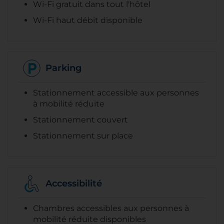
Wi-Fi gratuit dans tout l'hôtel
Wi-Fi haut débit disponible
Parking
Stationnement accessible aux personnes
à mobilité réduite
Stationnement couvert
Stationnement sur place
Accessibilité
Chambres accessibles aux personnes à
mobilité réduite disponibles