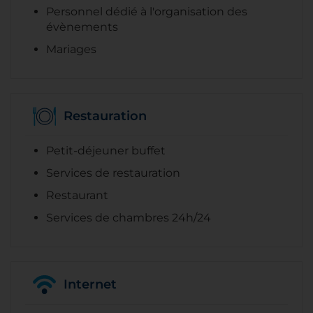
Personnel dédié à l'organisation des
évènements
Mariages
Restauration
Petit-déjeuner buffet
Services de restauration
Restaurant
Services de chambres 24h/24
Internet