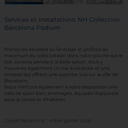
Services et installations: NH Collection
Barcelona Pódium
Prenez les escaliers au 5e étage et profitez au
maximum du soleil catalan dans notre piscine sur le
toit, ouverte pendant la belle saison. Vous y
trouverez également un bar à cocktails et une
terrasse qui offrent une superbe vue sur la ville de
Barcelone.
Nous mettons également à votre disposition une
salle de sport bien aménagée, équipée d'appareils
pour le cardio et d’haltères.
Guest Relations : votre guide local