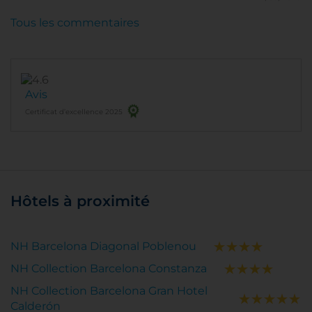
Tous les commentaires
Avis
Certificat d’excellence 2025
Hôtels à proximité
NH Barcelona Diagonal Poblenou
NH Collection Barcelona Constanza
NH Collection Barcelona Gran Hotel
Calderón