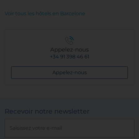
Voir tous les hôtels en Barcelone
Appelez-nous
+34 91 398 46 61
Appelez-nous
Recevoir notre newsletter