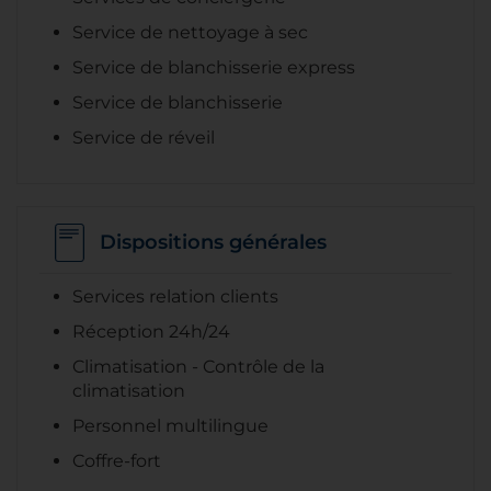
Service de nettoyage à sec
Service de blanchisserie express
Service de blanchisserie
Service de réveil
Dispositions générales
Services relation clients
Réception 24h/24
Climatisation - Contrôle de la
climatisation
Personnel multilingue
Coffre-fort