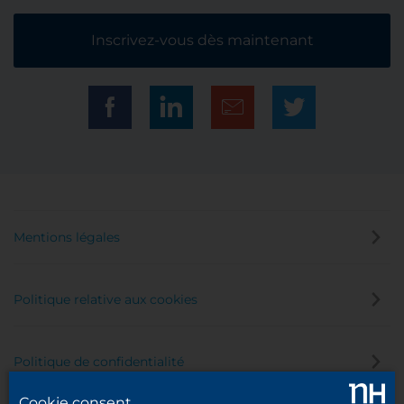
Inscrivez-vous dès maintenant
Mentions légales
Politique relative aux cookies
Politique de confidentialité
Cookie consent