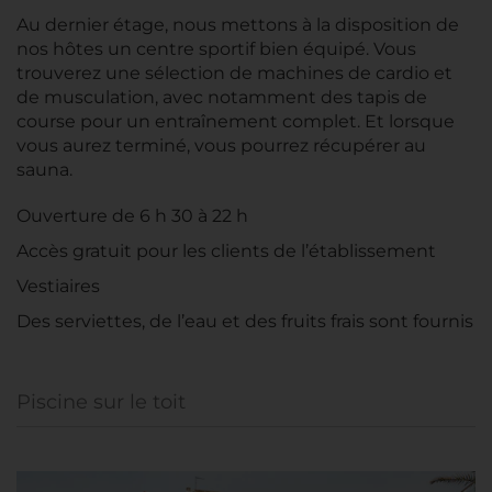
Au dernier étage, nous mettons à la disposition de
nos hôtes un centre sportif bien équipé. Vous
trouverez une sélection de machines de cardio et
de musculation, avec notamment des tapis de
course pour un entraînement complet. Et lorsque
vous aurez terminé, vous pourrez récupérer au
sauna.
Ouverture de 6 h 30 à 22 h
Accès gratuit pour les clients de l’établissement
Vestiaires
Des serviettes, de l’eau et des fruits frais sont fournis
Piscine sur le toit