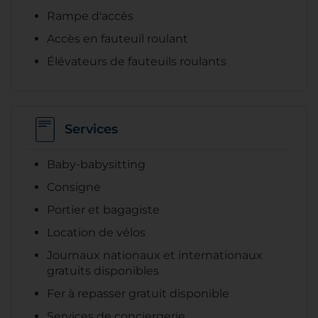
Rampe d'accès
Accès en fauteuil roulant
Élévateurs de fauteuils roulants
Services
Baby-babysitting
Consigne
Portier et bagagiste
Location de vélos
Journaux nationaux et internationaux
gratuits disponibles
Fer à repasser gratuit disponible
Services de conciergerie