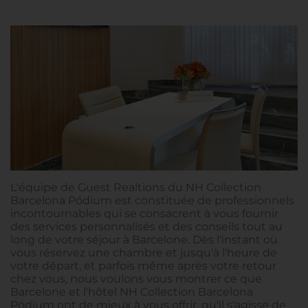
L'équipe de Guest Realtions du NH Collection
Barcelona Pódium est constituée de professionnels
incontournables qui se consacrent à vous fournir
des services personnalisés et des conseils tout au
long de votre séjour à Barcelone. Dès l'instant où
vous réservez une chambre et jusqu'à l'heure de
votre départ, et parfois même après votre retour
chez vous, nous voulons vous montrer ce que
Barcelone et l'hôtel NH Collection Barcelona
Pódium ont de mieux à vous offrir, qu'il s'agisse de