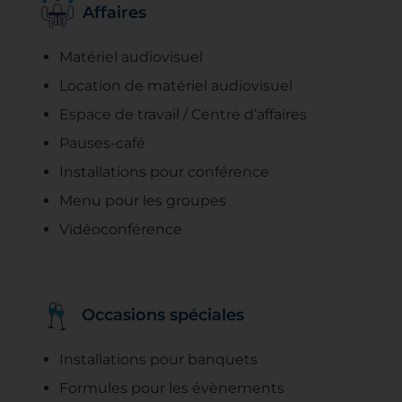
Affaires
Matériel audiovisuel
Location de matériel audiovisuel
Espace de travail / Centre d’affaires
Pauses-café
Installations pour conférence
Menu pour les groupes
Vidéoconférence
Occasions spéciales
Installations pour banquets
Formules pour les évènements