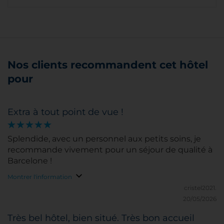
Nos clients recommandent cet hôtel
pour
Extra à tout point de vue !
Splendide, avec un personnel aux petits soins, je
recommande vivement pour un séjour de qualité à
Barcelone !
Montrer l'information
cristel2021.
20/05/2026
Très bel hôtel, bien situé. Très bon accueil