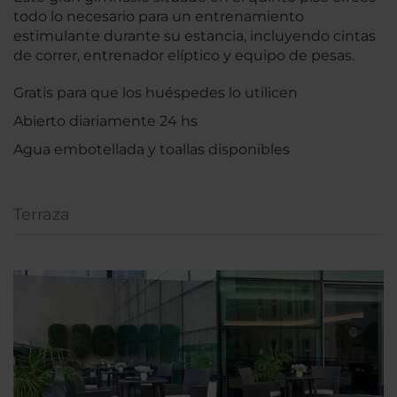
todo lo necesario para un entrenamiento
estimulante durante su estancia, incluyendo cintas
de correr, entrenador elíptico y equipo de pesas.
Gratis para que los huéspedes lo utilicen
Abierto diariamente 24 hs
Agua embotellada y toallas disponibles
Terraza