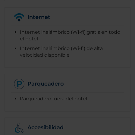
Internet
Internet inalámbrico (WI-fi) gratis en todo
el hotel
Internet inalámbrico (Wi-fi) de alta
velocidad disponible
Parqueadero
Parqueadero fuera del hotel
Accesibilidad