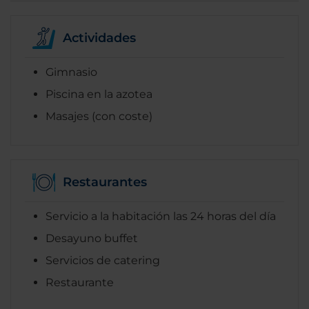
Actividades
Gimnasio
Piscina en la azotea
Masajes (con coste)
Restaurantes
Servicio a la habitación las 24 horas del día
Desayuno buffet
Servicios de catering
Restaurante