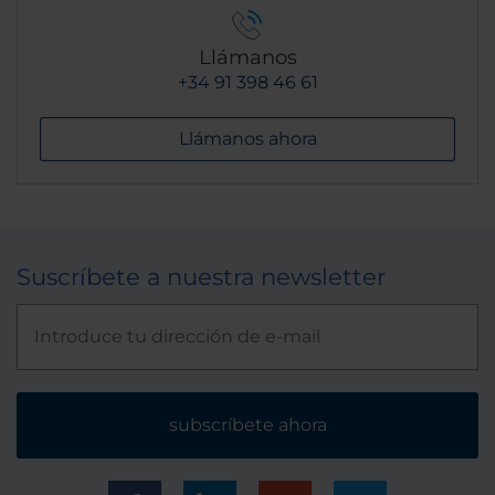
Llámanos
+34 91 398 46 61
Llámanos ahora
Suscríbete a nuestra newsletter
subscríbete ahora