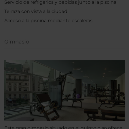
Servicio de refrigerios y bebidas junto a la piscina
Terraza con vista a la ciudad
Acceso a la piscina mediante escaleras
Gimnasio
Este gran gimnasio situado en el quinto piso ofrece