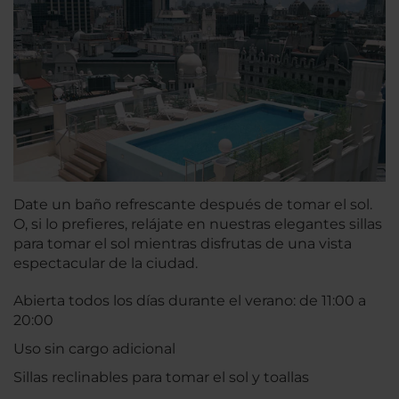
Date un baño refrescante después de tomar el sol.
O, si lo prefieres, relájate en nuestras elegantes sillas
para tomar el sol mientras disfrutas de una vista
espectacular de la ciudad.
Abierta todos los días durante el verano: de 11:00 a
20:00
Uso sin cargo adicional
Sillas reclinables para tomar el sol y toallas