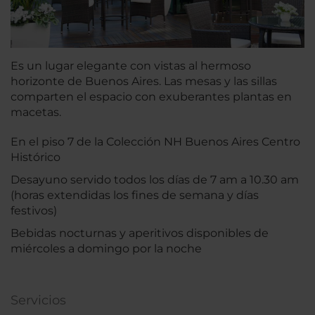
Es un lugar elegante con vistas al hermoso
horizonte de Buenos Aires. Las mesas y las sillas
comparten el espacio con exuberantes plantas en
macetas.
En el piso 7 de la Colección NH Buenos Aires Centro
Histórico
Desayuno servido todos los días de 7 am a 10.30 am
(horas extendidas los fines de semana y días
festivos)
Bebidas nocturnas y aperitivos disponibles de
miércoles a domingo por la noche
Servicios