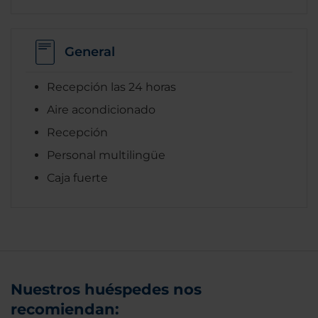
General
Recepción las 24 horas
Aire acondicionado
Recepción
Personal multilingüe
Caja fuerte
Nuestros huéspedes nos
recomiendan: