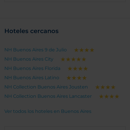
Hoteles cercanos
NH Buenos Aires 9 de Julio
NH Buenos Aires City
NH Buenos Aires Florida
NH Buenos Aires Latino
NH Collection Buenos Aires Jousten
NH Collection Buenos Aires Lancaster
Ver todos los hoteles en Buenos Aires