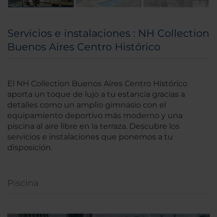
Servicios e instalaciones : NH Collection
Buenos Aires Centro Histórico
El NH Collection Buenos Aires Centro Histórico
aporta un toque de lujo a tu estancia gracias a
detalles como un amplio gimnasio con el
equipamiento deportivo más moderno y una
piscina al aire libre en la terraza. Descubre los
servicios e instalaciones que ponemos a tu
disposición.
Piscina