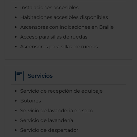
Instalaciones accesibles
Habitaciones accesibles disponibles
Ascensores con indicaciones en Braille
Acceso para sillas de ruedas
Ascensores para sillas de ruedas
Servicios
Servicio de recepción de equipaje
Botones
Servicio de lavanderia en seco
Servicio de lavandería
Servicio de despertador