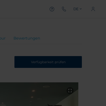
DE
Tour
Bewertungen
Verfügbarkeit prüfen