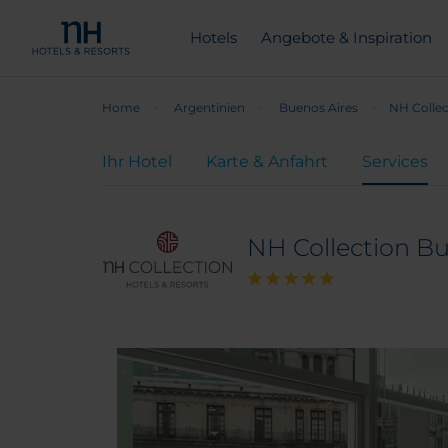
Hotels
Angebote & Inspiration
Home
Argentinien
Buenos Aires
NH Collec
Ihr Hotel
Karte & Anfahrt
Services
NH Collection Bu