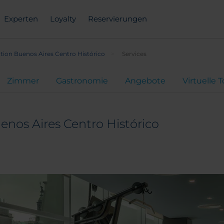
Experten
Loyalty
Reservierungen
tion Buenos Aires Centro Histórico
Services
Zimmer
Gastronomie
Angebote
Virtuelle 
enos Aires Centro Histórico