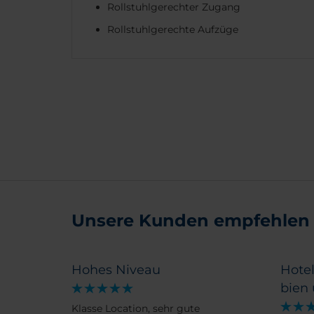
Rollstuhlgerechter Zugang
Rollstuhlgerechte Aufzüge
Unsere Kunden empfehlen
Hohes Niveau
Hotel
bien
Klasse Location, sehr gute