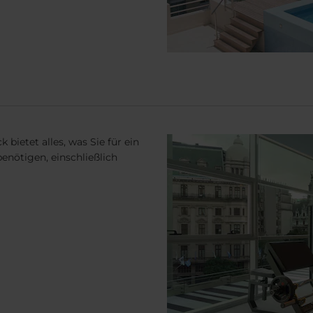
bietet alles, was Sie für ein
enötigen, einschließlich