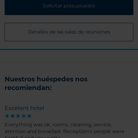
Solicitar presupuesto
Detalles de las salas de reuniones
Nuestros huéspedes nos
recomiendan:
Excelent hotel
Everything was ok, rooms, cleaning, service,
atention and breakfast. Reception's people were