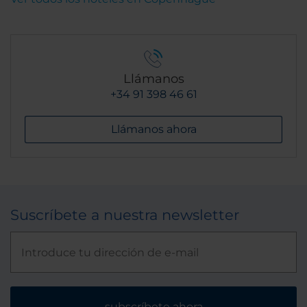
Llámanos
+34 91 398 46 61
Llámanos ahora
Suscríbete a nuestra newsletter
subscríbete ahora