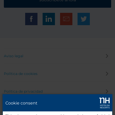
Aviso legal
Política de cookies
Política de privacidad
Cookie consent
Canal de denuncias