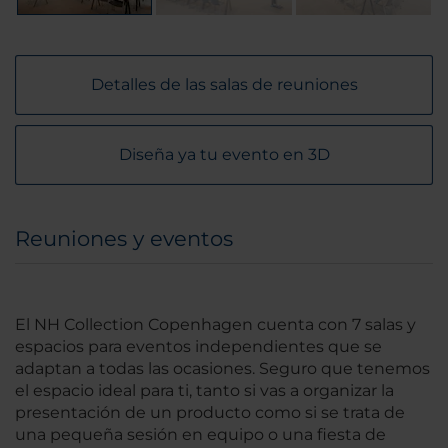
Detalles de las salas de reuniones
Diseña ya tu evento en 3D
Reuniones y eventos
El NH Collection Copenhagen cuenta con 7 salas y
espacios para eventos independientes que se
adaptan a todas las ocasiones. Seguro que tenemos
el espacio ideal para ti, tanto si vas a organizar la
presentación de un producto como si se trata de
una pequeña sesión en equipo o una fiesta de