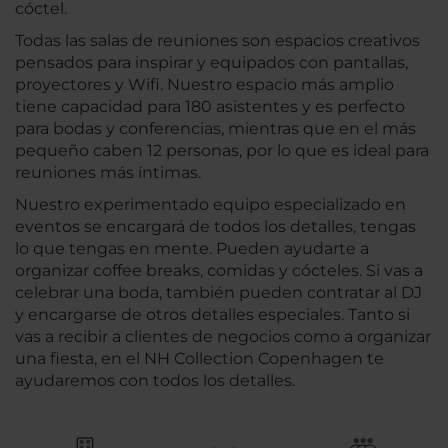
cóctel.
Todas las salas de reuniones son espacios creativos
pensados para inspirar y equipados con pantallas,
proyectores y Wifi. Nuestro espacio más amplio
tiene capacidad para 180 asistentes y es perfecto
para bodas y conferencias, mientras que en el más
pequeño caben 12 personas, por lo que es ideal para
reuniones más íntimas.
Nuestro experimentado equipo especializado en
eventos se encargará de todos los detalles, tengas
lo que tengas en mente. Pueden ayudarte a
organizar coffee breaks, comidas y cócteles. Si vas a
celebrar una boda, también pueden contratar al DJ
y encargarse de otros detalles especiales. Tanto si
vas a recibir a clientes de negocios como a organizar
una fiesta, en el NH Collection Copenhagen te
ayudaremos con todos los detalles.