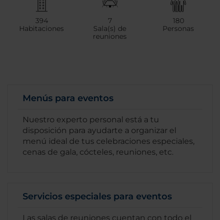
394
7
180
Habitaciones
Sala(s) de
Personas
reuniones
Menús para eventos
Nuestro experto personal está a tu
disposición para ayudarte a organizar el
menú ideal de tus celebraciones especiales,
cenas de gala, cócteles, reuniones, etc.
Servicios especiales para eventos
Las salas de reuniones cuentan con todo el