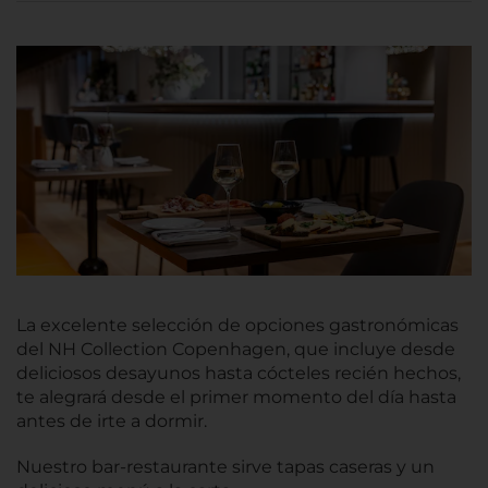
La excelente selección de opciones gastronómicas
del NH Collection Copenhagen, que incluye desde
deliciosos desayunos hasta cócteles recién hechos,
te alegrará desde el primer momento del día hasta
antes de irte a dormir.
Nuestro bar-restaurante sirve tapas caseras y un