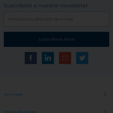
Suscríbete a nuestra newsletter
subscríbete ahora
Aviso legal
Política de cookies