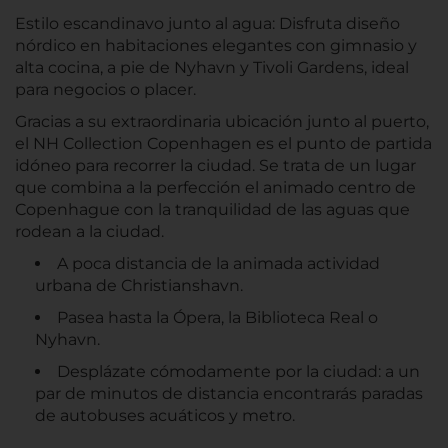
Estilo escandinavo junto al agua: Disfruta diseño
nórdico en habitaciones elegantes con gimnasio y
alta cocina, a pie de Nyhavn y Tivoli Gardens, ideal
para negocios o placer.
Gracias a su extraordinaria ubicación junto al puerto,
el NH Collection Copenhagen es el punto de partida
idóneo para recorrer la ciudad. Se trata de un lugar
que combina a la perfección el animado centro de
Copenhague con la tranquilidad de las aguas que
rodean a la ciudad.
A poca distancia de la animada actividad
urbana de Christianshavn.
Pasea hasta la Ópera, la Biblioteca Real o
Nyhavn.
Desplázate cómodamente por la ciudad: a un
par de minutos de distancia encontrarás paradas
de autobuses acuáticos y metro.