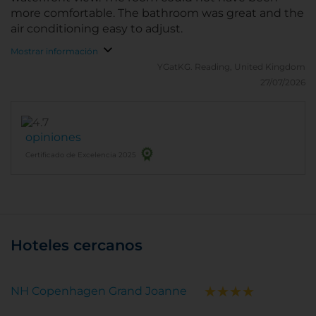
more comfortable. The bathroom was great and the
air conditioning easy to adjust.
Mostrar información
YGatKG.
Reading, United Kingdom
27/07/2026
opiniones
Certificado de Excelencia 2025
Hoteles cercanos
NH Copenhagen Grand Joanne