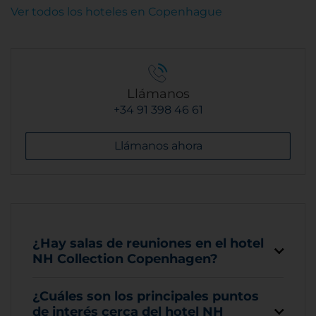
Ver todos los hoteles en Copenhague
Llámanos
+34 91 398 46 61
Llámanos ahora
¿Hay salas de reuniones en el hotel
NH Collection Copenhagen?
¿Cuáles son los principales puntos
de interés cerca del hotel NH