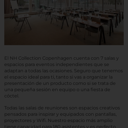
El NH Collection Copenhagen cuenta con 7 salas y
espacios para eventos independientes que se
adaptan a todas las ocasiones. Seguro que tenemos
el espacio ideal para ti, tanto si vas a organizar la
presentación de un producto como si se trata de
una pequeña sesión en equipo o una fiesta de
cóctel.
Todas las salas de reuniones son espacios creativos
pensados para inspirar y equipados con pantallas,
proyectores y Wifi. Nuestro espacio más amplio
tiene capacidad para 180 asistentes y es perfecto