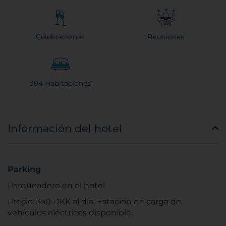
Celebraciones
Reuniones
394 Habitaciones
Información del hotel
Parking
Parqueadero en el hotel
Precio: 350 DKK al día. Estación de carga de
vehículos eléctricos disponible.