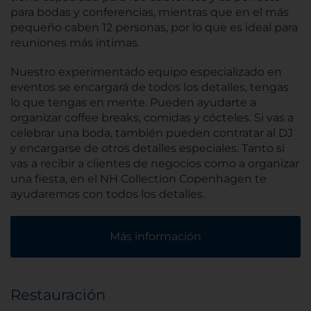
para bodas y conferencias, mientras que en el más
pequeño caben 12 personas, por lo que es ideal para
reuniones más íntimas.
Nuestro experimentado equipo especializado en
eventos se encargará de todos los detalles, tengas
lo que tengas en mente. Pueden ayudarte a
organizar coffee breaks, comidas y cócteles. Si vas a
celebrar una boda, también pueden contratar al DJ
y encargarse de otros detalles especiales. Tanto si
vas a recibir a clientes de negocios como a organizar
una fiesta, en el NH Collection Copenhagen te
ayudaremos con todos los detalles.
Más información
Restauración