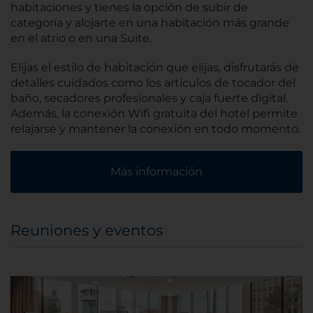
habitaciones y tienes la opción de subir de
categoría y alojarte en una habitación más grande
en el atrio o en una Suite.
Elijas el estilo de habitación que elijas, disfrutarás de
detalles cuidados como los artículos de tocador del
baño, secadores profesionales y caja fuerte digital.
Además, la conexión Wifi gratuita del hotel permite
relajarse y mantener la conexión en todo momento.
Más información
Reuniones y eventos