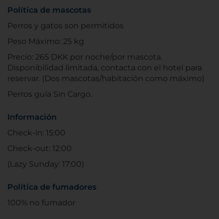
Política de mascotas
Perros y gatos son permitidos
Peso Máximo: 25 kg
Precio: 265 DKK por noche/por mascota.
Disponibilidad limitada, contacta con el hotel para
reservar. (Dos mascotas/habitación como máximo)
Perros guía Sin Cargo.
Información
Check-in: 15:00
Check-out: 12:00
(Lazy Sunday: 17:00)
Política de fumadores
100% no fumador