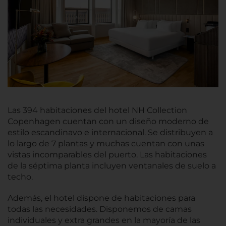
Las 394 habitaciones del hotel NH Collection
Copenhagen cuentan con un diseño moderno de
estilo escandinavo e internacional. Se distribuyen a
lo largo de 7 plantas y muchas cuentan con unas
vistas incomparables del puerto. Las habitaciones
de la séptima planta incluyen ventanales de suelo a
techo.
Además, el hotel dispone de habitaciones para
todas las necesidades. Disponemos de camas
individuales y extra grandes en la mayoría de las