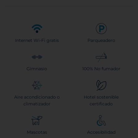
Internet Wi-Fi gratis
Parqueadero
Gimnasio
100% No fumador
Aire acondicionado o
Hotel sostenible
climatizador
certificado
Mascotas
Accesibilidad