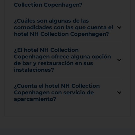
Collection Copenhagen?
¿Cuáles son algunas de las
comodidades con las que cuenta el
hotel NH Collection Copenhagen?
¿El hotel NH Collection
Copenhagen ofrece alguna opción
de bar y restauración en sus
instalaciones?
¿Cuenta el hotel NH Collection
Copenhagen con servicio de
aparcamiento?