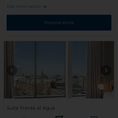
Más información
Reserva ahora
Suite Frente al Agua