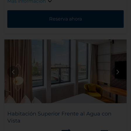
Más información
Reserva ahora
Habitación Superior Frente al Agua con
Vista