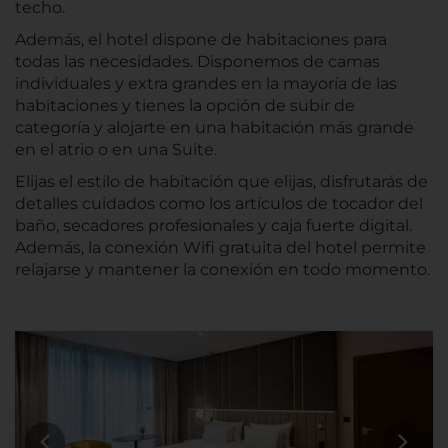
techo.
Además, el hotel dispone de habitaciones para
todas las necesidades. Disponemos de camas
individuales y extra grandes en la mayoría de las
habitaciones y tienes la opción de subir de
categoría y alojarte en una habitación más grande
en el atrio o en una Suite.
Elijas el estilo de habitación que elijas, disfrutarás de
detalles cuidados como los artículos de tocador del
baño, secadores profesionales y caja fuerte digital.
Además, la conexión Wifi gratuita del hotel permite
relajarse y mantener la conexión en todo momento.