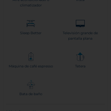
climatizador
Sleep Better
Televisión grande de
pantalla plana
Máquina de café espresso
Tetera
Bata de baño