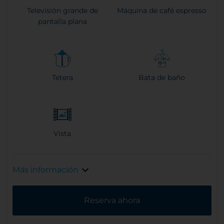
Televisión grande de
Máquina de café espresso
pantalla plana
Tetera
Bata de baño
Vista
Más información
Reserva ahora