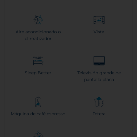
Aire acondicionado o
Vista
climatizador
Sleep Better
Televisión grande de
pantalla plana
Máquina de café espresso
Tetera