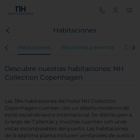
Habitaciones
ios
Habitaciones
Reuniones y eventos
Gastr
Descubre nuestras habitaciones: NH
Collection Copenhagen
Las 394 habitaciones del hotel NH Collection
Copenhagen cuentan con un diseño moderno de
estilo escandinavo e internacional. Se distribuyen a
lo largo de 7 plantas y muchas cuentan con unas
vistas incomparables del puerto. Las habitaciones
de la séptima planta incluyen ventanales de suelo a