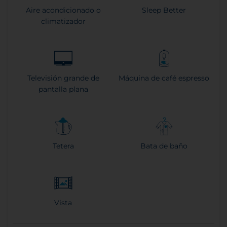
Aire acondicionado o
Sleep Better
climatizador
Televisión grande de
Máquina de café espresso
pantalla plana
Tetera
Bata de baño
Vista