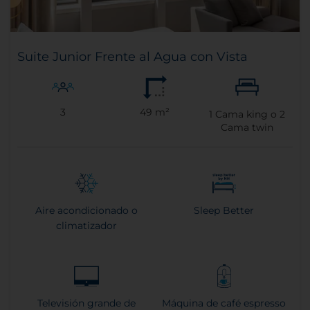
Suite Junior Frente al Agua con Vista
3
49 m²
1
Cama king o
2
Cama twin
Aire acondicionado o
Sleep Better
climatizador
Televisión grande de
Máquina de café espresso