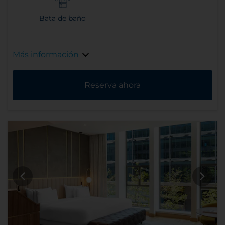
Bata de baño
Más información
Reserva ahora