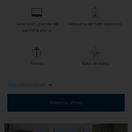
Televisión grande de
Máquina de café espresso
pantalla plana
Tetera
Bata de baño
Más información
Reserva ahora