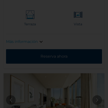
Terraza
Vista
Más información
Reserva ahora