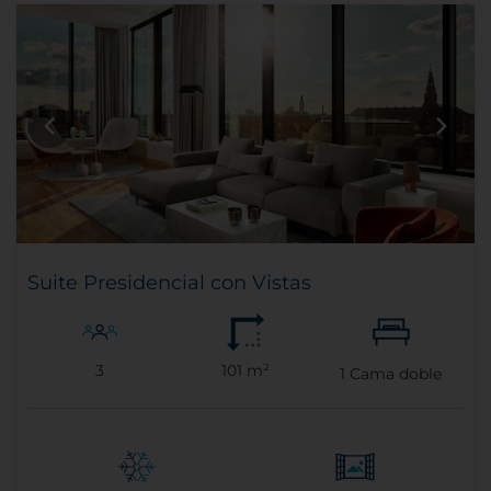
Suite Presidencial con Vistas
3
101 m²
1
Cama doble