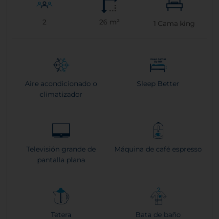
2
26 m²
1
Cama king
Aire acondicionado o
Sleep Better
climatizador
Televisión grande de
Máquina de café espresso
pantalla plana
Tetera
Bata de baño