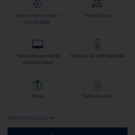
Aire acondicionado o
Sleep Better
climatizador
Televisión grande de
Máquina de café espresso
pantalla plana
Tetera
Bata de baño
Más información