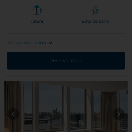
Tetera
Bata de baño
Más información
Reserva ahora