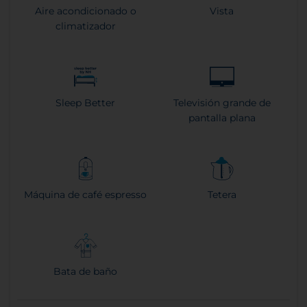
Aire acondicionado o
Vista
climatizador
Sleep Better
Televisión grande de
pantalla plana
Máquina de café espresso
Tetera
Bata de baño