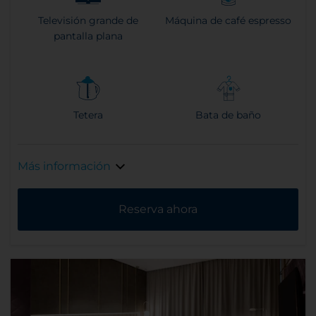
Televisión grande de
Máquina de café espresso
pantalla plana
Tetera
Bata de baño
Más información
Reserva ahora