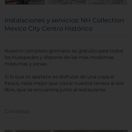
Instalaciones y servicios: NH Collection
Mexico City Centro Histórico
Nuestro completo gimnasio es gratuito para todos
los huéspedes y dispone de las más modernas
máquinas y pesas.
Si lo que te apetece es disfrutar de una copa al
fresco, nada mejor que visitar nuestra terraza al aire
libre, que se encuentra junto al restaurante.
Gimnasio