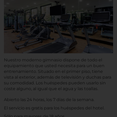
Nuestro moderno gimnasio dispone de todo el
equipamiento que usted necesita para un buen
entrenamiento. Situado en el primer piso, tiene
vista al exterior, además de televisión y duchas para
su comodidad. Los huéspedes pueden usarlo sin
coste alguno, al igual que el agua y las toallas.
Abierto las 24 horas, los 7 días de la semana.
El servicio es gratis para los huéspedes del hotel.
Sólo para mayores de 18 años.