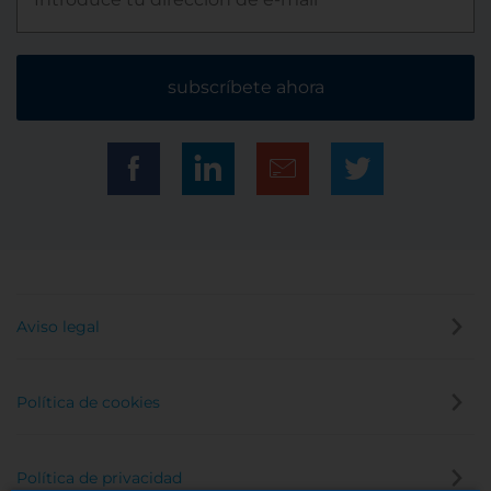
subscríbete ahora
Aviso legal
Política de cookies
Política de privacidad