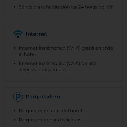
Servicio a la habitación las 24 horas del día
Internet
Internet inalámbrico (WI-fi) gratis en todo
el hotel
Internet inalámbrico (Wi-fi) de alta
velocidad disponible
Parqueadero
Parqueadero fuera del hotel
Parqueadero para bicicletas