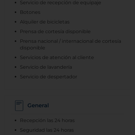
Servicio de recepción de equipaje
Botones
Alquiler de bicicletas
Prensa de cortesía disponible
Prensa nacional / internacional de cortesía
disponible
Servicios de atención al cliente
Servicio de lavandería
Servicio de despertador
General
Recepción las 24 horas
Seguridad las 24 horas