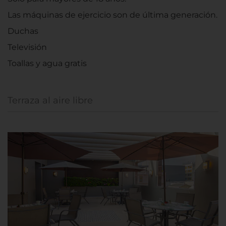
Las máquinas de ejercicio son de última generación.
Duchas
Televisión
Toallas y agua gratis
Terraza al aire libre