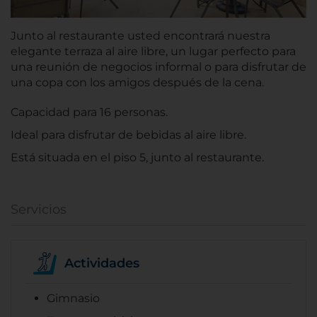
Junto al restaurante usted encontrará nuestra
elegante terraza al aire libre, un lugar perfecto para
una reunión de negocios informal o para disfrutar de
una copa con los amigos después de la cena.
Capacidad para 16 personas.
Ideal para disfrutar de bebidas al aire libre.
Está situada en el piso 5, junto al restaurante.
Servicios
Actividades
Gimnasio