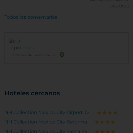
30/03/2026
Todos los comentarios
opiniones
Certificado de Excelencia 2025
Hoteles cercanos
NH Collection Mexico City Airport T2
NH Collection Mexico City Reforma
NH Collection Mexico City Santa Fe