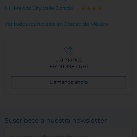
NH Mexico City Valle Dorado
Ver todos los hoteles en Ciudad de México
Llámanos
+34 91 398 46 61
Llámanos ahora
Suscríbete a nuestra newsletter