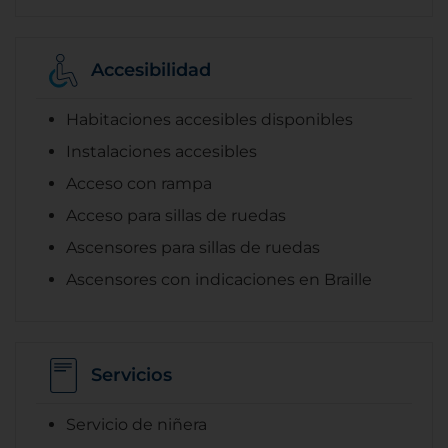
Accesibilidad
Habitaciones accesibles disponibles
Instalaciones accesibles
Acceso con rampa
Acceso para sillas de ruedas
Ascensores para sillas de ruedas
Ascensores con indicaciones en Braille
Servicios
Servicio de niñera