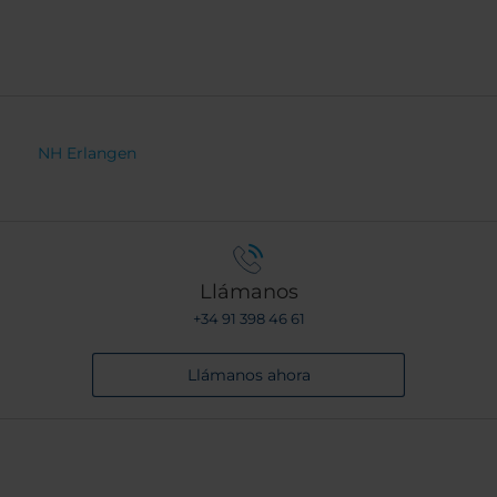
NH Erlangen
Llámanos
+34 91 398 46 61
Llámanos ahora