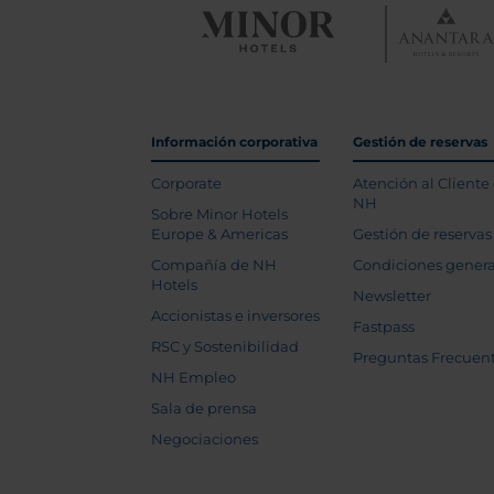
Información corporativa
Gestión de reservas
Corporate
Atención al Cliente
NH
Sobre Minor Hotels
Europe & Americas
Gestión de reservas
Compañía de NH
Condiciones genera
Hotels
Newsletter
Accionistas e inversores
Fastpass
RSC y Sostenibilidad
Preguntas Frecuen
NH Empleo
Sala de prensa
Negociaciones