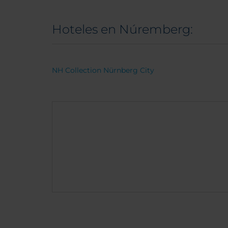
Hoteles en Núremberg:
NH Collection Nürnberg City