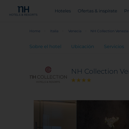
Hoteles
Ofertas & inspírate
Pr
Home
Italia
Venecia
NH Collection Venezia
Sobre el hotel
Ubicación
Servicios
NH Collection Ve