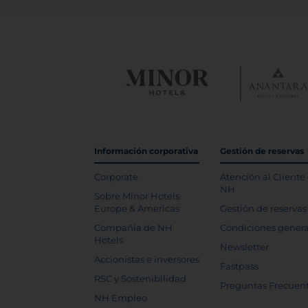
Información corporativa
Gestión de reservas
Corporate
Atención al Cliente
NH
Sobre Minor Hotels
Europe & Americas
Gestión de reservas
Compañía de NH
Condiciones genera
Hotels
Newsletter
Accionistas e inversores
Fastpass
RSC y Sostenibilidad
Preguntas Frecuen
NH Empleo