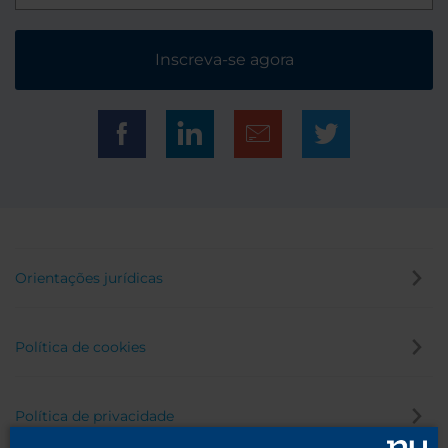
Inscreva-se agora
Orientações jurídicas
Política de cookies
Política de privacidade