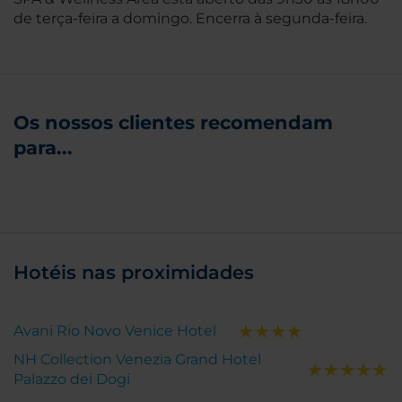
de terça-feira a domingo. Encerra à segunda-feira.
Os nossos clientes recomendam
para...
Hotéis nas proximidades
Avani Rio Novo Venice Hotel
NH Collection Venezia Grand Hotel
Palazzo dei Dogi