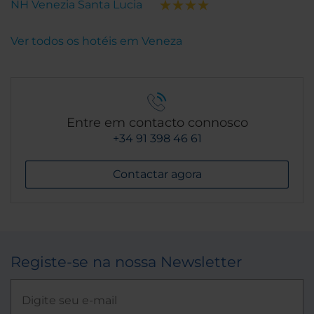
NH Venezia Santa Lucia
Ver todos os hotéis em Veneza
Entre em contacto connosco
+34 91 398 46 61
Contactar agora
Registe-se na nossa Newsletter