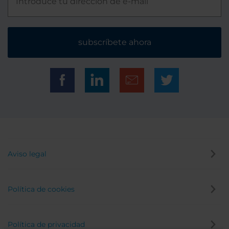
subscríbete ahora
Aviso legal
Política de cookies
Política de privacidad