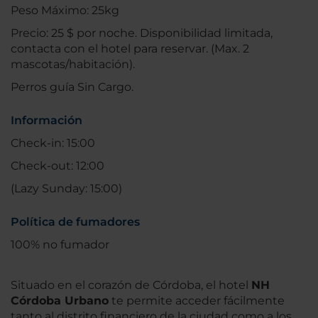
Peso Máximo: 25kg
Precio: 25 $ por noche. Disponibilidad limitada,
contacta con el hotel para reservar. (Max. 2
mascotas/habitación).
Perros guía Sin Cargo.
Información
Check-in: 15:00
Check-out: 12:00
(Lazy Sunday: 15:00)
Política de fumadores
100% no fumador
Situado en el corazón de Córdoba, el hotel
NH
Córdoba Urbano
te permite acceder fácilmente
tanto al distrito financiero de la ciudad como a los