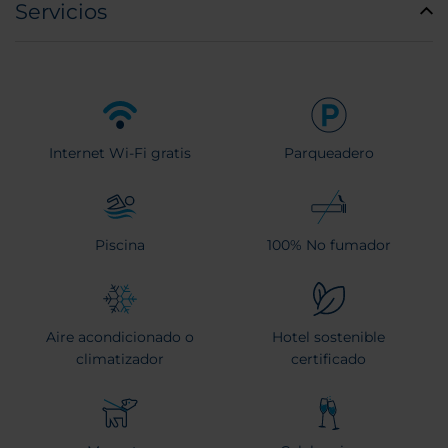
Servicios
Internet Wi-Fi gratis
Parqueadero
Piscina
100% No fumador
Aire acondicionado o
Hotel sostenible
climatizador
certificado