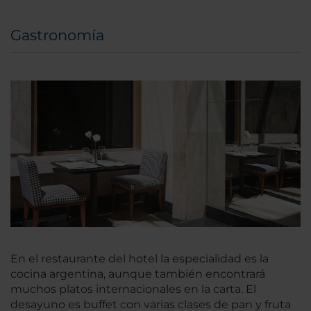
Gastronomía
En el restaurante del hotel la especialidad es la
cocina argentina, aunque también encontrará
muchos platos internacionales en la carta. El
desayuno es buffet con varias clases de pan y fruta