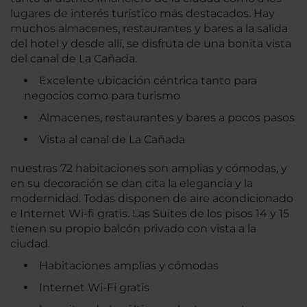
lugares de interés turístico más destacados. Hay
muchos almacenes, restaurantes y bares a la salida
del hotel y desde allí, se disfruta de una bonita vista
del canal de La Cañada.
Excelente ubicación céntrica tanto para
negocios como para turismo
Almacenes, restaurantes y bares a pocos pasos
Vista al canal de La Cañada
nuestras 72 habitaciones son amplias y cómodas, y
en su decoración se dan cita la elegancia y la
modernidad. Todas disponen de aire acondicionado
e Internet Wi-fi gratis. Las Suites de los pisos 14 y 15
tienen su propio balcón privado con vista a la
ciudad.
Habitaciones amplias y cómodas
Internet Wi-Fi gratis