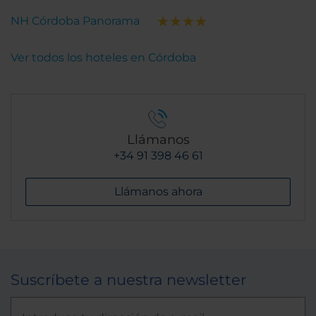
NH Córdoba Panorama
Ver todos los hoteles en Córdoba
Llámanos
+34 91 398 46 61
Llámanos ahora
Suscríbete a nuestra newsletter