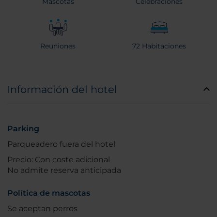
Mascotas
Celebraciones
Reuniones
72 Habitaciones
Información del hotel
Parking
Parqueadero fuera del hotel
Precio: Con coste adicional
No admite reserva anticipada
Política de mascotas
Se aceptan perros