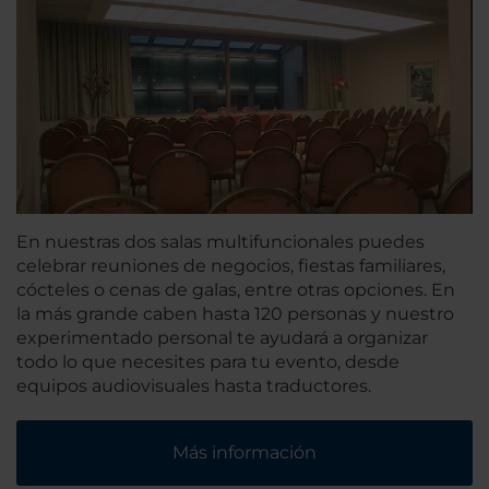
En nuestras dos salas multifuncionales puedes
celebrar reuniones de negocios, fiestas familiares,
cócteles o cenas de galas, entre otras opciones. En
la más grande caben hasta 120 personas y nuestro
experimentado personal te ayudará a organizar
todo lo que necesites para tu evento, desde
equipos audiovisuales hasta traductores.
Más información