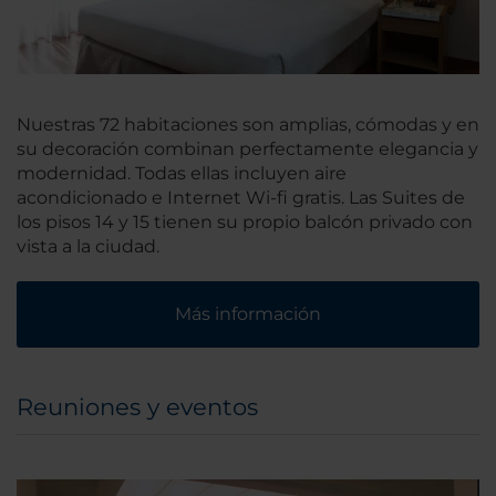
Nuestras 72 habitaciones son amplias, cómodas y en
su decoración combinan perfectamente elegancia y
modernidad. Todas ellas incluyen aire
acondicionado e Internet Wi-fi gratis. Las Suites de
los pisos 14 y 15 tienen su propio balcón privado con
vista a la ciudad.
Más información
Reuniones y eventos