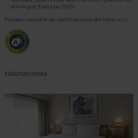
domingos (hasta las 15:00)
Puedes consultar las certificaciones del hotel
aqui
.
Habitaciones