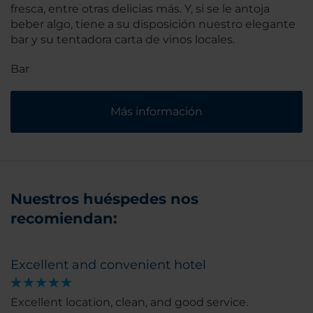
fresca, entre otras delicias más. Y, si se le antoja
beber algo, tiene a su disposición nuestro elegante
bar y su tentadora carta de vinos locales.
Bar
Más información
Nuestros huéspedes nos
recomiendan:
Excellent and convenient hotel
Excellent location, clean, and good service.