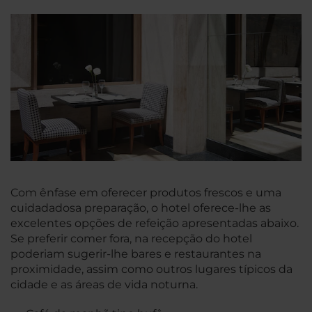
Com ênfase em oferecer produtos frescos e uma
cuidadadosa preparação, o hotel oferece-lhe as
excelentes opções de refeição apresentadas abaixo.
Se preferir comer fora, na recepção do hotel
poderiam sugerir-lhe bares e restaurantes na
proximidade, assim como outros lugares típicos da
cidade e as áreas de vida noturna.