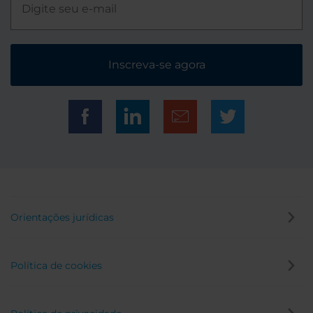
Inscreva-se agora
Orientações jurídicas
Política de cookies