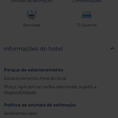
Animais de estimação
Comemorações
Reuniões
72 Quartos
Informações do hotel
Parque de estacionamento
Estacionamento Fora do local
Preço: Aplicam-se tarifas adicionais; sujeito a
disponibilidade.
Política de animais de estimação
Aceitamos cães