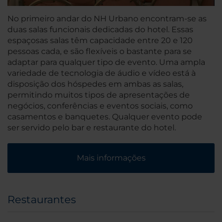
No primeiro andar do NH Urbano encontram-se as
duas salas funcionais dedicadas do hotel. Essas
espaçosas salas têm capacidade entre 20 e 120
pessoas cada, e são flexíveis o bastante para se
adaptar para qualquer tipo de evento. Uma ampla
variedade de tecnologia de áudio e vídeo está à
disposição dos hóspedes em ambas as salas,
permitindo muitos tipos de apresentações de
negócios, conferências e eventos sociais, como
casamentos e banquetes. Qualquer evento pode
ser servido pelo bar e restaurante do hotel.
Mais informações
Restaurantes