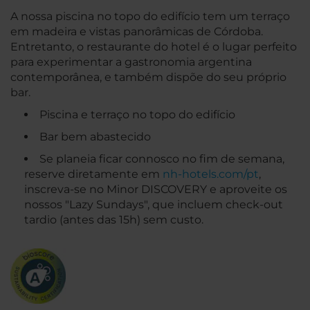
A nossa piscina no topo do edifício tem um terraço
em madeira e vistas panorâmicas de Córdoba.
Entretanto, o restaurante do hotel é o lugar perfeito
para experimentar a gastronomia argentina
contemporânea, e também dispõe do seu próprio
bar.
Piscina e terraço no topo do edifício
Bar bem abastecido
Se planeia ficar connosco no fim de semana,
reserve diretamente em
nh-hotels.com/pt
,
inscreva-se no Minor DISCOVERY e aproveite os
nossos "Lazy Sundays", que incluem check-out
tardio (antes das 15h) sem custo.