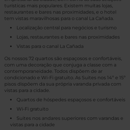
turísticas mais populares. Existem muitas lojas,
restaurantes e bares nas proximidades, e o hotel
tem vistas maravilhosas para o canal La Cañada.
Localização central para negócios e turismo
Lojas, restaurantes e bares nas proximidades
Vistas para o canal La Cañada
Os nossos 72 quartos são espaçosos e confortáveis,
com uma decoração que conjuga a classe com a
contemporaneidade. Todos dispõem de ar
condicionado e Wi-Fi gratuito. As Suites nos 14º e 15º
pisos dispõem da sua própria varanda privada com
vistas para a cidade.
Quartos de hóspedes espaçosos e confortáveis
Wi-Fi gratuito
Suites nos andares superiores com varandas e
vistas para a cidade