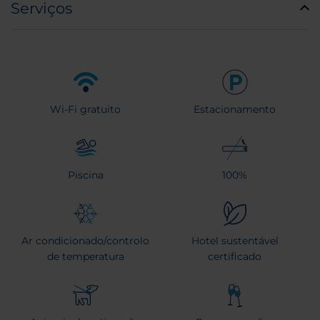
Serviços
Wi-Fi gratuito
Estacionamento
Piscina
100%
Ar condicionado/controlo
Hotel sustentável
de temperatura
certificado