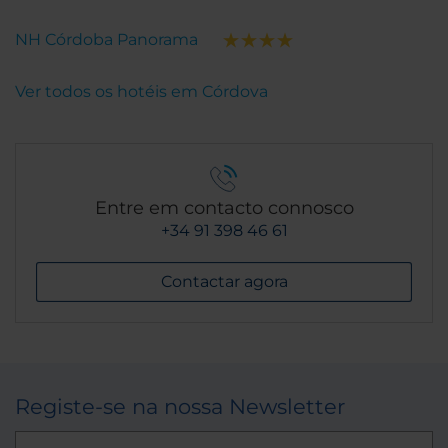
NH Córdoba Panorama
Ver todos os hotéis em Córdova
Entre em contacto connosco
+34 91 398 46 61
Contactar agora
Registe-se na nossa Newsletter