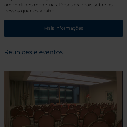
amenidades modernas. Descubra mais sobre os
nossos quartos abaixo.
Mais informações
Reuniões e eventos