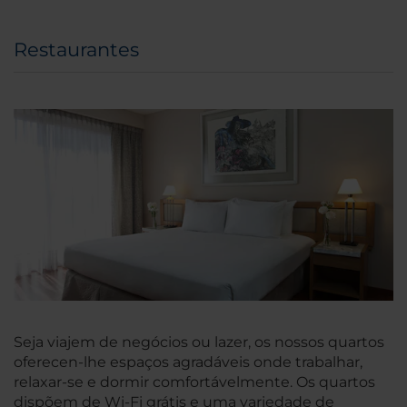
Restaurantes
Seja viajem de negócios ou lazer, os nossos quartos
oferecen-lhe espaços agradáveis onde trabalhar,
relaxar-se e dormir comfortávelmente. Os quartos
dispõem de Wi-Fi grátis e uma variedade de