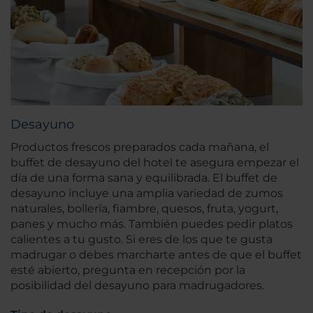
Desayuno
Productos frescos preparados cada mañana, el
buffet de desayuno del hotel te asegura empezar el
día de una forma sana y equilibrada. El buffet de
desayuno incluye una amplia variedad de zumos
naturales, bollería, fiambre, quesos, fruta, yogurt,
panes y mucho más. También puedes pedir platos
calientes a tu gusto. Si eres de los que te gusta
madrugar o debes marcharte antes de que el buffet
esté abierto, pregunta en recepción por la
posibilidad del desayuno para madrugadores.