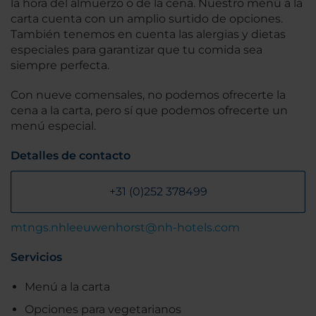
la hora del almuerzo o de la cena. Nuestro menú a la
carta cuenta con un amplio surtido de opciones.
También tenemos en cuenta las alergias y dietas
especiales para garantizar que tu comida sea
siempre perfecta.
Con nueve comensales, no podemos ofrecerte la
cena a la carta, pero sí que podemos ofrecerte un
menú especial.
Detalles de contacto
+31 (0)252 378499
mtngs.nhleeuwenhorst@nh-hotels.com
Servicios
Menú a la carta
Opciones para vegetarianos