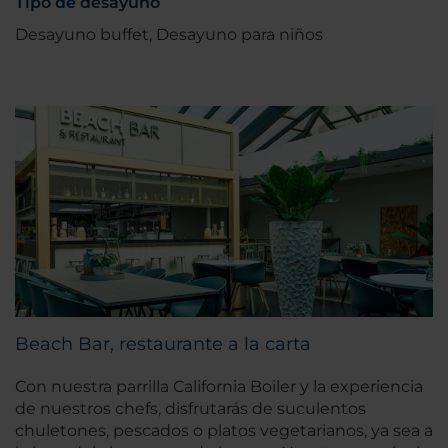
Tipo de desayuno
Desayuno buffet, Desayuno para niños
Beach Bar, restaurante a la carta
Con nuestra parrilla California Boiler y la experiencia
de nuestros chefs, disfrutarás de suculentos
chuletones, pescados o platos vegetarianos, ya sea a