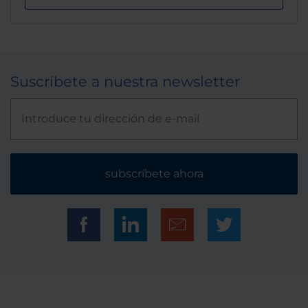
Suscríbete a nuestra newsletter
subscríbete ahora