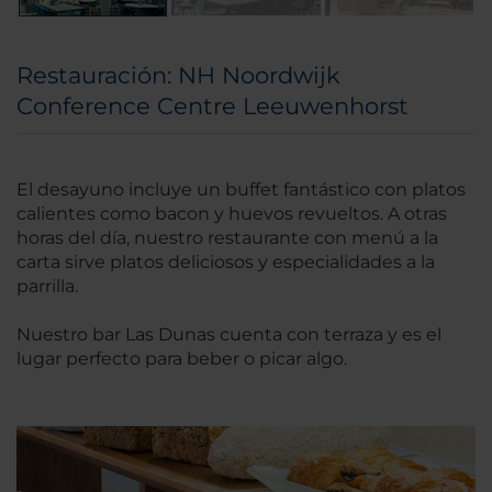
Restauración: NH Noordwijk
Conference Centre Leeuwenhorst
El desayuno incluye un buffet fantástico con platos
calientes como bacon y huevos revueltos. A otras
horas del día, nuestro restaurante con menú a la
carta sirve platos deliciosos y especialidades a la
parrilla.
Nuestro bar Las Dunas cuenta con terraza y es el
lugar perfecto para beber o picar algo.