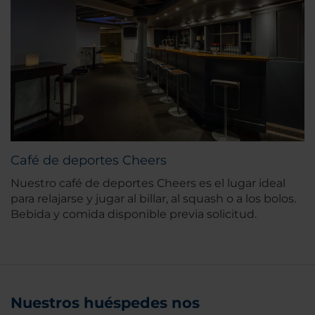
Café de deportes Cheers
Nuestro café de deportes Cheers es el lugar ideal
para relajarse y jugar al billar, al squash o a los bolos.
Bebida y comida disponible previa solicitud.
Nuestros huéspedes nos