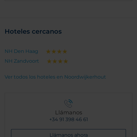
Hoteles cercanos
NH Den Haag
NH Zandvoort
Ver todos los hoteles en Noordwijkerhout
Llámanos
+34 91 398 46 61
Llámanos ahora