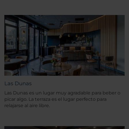
Las Dunas
Las Dunas es un lugar muy agradable para beber o
picar algo. La terraza es el lugar perfecto para
relajarse al aire libre.