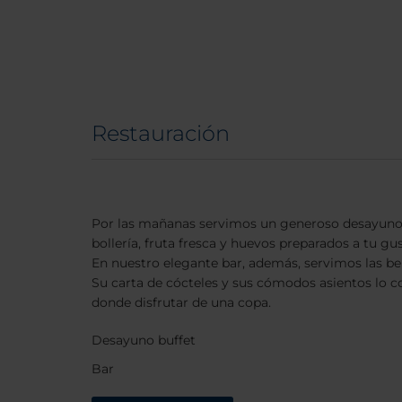
Restauración
Por las mañanas servimos un generoso desayuno 
bollería, fruta fresca y huevos preparados a tu gus
En nuestro elegante bar, además, servimos las be
Su carta de cócteles y sus cómodos asientos lo co
donde disfrutar de una copa.
Desayuno buffet
Bar