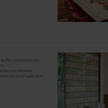
buffet continental con
to.
bidas más variadas.
nvierten en el lugar ideal