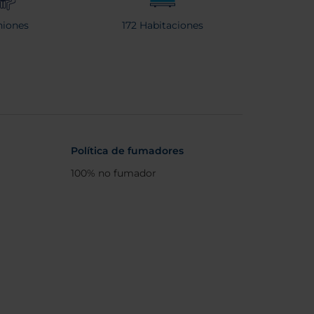
iones
172 Habitaciones
Política de fumadores
100% no fumador