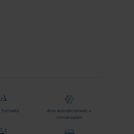
 fumador
Aire acondicionado o
climatizador