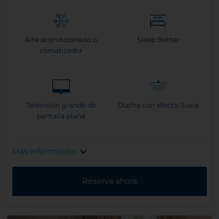
Aire acondicionado o
Sleep Better
climatizador
Televisión grande de
Ducha con efecto lluvia
pantalla plana
Más información
Reserva ahora