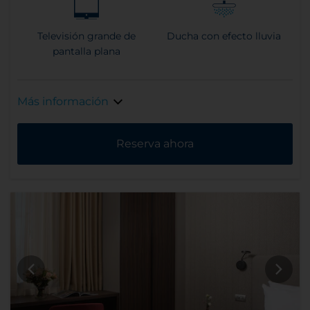
Televisión grande de
Ducha con efecto lluvia
pantalla plana
Más información
Reserva ahora