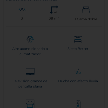
3
38 m²
1
Cama doble
Aire acondicionado o
Sleep Better
climatizador
Televisión grande de
Ducha con efecto lluvia
pantalla plana