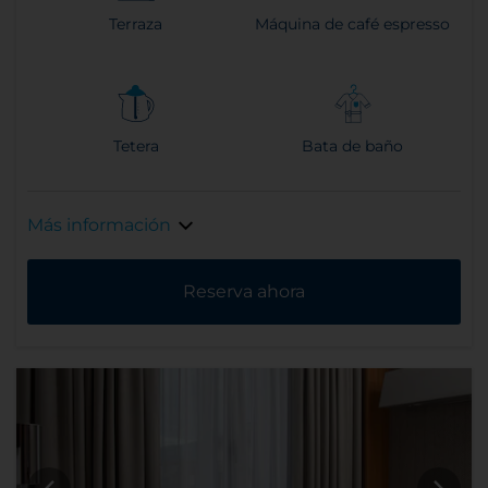
Terraza
Máquina de café espresso
Tetera
Bata de baño
Más información
Reserva ahora