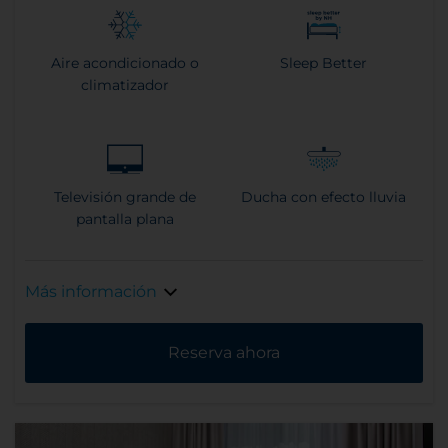
Aire acondicionado o
Sleep Better
climatizador
Televisión grande de
Ducha con efecto lluvia
pantalla plana
Más información
Reserva ahora