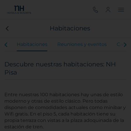
Habitaciones
ios
Habitaciones
Reuniones y eventos
Gastr
Descubre nuestras habitaciones: NH
Pisa
Entre nuestras 100 habitaciones hay unas de estilo
moderno y otras de estilo clásico. Pero todas
disponen de comodidades actuales como minibar y
Wifi gratis. En el piso 5, cada habitación tiene su
propia terraza con vistas a la plaza adoquinada de la
estación de tren.