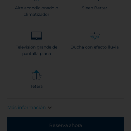
Aire acondicionado o
Sleep Better
climatizador
Televisión grande de
Ducha con efecto lluvia
pantalla plana
Tetera
Más información
Reserva ahora