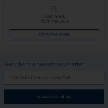
Llámanos
+34 91 398 46 61
Llámanos ahora
Suscríbete a nuestra newsletter
subscríbete ahora