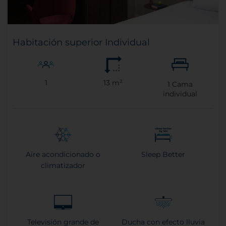
Habitación superior Individual
1
13 m²
1
Cama
individual
Aire acondicionado o
Sleep Better
climatizador
Televisión grande de
Ducha con efecto lluvia