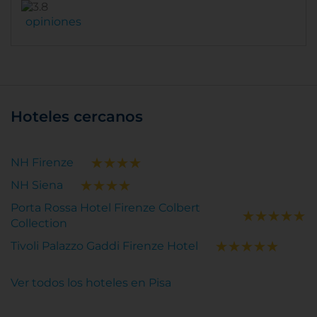
opiniones
Hoteles cercanos
NH Firenze
NH Siena
Porta Rossa Hotel Firenze Colbert
Collection
Tivoli Palazzo Gaddi Firenze Hotel
Ver todos los hoteles en Pisa