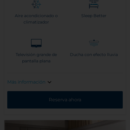
Aire acondicionado o
Sleep Better
climatizador
Televisión grande de
Ducha con efecto lluvia
pantalla plana
Más información
Reserva ahora