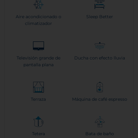
Aire acondicionado o
Sleep Better
climatizador
Televisión grande de
Ducha con efecto lluvia
pantalla plana
Terraza
Máquina de café espresso
Tetera
Bata de baño