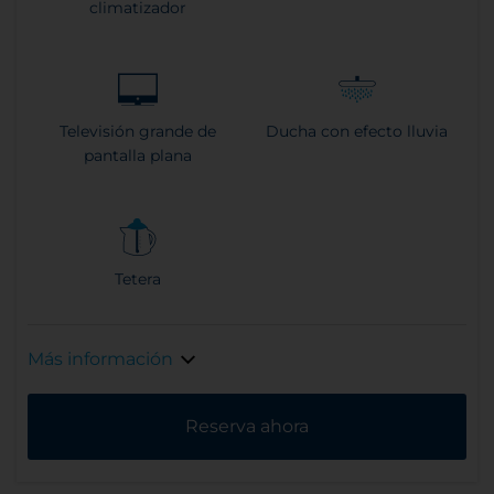
climatizador
Televisión grande de
Ducha con efecto lluvia
pantalla plana
Tetera
Más información
Reserva ahora