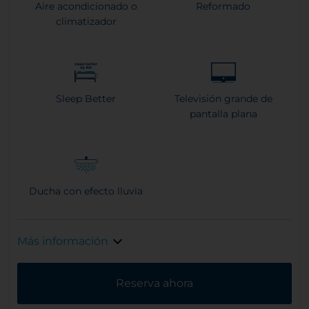
Aire acondicionado o
Reformado
climatizador
Sleep Better
Televisión grande de
pantalla plana
Ducha con efecto lluvia
Más información
Reserva ahora