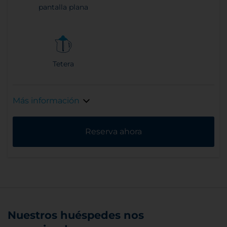
pantalla plana
Tetera
Más información
Reserva ahora
Nuestros huéspedes nos