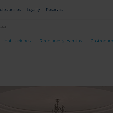
ofesionales
Loyalty
Reservas
otel
Habitaciones
Reuniones y eventos
Gastronom