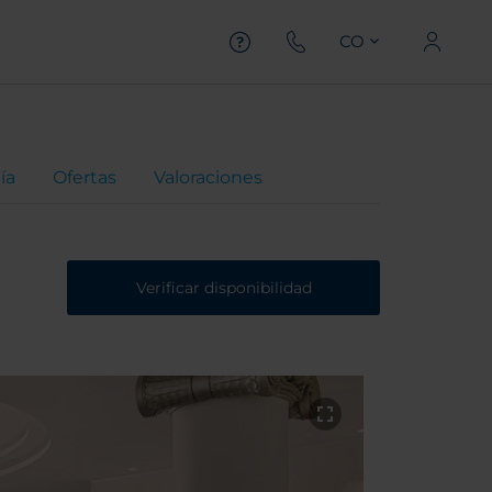
CO
ía
Ofertas
Valoraciones
Verificar disponibilidad