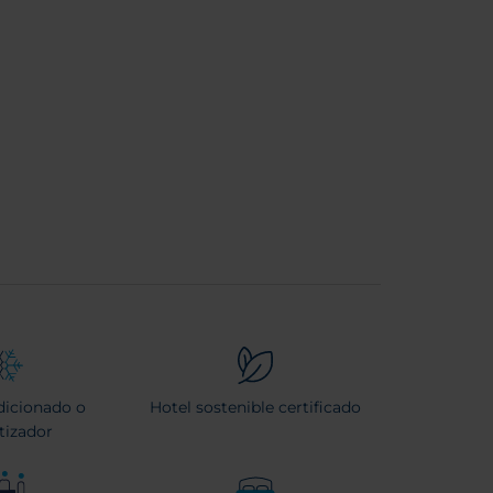
dicionado o
Hotel sostenible certificado
tizador