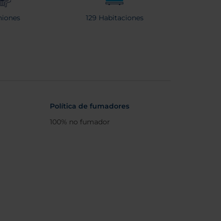
iones
129 Habitaciones
Política de fumadores
100% no fumador