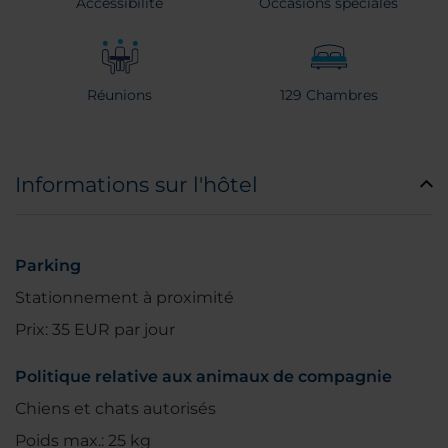
Accessibilité
Occasions spéciales
Réunions
129 Chambres
Informations sur l'hôtel
Parking
Stationnement à proximité
Prix: 35 EUR par jour
Politique relative aux animaux de compagnie
Chiens et chats autorisés
Poids max.: 25 kg