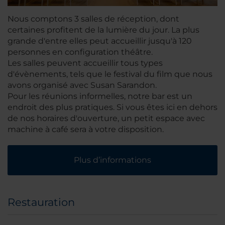
Nous comptons 3 salles de réception, dont
certaines profitent de la lumière du jour. La plus
grande d'entre elles peut accueillir jusqu'à 120
personnes en configuration théâtre.
Les salles peuvent accueillir tous types
d'évènements, tels que le festival du film que nous
avons organisé avec Susan Sarandon.
Pour les réunions informelles, notre bar est un
endroit des plus pratiques. Si vous êtes ici en dehors
de nos horaires d'ouverture, un petit espace avec
machine à café sera à votre disposition.
Plus d’informations
Restauration