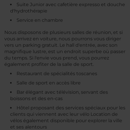
Suite Junior avec cafetière expresso et douche
d'hydrothérapie
Service en chambre
Nous disposons de plusieurs salles de réunion, et si
vous arrivez en voiture, nous pourrons vous diriger
vers un parking gratuit. Le hall d'entrée, avec son
magnifique lustre, est un endroit superbe où passer
du temps. Si l'envie vous prend, vous pourrez
également profiter de la salle de sport.
Restaurant de spécialités toscanes
Salle de sport en accès libre
Bar élégant avec télévision, servant des
boissons et des en-cas
Hôtel proposant des services spéciaux pour les
clients qui viennent avec leur vélo Location de
vélos également disponible pour explorer la ville
et ses alentours