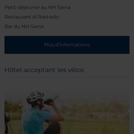
Petit-déjeuner au NH Siena
Restaurant Al Rastrello
Bar du NH Siena
Plus d’informations
Hôtel acceptant les vélos