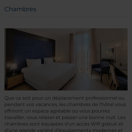
Chambres
Que ce soit pour un déplacement professionnel ou
pendant vos vacances, les chambres de l’hôtel vous
offriront un espace agréable ou vous pourrez
travailler, vous relaxer et passer une bonne nuit. Les
chambres sont équipées d’un accès Wifi gratuit et
d’une grande variété d’équipements modernes et