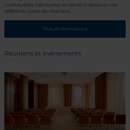
confortables. Découvrez en détail ci-dessous nos
différents types de chambre.
Plus d’informations
Réunions et événements