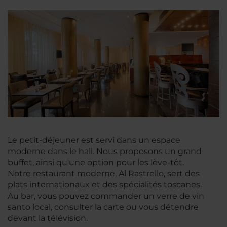
Le petit-déjeuner est servi dans un espace
moderne dans le hall. Nous proposons un grand
buffet, ainsi qu'une option pour les lève-tôt.
Notre restaurant moderne, Al Rastrello, sert des
plats internationaux et des spécialités toscanes.
Au bar, vous pouvez commander un verre de vin
santo local, consulter la carte ou vous détendre
devant la télévision.