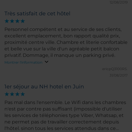
12/08/2019
Très satisfait de cet hôtel
Personnel compétent et au service de ses clients,
excellent emplacement, bon rapport qualité prix,
proximité centre ville. Chambre et literie confortable
et belle vue sur la ville d'un agréable petit balcon
privatif. Dommage, il manque un parking privé.
Montrer l'information
ericpQ3100RS.
31/08/2017
1er séjour au NH hotel en Juin
Pas mal dans l'ensemble. Le Wifi dans les chambres
n'est par contre pas suffisant (impossible d'utiliser
les services de téléphonies type Viber, Whatsap, et
ne permet pas de travailler correctement depuis
l'hôtel. sinon tous les services attendus dans ce