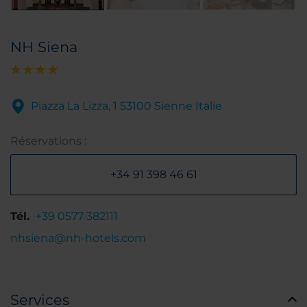
NH Siena
Piazza La Lizza, 1 53100 Sienne Italie
Réservations :
+34 91 398 46 61
Tél.
+39 0577 382111
nhsiena@nh-hotels.com
Services