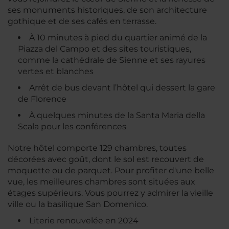
ses monuments historiques, de son architecture
gothique et de ses cafés en terrasse.
À 10 minutes à pied du quartier animé de la
Piazza del Campo et des sites touristiques,
comme la cathédrale de Sienne et ses rayures
vertes et blanches
Arrêt de bus devant l’hôtel qui dessert la gare
de Florence
À quelques minutes de la Santa Maria della
Scala pour les conférences
Notre hôtel comporte 129 chambres, toutes
décorées avec goût, dont le sol est recouvert de
moquette ou de parquet. Pour profiter d'une belle
vue, les meilleures chambres sont situées aux
étages supérieurs. Vous pourrez y admirer la vieille
ville ou la basilique San Domenico.
Literie renouvelée en 2024