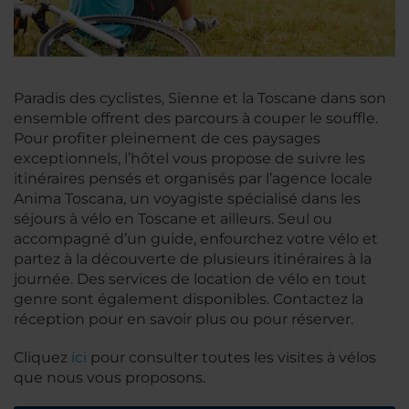
Paradis des cyclistes, Sienne et la Toscane dans son
ensemble offrent des parcours à couper le souffle.
Pour profiter pleinement de ces paysages
exceptionnels, l’hôtel vous propose de suivre les
itinéraires pensés et organisés par l’agence locale
Anima Toscana, un voyagiste spécialisé dans les
séjours à vélo en Toscane et ailleurs. Seul ou
accompagné d’un guide, enfourchez votre vélo et
partez à la découverte de plusieurs itinéraires à la
journée. Des services de location de vélo en tout
genre sont également disponibles. Contactez la
réception pour en savoir plus ou pour réserver.
Cliquez
ici
pour consulter toutes les visites à vélos
que nous vous proposons.