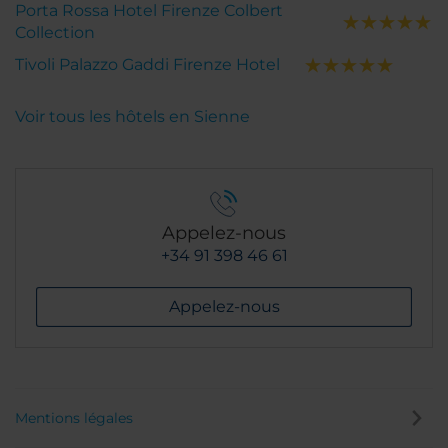
Porta Rossa Hotel Firenze Colbert
Collection
Tivoli Palazzo Gaddi Firenze Hotel
Voir tous les hôtels en Sienne
Appelez-nous
+34 91 398 46 61
Appelez-nous
Mentions légales