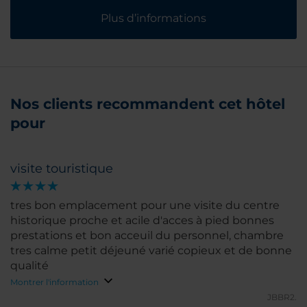
Plus d’informations
Nos clients recommandent cet hôtel
pour
visite touristique
tres bon emplacement pour une visite du centre
historique proche et acile d'acces à pied bonnes
prestations et bon acceuil du personnel, chambre
tres calme petit déjeuné varié copieux et de bonne
qualité
Montrer l'information
JBBR2.