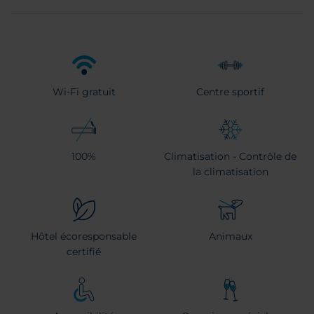
Wi-Fi gratuit
Centre sportif
100%
Climatisation - Contrôle de
la climatisation
Hôtel écoresponsable
Animaux
certifié