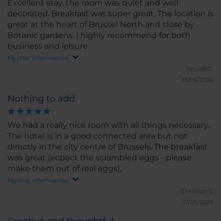
Excellent stay, the room was quiet and well
decorated. Breakfast was super great. The location is
great at the heart of Brussel North and close by
Botanic gardens. I highly recommend for both
business and leisure
Mostrar información
EmileRC.
15/06/2026
Nothing to add
We had a really nice room with all things necessary.
The hotel is in a good connected area but not
directly in the city centre of Brussels. The breakfast
was great (ecpect the scrambled eggs - please
make them out of real eggs).
Mostrar información
Christian J.
17/05/2026