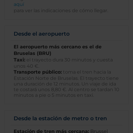
aquí
para ver las indicaciones de cómo llegar.
Desde el aeropuerto
El aeropuerto más cercano es el de
Bruselas (BRU)
Taxi:
el trayecto dura 30 minutos y cuesta
unos 40 €.
Transporte público:
toma el tren hacia la
Estación Norte de Bruselas. El trayecto tiene
una duración de 12 minutos. Un viaje de ida
te costará unos 8,80 €. Al centro se tardan 10
minutos a pie o 5 minutos en taxi.
Desde la estación de metro o tren
Estación de tren más cercana:
Brussel