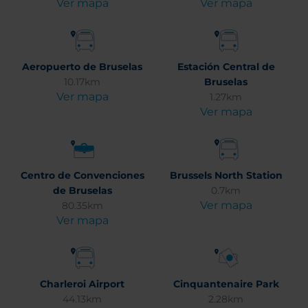
Ver mapa
Ver mapa
Aeropuerto de Bruselas
Estación Central de
10.17km
Bruselas
Ver mapa
1.27km
Ver mapa
Centro de Convenciones
Brussels North Station
de Bruselas
0.7km
Ver mapa
80.35km
Ver mapa
Charleroi Airport
Cinquantenaire Park
44.13km
2.28km