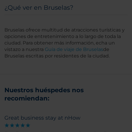
¿Qué ver en Bruselas?
Bruselas ofrece multitud de atracciones turísticas y
opciones de entretenimiento a lo largo de toda la
ciudad. Para obtener más información, echa un
vistazo a nuestra
Guía de viaje de Bruselas
de
Bruselas escritas por residentes de la ciudad.
Nuestros huéspedes nos
recomiendan:
Great business stay at nHow