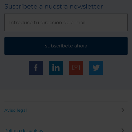
Suscríbete a nuestra newsletter
subscríbete ahora
Aviso legal
Política de cookies