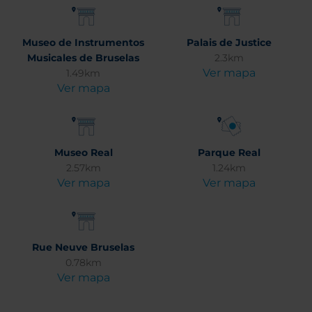
Museo de Instrumentos
Palais de Justice
Musicales de Bruselas
2.3km
Ver mapa
1.49km
Ver mapa
Museo Real
Parque Real
2.57km
1.24km
Ver mapa
Ver mapa
Rue Neuve Bruselas
0.78km
Ver mapa