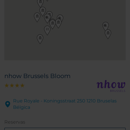
nhow Brussels Bloom
Rue Royale - Koningsstraat 250 1210 Bruselas
Bélgica
Reservas