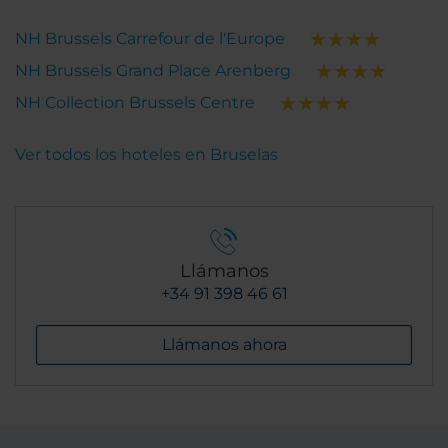
NH Brussels Carrefour de l'Europe
NH Brussels Grand Place Arenberg
NH Collection Brussels Centre
Ver todos los hoteles en Bruselas
Llámanos
+34 91 398 46 61
Llámanos ahora