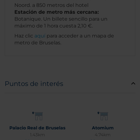
Noord. a 850 metros del hotel
Estación de metro más cercana:
Botanique. Un billete sencillo para un
máximo de 1 hora cuesta 2,10 €.
Haz clic
aquí
para acceder a un mapa de
metro de Bruselas.
Puntos de interés
Palacio Real de Bruselas
Atomium
1.43km
4.74km