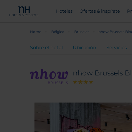
Hoteles
Ofertas & inspírate
Pr
Home
Bélgica
Bruselas
nhow Brussels Bl
Sobre el hotel
Ubicación
Servicios
nhow Brussels 