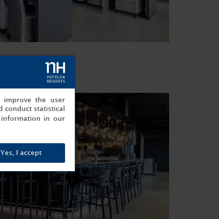
, improve the user
 conduct statistical
information in our
Yes, I accept