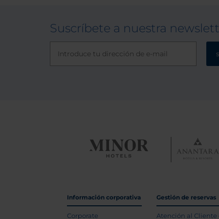
Suscríbete a nuestra newslet
Información corporativa
Gestión de reservas
Corporate
Atención al Cliente