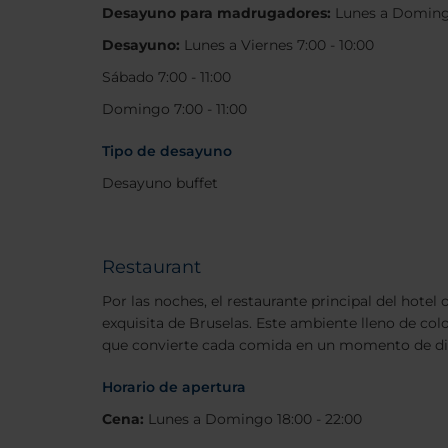
Desayuno para madrugadores:
Lunes a Domingo
Desayuno:
Lunes a Viernes 7:00 - 10:00
Sábado 7:00 - 11:00
Domingo 7:00 - 11:00
Tipo de desayuno
Desayuno buffet
Restaurant
Por las noches, el restaurante principal del hotel
exquisita de Bruselas. Este ambiente lleno de col
que convierte cada comida en un momento de di
Horario de apertura
Cena:
Lunes a Domingo 18:00 - 22:00