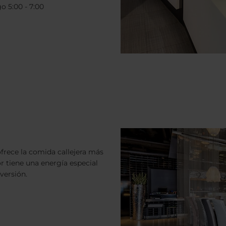
 5:00 - 7:00
 ofrece la comida callejera más
or tiene una energía especial
versión.