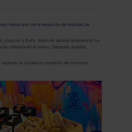
os hasta una carta exquisita de bebidas, te
, yogures y fruta. Además, podrás prepararte tus
ida callejera en el menú. Después, puedes
 explorar la ciudad en cuestión de minutos.