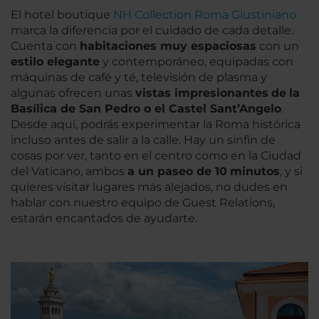
El hotel boutique
NH Collection Roma Giustiniano
marca la diferencia por el cuidado de cada detalle.
Cuenta con
habitaciones muy espaciosas
con un
estilo elegante
y contemporáneo, equipadas con
máquinas de café y té, televisión de plasma y
algunas ofrecen unas
vistas impresionantes
de
la
Basílica de San Pedro o el Castel Sant’Angelo
.
Desde aquí, podrás experimentar la Roma histórica
incluso antes de salir a la calle. Hay un sinfín de
cosas por ver, tanto en el centro como en la Ciudad
del Vaticano, ambos
a un paseo de 10
minutos
, y si
quieres visitar lugares más alejados, no dudes en
hablar con nuestro equipo de Guest Relations,
estarán encantados de ayudarte.