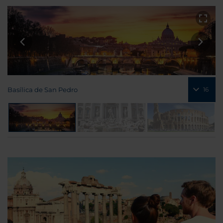
en el centro de la ciudad. Para más información
sobre Roma, visita nuestra Guía de viaje.
Basílica de San Pedro
16