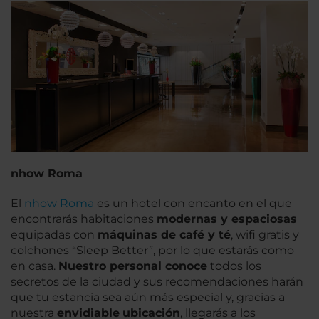
nhow Roma
El
nhow Roma
es un hotel con encanto en el que
encontrarás habitaciones
modernas y espaciosas
equipadas con
máquinas de café y té
, wifi gratis y
colchones “Sleep Better”, por lo que estarás como
en casa.
Nuestro personal conoce
todos los
secretos de la ciudad y sus recomendaciones harán
que tu estancia sea aún más especial y, gracias a
nuestra
envidiable
ubicación
, llegarás a los