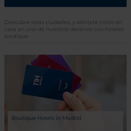
Descubre otras ciudades, y siéntete como en
casa en uno de nuestros destinos con hoteles
boutique
Boutique Hotels in Madrid