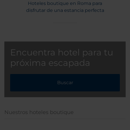
Hoteles boutique en Roma para
disfrutar de una estancia perfecta
Encuentra hotel para tu
próxima escapada
Buscar
Nuestros hoteles boutique