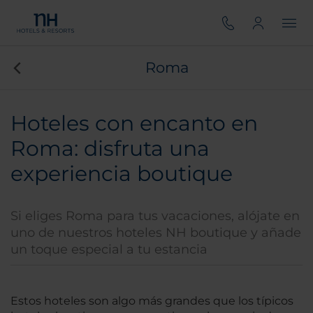
Roma
Hoteles con encanto en
Roma: disfruta una
experiencia boutique
Si eliges Roma para tus vacaciones, alójate en
uno de nuestros hoteles NH boutique y añade
un toque especial a tu estancia
Estos hoteles son algo más grandes que los típicos