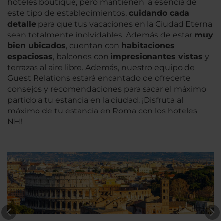
hoteles boutique, pero mantienen la esencia de
este tipo de establecimientos,
cuidando cada
detalle
para que tus vacaciones en la Ciudad Eterna
sean totalmente inolvidables. Además de estar
muy
bien ubicados
, cuentan con
habitaciones
espaciosas
, balcones con
impresionantes vistas
y
terrazas al aire libre. Además, nuestro equipo de
Guest Relations estará encantado de ofrecerte
consejos y recomendaciones para sacar el máximo
partido a tu estancia en la ciudad. ¡Disfruta al
máximo de tu estancia en Roma con los hoteles
NH!