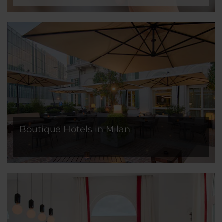
Boutique Hotels in Milan