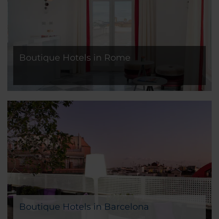
Boutique Hotels in Rome
Boutique Hotels in Barcelona