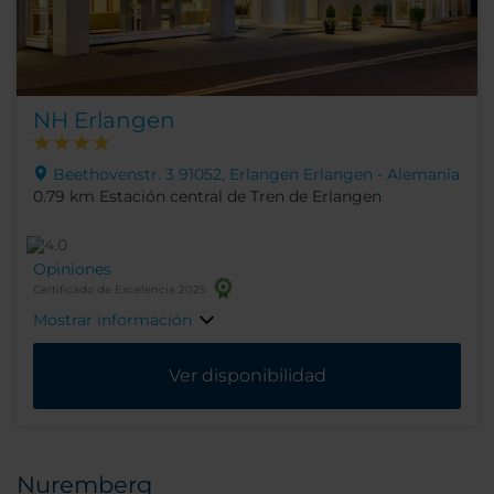
NH Erlangen
Beethovenstr. 3 91052, Erlangen Erlangen - Alemania
0.79 km Estación central de Tren de Erlangen
Opiniones
Certificado de Excelencia 2025
Mostrar información
Ver disponibilidad
Nuremberg