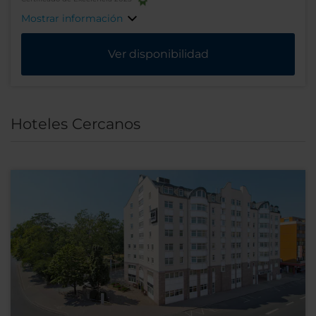
Mostrar información
Ver disponibilidad
Hoteles Cercanos