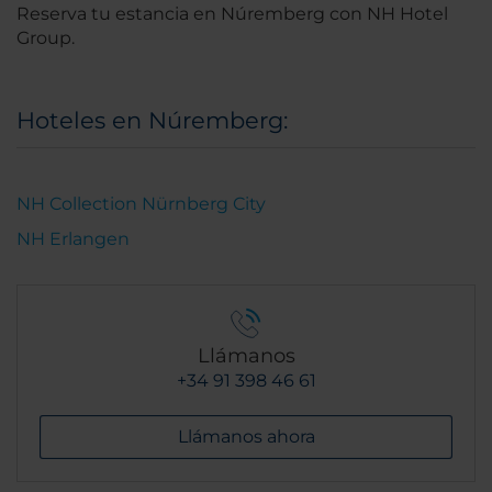
Reserva tu estancia en Núremberg con NH Hotel
Group.
Hoteles en Núremberg:
NH Collection Nürnberg City
NH Erlangen
Llámanos
+34 91 398 46 61
Llámanos ahora