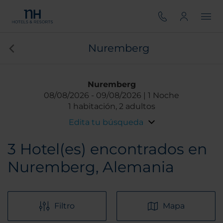
Nuremberg
Nuremberg
08/08/2026
09/08/2026
1 Noche
1 habitación, 2 adultos
Edita tu búsqueda
3
Hotel(es) encontrados en
Nuremberg, Alemania
Filtro
Mapa