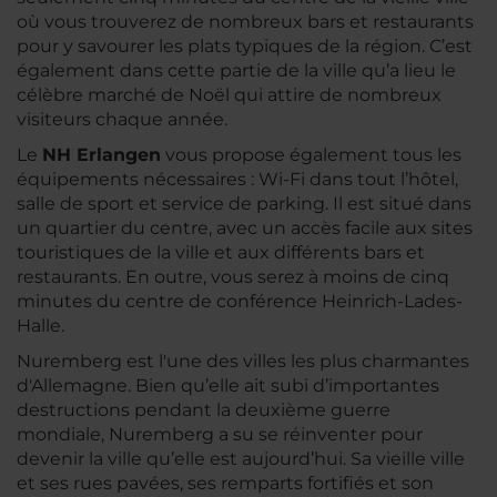
où vous trouverez de nombreux bars et restaurants
pour y savourer les plats typiques de la région. C’est
également dans cette partie de la ville qu’a lieu le
célèbre marché de Noël qui attire de nombreux
visiteurs chaque année.
Le
NH Erlangen
vous propose également tous les
équipements nécessaires : Wi-Fi dans tout l’hôtel,
salle de sport et service de parking. Il est situé dans
un quartier du centre, avec un accès facile aux sites
touristiques de la ville et aux différents bars et
restaurants. En outre, vous serez à moins de cinq
minutes du centre de conférence Heinrich-Lades-
Halle.
Nuremberg est l'une des villes les plus charmantes
d'Allemagne. Bien qu’elle ait subi d’importantes
destructions pendant la deuxième guerre
mondiale, Nuremberg a su se réinventer pour
devenir la ville qu’elle est aujourd’hui. Sa vieille ville
et ses rues pavées, ses remparts fortifiés et son