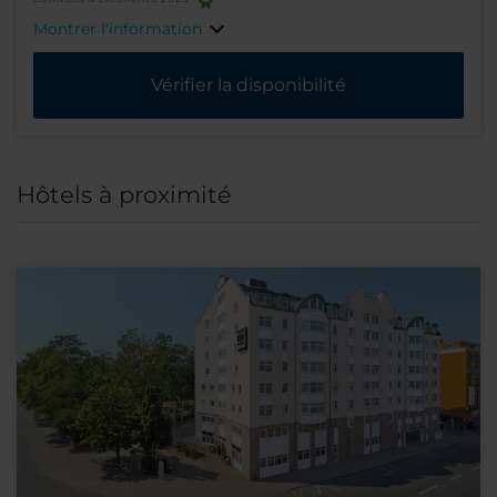
Montrer l'information
Vérifier la disponibilité
Hôtels à proximité