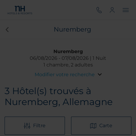
Nuremberg
Nuremberg
06/08/2026
07/08/2026
1 Nuit
1 chambre, 2 adultes
Modifier votre recherche
3
Hôtel(s) trouvés à
Nuremberg, Allemagne
Filtre
Carte