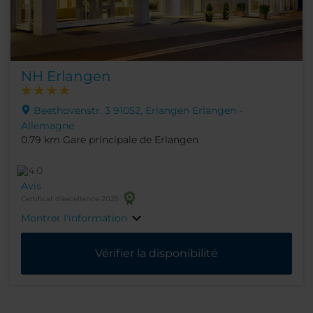
NH Erlangen
Beethovenstr. 3 91052, Erlangen Erlangen -
Allemagne
0.79 km Gare principale de Erlangen
Avis
Certificat d'excellence 2025
Montrer l'information
Vérifier la disponibilité