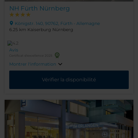
NH Fürth Nürnberg
Königstr. 140, 90762, Fürth - Allemagne
6.25 km Kaiserburg Nürnberg
Avis
Certificat d'excellence 2025
Montrer l'information
Vérifier la disponibilité