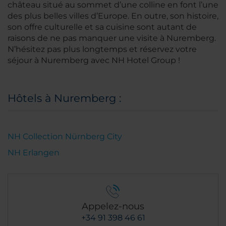
château situé au sommet d’une colline en font l’une
des plus belles villes d’Europe. En outre, son histoire,
son offre culturelle et sa cuisine sont autant de
raisons de ne pas manquer une visite à Nuremberg.
N’hésitez pas plus longtemps et réservez votre
séjour à Nuremberg avec NH Hotel Group !
Hôtels à Nuremberg :
NH Collection Nürnberg City
NH Erlangen
Appelez-nous
+34 91 398 46 61