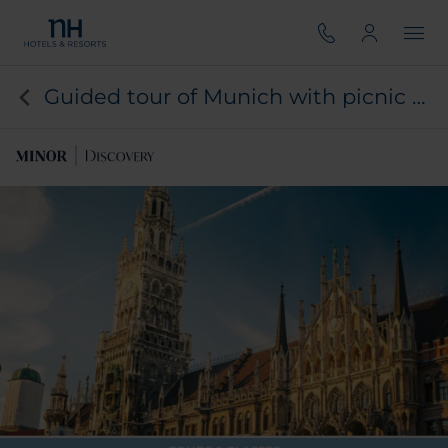
Guided tour of Munich with picnic and local gift