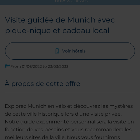
TOURS & CLASSES
Visite guidée de Munich avec
pique-nique et cadeau local
Voir hôtels
From 01/06/2022 to 23/03/2033
À propos de cette offre
Explorez Munich en vélo et découvrez les mystères
de cette ville historique lors d’une visite privée.
Notre guide expérimenté personnalisera la visite en
fonction de vos besoins et vous recommandera les
meilleurs sites de la ville. Nous vous fournirons