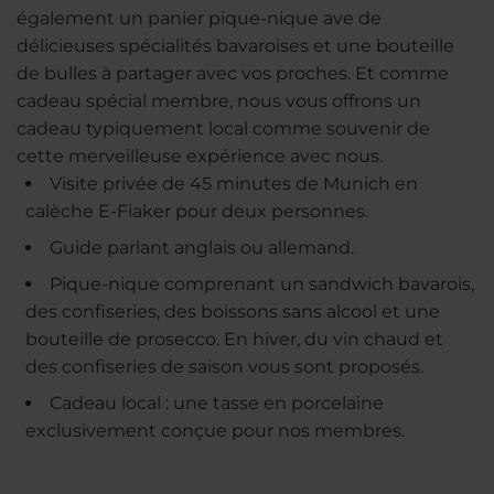
également un panier pique-nique ave de
délicieuses spécialités bavaroises et une bouteille
de bulles à partager avec vos proches. Et comme
cadeau spécial membre, nous vous offrons un
cadeau typiquement local comme souvenir de
cette merveilleuse expérience avec nous.
Visite privée de 45 minutes de Munich en
calèche E-Fiaker pour deux personnes.
Guide parlant anglais ou allemand.
Pique-nique comprenant un sandwich bavarois,
des confiseries, des boissons sans alcool et une
bouteille de prosecco. En hiver, du vin chaud et
des confiseries de saison vous sont proposés.
Cadeau local : une tasse en porcelaine
exclusivement conçue pour nos membres.