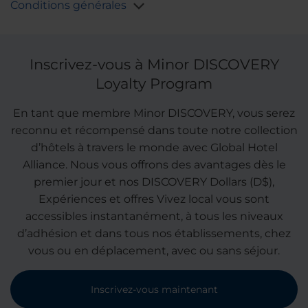
Conditions générales
Inscrivez-vous à Minor DISCOVERY
Loyalty Program
En tant que membre Minor DISCOVERY, vous serez
reconnu et récompensé dans toute notre collection
d’hôtels à travers le monde avec Global Hotel
Alliance. Nous vous offrons des avantages dès le
premier jour et nos DISCOVERY Dollars (D$),
Expériences et offres Vivez local vous sont
accessibles instantanément, à tous les niveaux
d’adhésion et dans tous nos établissements, chez
vous ou en déplacement, avec ou sans séjour.
Inscrivez-vous maintenant