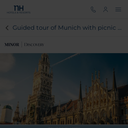
Guided tour of Munich with picnic and local gift